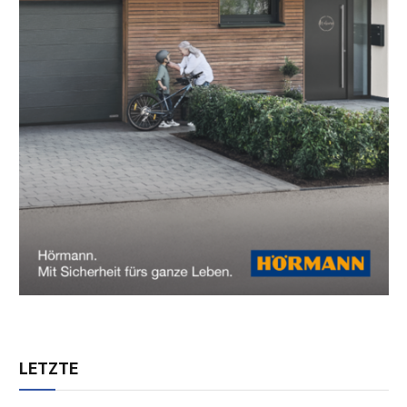
LETZTE