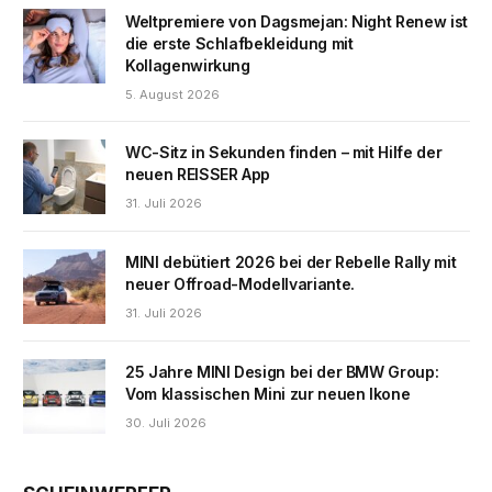
Weltpremiere von Dagsmejan: Night Renew ist
die erste Schlafbekleidung mit
Kollagenwirkung
5. August 2026
WC-Sitz in Sekunden finden – mit Hilfe der
neuen REISSER App
31. Juli 2026
MINI debütiert 2026 bei der Rebelle Rally mit
neuer Offroad-Modellvariante.
31. Juli 2026
25 Jahre MINI Design bei der BMW Group:
Vom klassischen Mini zur neuen Ikone
30. Juli 2026