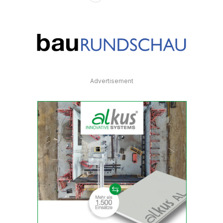
Advertisement