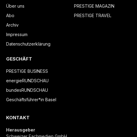
Über uns
PRESTIGE MAGAZIN
Abo
PRESTIGE TRAVEL
Archiv
Impressum
Datenschutzerklärung
GESCHÄFT
PRESTIGE BUSINESS
energieRUNDSCHAU
bundesRUNDSCHAU
Geschäftsführer*in Basel
KONTAKT
Herausgeber
Schweizer Fachmedien GmbH