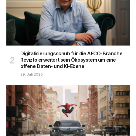
Digitalisierungsschub für die AECO-Branche:
Revizto erweitert sein Ökosystem um eine
offene Daten- und KI-Ebene
29. Juli 2026