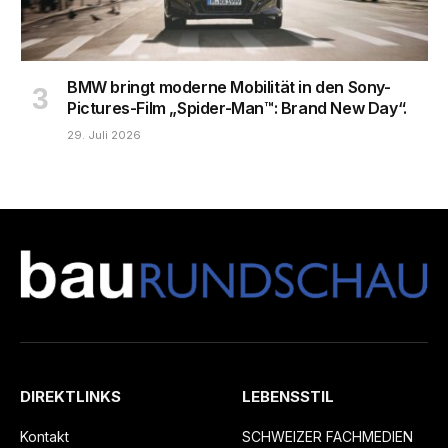
BMW bringt moderne Mobilität in den Sony-
Pictures-Film „Spider-Man™: Brand New Day“.
29. Juli 2026
DIREKTLINKS
LEBENSSTIL
Kontakt
SCHWEIZER FACHMEDIEN