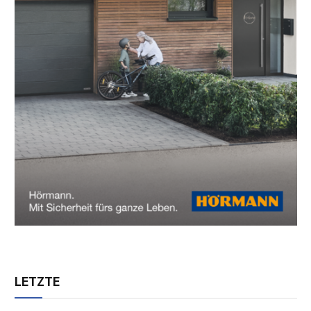
LETZTE