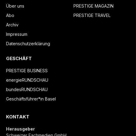
Über uns
PRESTIGE MAGAZIN
Abo
PRESTIGE TRAVEL
Archiv
Impressum
Datenschutzerklärung
GESCHÄFT
PRESTIGE BUSINESS
energieRUNDSCHAU
bundesRUNDSCHAU
Geschäftsführer*in Basel
KONTAKT
Herausgeber
Schweizer Fachmedien GmbH