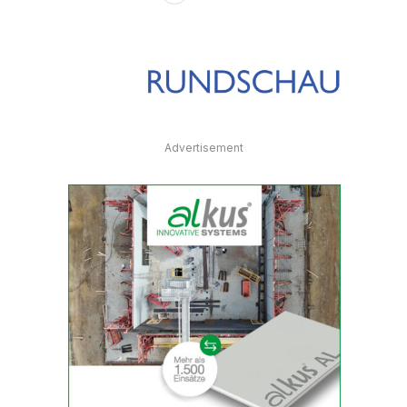
Advertisement