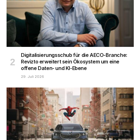
Digitalisierungsschub für die AECO-Branche:
Revizto erweitert sein Ökosystem um eine
offene Daten- und KI-Ebene
29. Juli 2026