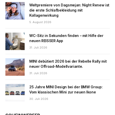
Weltpremiere von Dagsmejan: Night Renew ist
die erste Schlafbekleidung mit
Kollagenwirkung
5. August 2026
WC-Sitz in Sekunden finden – mit Hilfe der
neuen REISSER App
31. Juli 2026
MINI debütiert 2026 bei der Rebelle Rally mit
neuer Offroad-Modellvariante.
31. Juli 2026
25 Jahre MINI Design bei der BMW Group:
Vom klassischen Mini zur neuen Ikone
30. Juli 2026