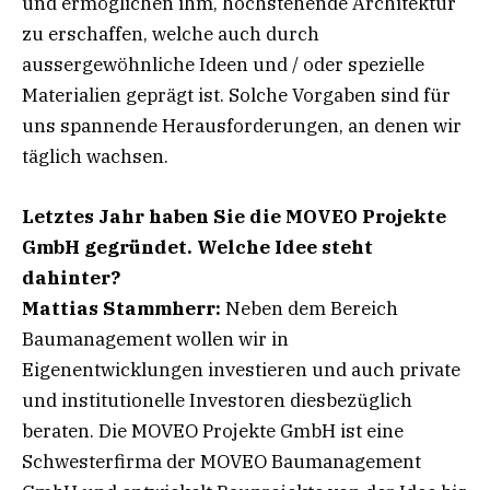
und ermöglichen ihm, hochstehende Architektur
zu erschaffen, welche auch durch
aussergewöhnliche Ideen und / oder spezielle
Materialien geprägt ist. Solche Vorgaben sind für
uns spannende Herausforderungen, an denen wir
täglich wachsen.
Letztes Jahr haben Sie die MOVEO
Projekte
GmbH gegründet. Welche Idee
steht
dahinter?
Mattias Stammherr:
Neben dem Bereich
Baumanagement wollen wir in
Eigenentwicklungen investieren und auch private
und institutionelle Investoren diesbezüglich
beraten. Die MOVEO Projekte GmbH ist eine
Schwesterfirma der MOVEO Baumanagement