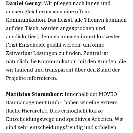
Daniel Gerny:
Wir pflegen nach innen und
aussen gleichermassen eine offene
Kommunikation. Das heisst, alle Themen kommen
auf den Tisch, werden angesprochen und
ausdiskutiert, denn es müssen innert kürzester
Frist Entscheide gefällt werden, um ohne
Zeitverlust Lösungen zu finden. Zentral ist
natürlich die Kommunikation mit den Kunden, die
wir laufend und transparent über den Stand der
Projekte informieren.
Matthias Stammherr:
Innerhalb der MOVEO
Baumanagement GmbH haben wir eine extrem
flache Hierarchie. Dies ermöglicht kurze
Entscheidungswege und speditives Arbeiten. Wir
sind sehr entscheidungsfreudig und schieben