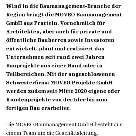
Wind in die Baumanagement-Branche der
Region bringt die
MOVEO Baumanagement
GmbH aus Pratteln. Vornehmlich für
Architekten, aber auch für private
und
öffentliche Bauherren sowie Investoren
entwickelt, plant und realisiert das
Unternehmen seit rund
zwei Jahren
Bauprojekte aus einer Hand oder in
Teilbereichen. Mit der angeschlossenen
Schwesterfirma
MOVEO Projekte GmbH
werden zudem seit Mitte 2020 eigene oder
Kundenprojekte von der Idee
bis zum
fertigen Bau erarbeitet.
Die MOVEO Baumanagement GmbH besteht aus
einem Team um die Geschäftsleitung,