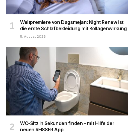
Weltpremiere von Dagsmejan: Night Renew ist
die erste Schlafbekleidung mit Kollagenwirkung
5. August 2026
WC-Sitz in Sekunden finden – mit Hilfe der
neuen REISSER App