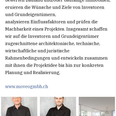
eruieren die Wünsche und Ziele von Investoren
und Grundeigentümern,
analysieren Einflussfaktoren und prüfen die
Machbarkeit eines Projektes. Insgesamt schaffen
wir auf die Investoren und Grundeigentümer
zugeschnittene architektonische, technische,
wirtschaftliche und juristische
Rahmenbedingungen und entwickeln zusammen
mit ihnen die Projektidee bis hin zur konkreten
Planung und Realisierung.
www.moveogmbh.ch