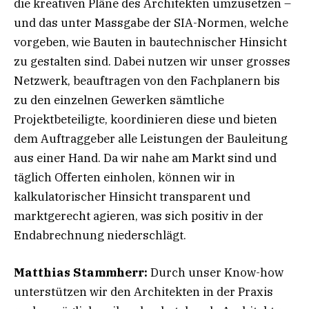
die kreativen Pläne des Architekten umzusetzen –
und das unter Massgabe der SIA-Normen, welche
vorgeben, wie Bauten in bautechnischer Hinsicht
zu gestalten sind. Dabei nutzen wir unser grosses
Netzwerk, beauftragen von den Fachplanern bis
zu den einzelnen Gewerken sämtliche
Projektbeteiligte, koordinieren diese und bieten
dem Auftraggeber alle Leistungen der Bauleitung
aus einer Hand. Da wir nahe am Markt sind und
täglich Offerten einholen, können wir in
kalkulatorischer Hinsicht transparent und
marktgerecht agieren, was sich positiv in der
Endabrechnung niederschlägt.
Matthias Stammherr:
Durch unser Know-how
unterstützen wir den Architekten in der Praxis