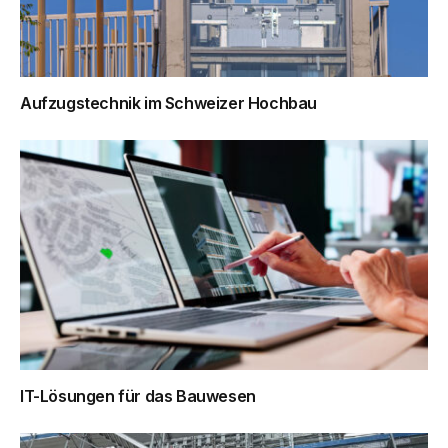
Aufzugstechnik im Schweizer Hochbau
IT-Lösungen für das Bauwesen