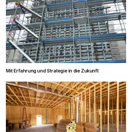
Mit Erfahrung und Strategie in die Zukunft