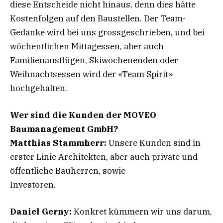
diese Entscheide nicht hinaus, denn dies hätte
Kostenfolgen auf den Baustellen. Der Team-
Gedanke wird bei uns grossgeschrieben, und bei
wöchentlichen Mittagessen, aber auch
Familienausflügen, Skiwochenenden oder
Weihnachtsessen wird der «Team Spirit»
hochgehalten.
Wer sind die Kunden der MOVEO
Baumanagement GmbH?
Matthias Stammherr:
Unsere Kunden sind in
erster Linie Architekten, aber auch private und
öffentliche Bauherren, sowie
Investoren.
Daniel Gerny:
Konkret kümmern wir uns darum,