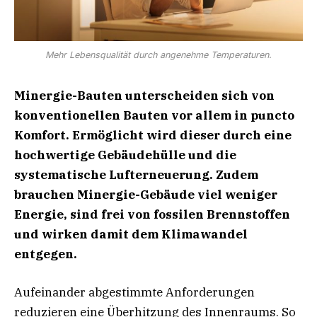
Mehr Lebensqualität durch angenehme Temperaturen.
Minergie-Bauten unterscheiden sich von
konventionellen Bauten vor allem in puncto
Komfort.
Ermöglicht wird dieser durch eine
hochwertige Gebäudehülle und die
systematische Lufterneuerung.
Zudem
brauchen Minergie-Gebäude viel weniger
Energie, sind frei von fossilen Brennstoffen
und wirken damit dem Klimawandel
entgegen.
Aufeinander abgestimmte Anforderungen
reduzieren eine Überhitzung des Innenraums. So