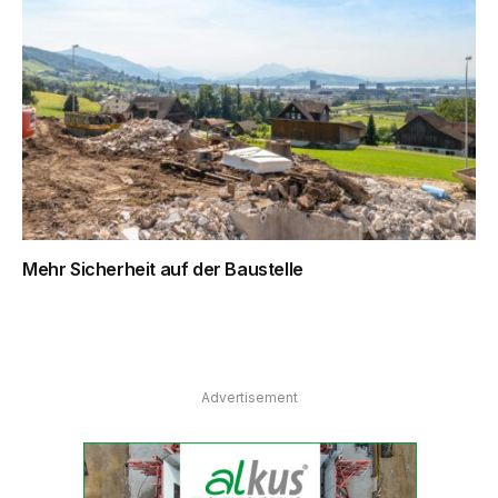
Mehr Sicherheit auf der Baustelle
Advertisement