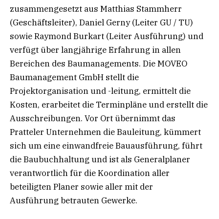
zusammengesetzt aus Matthias Stammherr
(Geschäftsleiter), Daniel Gerny (Leiter GU / TU)
sowie Raymond Burkart (Leiter Ausführung) und
verfügt über langjährige Erfahrung in allen
Bereichen des Baumanagements. Die MOVEO
Baumanagement GmbH stellt die
Projektorganisation und -leitung, ermittelt die
Kosten, erarbeitet die Terminpläne und erstellt die
Ausschreibungen. Vor Ort übernimmt das
Pratteler Unternehmen die Bauleitung, kümmert
sich um eine einwandfreie Bauausführung, führt
die Baubuchhaltung und ist als Generalplaner
verantwortlich für die Koordination aller
beteiligten Planer sowie aller mit der
Ausführung betrauten Gewerke.