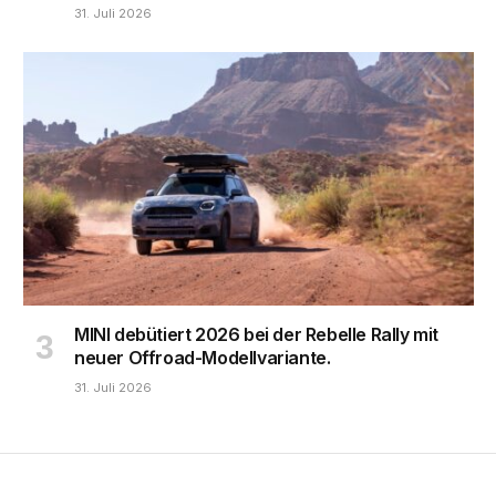
31. Juli 2026
MINI debütiert 2026 bei der Rebelle Rally mit
neuer Offroad-Modellvariante.
31. Juli 2026