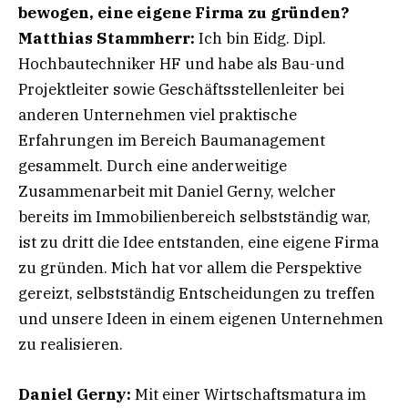
bewogen, eine eigene Firma
zu gründen?
Matthias Stammherr:
Ich bin Eidg. Dipl.
Hochbautechniker HF und habe als Bau-und
Projektleiter sowie Geschäftsstellenleiter bei
anderen Unternehmen viel praktische
Erfahrungen im Bereich Baumanagement
gesammelt. Durch eine anderweitige
Zusammenarbeit mit Daniel Gerny, welcher
bereits im Immobilienbereich selbstständig war,
ist zu dritt die Idee entstanden, eine eigene Firma
zu gründen. Mich hat vor allem die Perspektive
gereizt, selbstständig Entscheidungen zu treffen
und unsere Ideen in einem eigenen Unternehmen
zu realisieren.
Daniel Gerny:
Mit einer Wirtschaftsmatura im