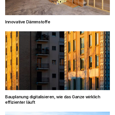
Innovative Dämmstoffe
Bauplanung digitalisieren, wie das Ganze wirklich
effizienter läuft