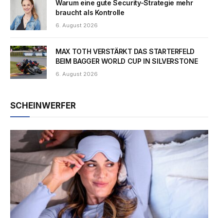
Warum eine gute Security-Strategie mehr
braucht als Kontrolle
6. August 2026
MAX TOTH VERSTÄRKT DAS STARTERFELD
BEIM BAGGER WORLD CUP IN SILVERSTONE
6. August 2026
SCHEINWERFER