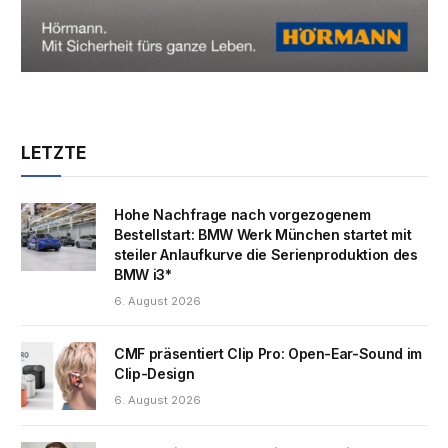
LETZTE
Hohe Nachfrage nach vorgezogenem
Bestellstart: BMW Werk München startet mit
steiler Anlaufkurve die Serienproduktion des
BMW i3*
6. August 2026
CMF präsentiert Clip Pro: Open-Ear-Sound im
Clip-Design
6. August 2026