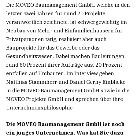
Die MOVEO Baumanagement GmbH, welche in den
letzten zwei Jahren für rund 20 Projekte
verantwortlich zeichnete, ist schwergewichtig im
Neubau von Mehr- und Einfamilienhäusern für
Privatpersonen tätig, realisiert aber auch
Bauprojekte für das Gewerbe oder das
Gesundheitswesen. Dabei machen Bauleitungen
rund 80 Prozent ihrer Aufträge aus, 20 Prozent
entfallen auf Umbauten. Im Interview geben
Matthias Stammherr und Daniel Gerny Einblicke
in die MOVEO Baumanagement GmbH sowie in die
MOVEO Projekte GmbH und sprechen über ihre
Unternehmensphilosophie.
Die MOVEO Baumanagement GmbH ist
noch
ein junges Unternehmen. Was hat
Sie dazu