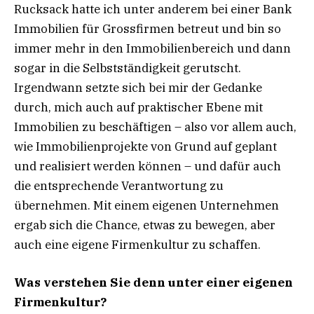
Rucksack hatte ich unter anderem bei einer Bank
Immobilien für Grossfirmen betreut und bin so
immer mehr in den Immobilienbereich und dann
sogar in die Selbstständigkeit gerutscht.
Irgendwann setzte sich bei mir der Gedanke
durch, mich auch auf praktischer Ebene mit
Immobilien zu beschäftigen – also vor allem auch,
wie Immobilienprojekte von Grund auf geplant
und realisiert werden können – und dafür auch
die entsprechende Verantwortung zu
übernehmen. Mit einem eigenen Unternehmen
ergab sich die Chance, etwas zu bewegen, aber
auch eine eigene Firmenkultur zu schaffen.
Was verstehen Sie denn unter einer
eigenen
Firmenkultur?