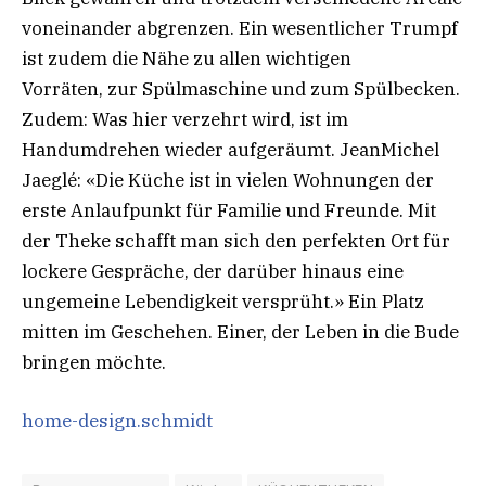
voneinander abgrenzen. Ein wesentlicher Trumpf
ist zudem die Nähe zu allen wichtigen
Vorräten, zur Spülmaschine und zum Spülbecken.
Zudem: Was hier verzehrt wird, ist im
Handumdrehen wieder aufgeräumt. JeanMichel
Jaeglé: «Die Küche ist in vielen Wohnungen der
erste Anlaufpunkt für Familie und Freunde. Mit
der Theke schafft man sich den perfekten Ort für
lockere Gespräche, der darüber hinaus eine
ungemeine Lebendigkeit versprüht.» Ein Platz
mitten im Geschehen. Einer, der Leben in die Bude
bringen möchte.
home-design.schmidt