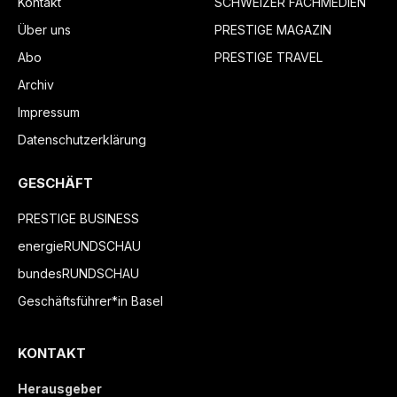
Kontakt
SCHWEIZER FACHMEDIEN
Über uns
PRESTIGE MAGAZIN
Abo
PRESTIGE TRAVEL
Archiv
Impressum
Datenschutzerklärung
GESCHÄFT
PRESTIGE BUSINESS
energieRUNDSCHAU
bundesRUNDSCHAU
Geschäftsführer*in Basel
KONTAKT
Herausgeber