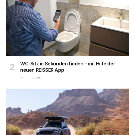
WC-Sitz in Sekunden finden – mit Hilfe der
neuen REISSER App
31. Juli 2026