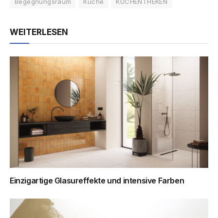
Begegnungsraum
Küche
KÜCHENTHEKEN
WEITERLESEN
Einzigartige Glasureffekte und intensive Farben