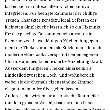
lassen sich in nahezu allen Küchen sinnvoll
integrieren. Für beengte Räume ist der chillige
Tresen-Charakter geradezu ideal. Selbst in der
kleinsten Singleküche lässt sich so ein Fixpunkt
für das gesellige Beisammensein attraktiv in
Szene setzen. In weitläufigen Küchen hingegen
dient die Theke vor allem als Stilelement, denn der
moderne «Bar-Look» versprüht seinen eigenen
Charme und besitzt eine starke Anziehungskraft.
Ausserdem fungieren Theken einerseits als
Bindeglied zwischen Koch- und Wohnbereich,
wobei sie die ehemals eigenständige Zimmer
elegant ineinander übergehen lassen.
Andererseits wirken sie als optische Raumteiler –
mit dem grossen Vorteil, dass sie einen freien
Blick gewähren und trotzdem verschiedene Areale