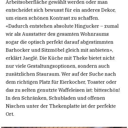
Arbeitsoberfläche gewählt werden oder man
entscheidet sich bewusst für ein anderes Dekor,
um einen schönen Kontrast zu schaffen.
«Dadurch entstehen absolute Hingucker – zumal
wir als Ausstatter des gesamten Wohnraums
sogar die optisch perfekt darauf abgestimmten
Barhocker und Sitzmöbel gleich mit anbieten»,
erklärt Jaeglé. Die Küche mit Theke bietet nicht
nur viele Gestaltungsoptionen, sondern auch
zusätzlichen Stauraum. Wer auf der Suche nach
dem richtigen Platz für Eierkocher, Toaster oder
das zu selten genutzte Waffeleisen ist: bitteschön!
In den Schränken, Schubladen und offenen
Nischen unter der Thekenplatte ist der perfekte
Ort.