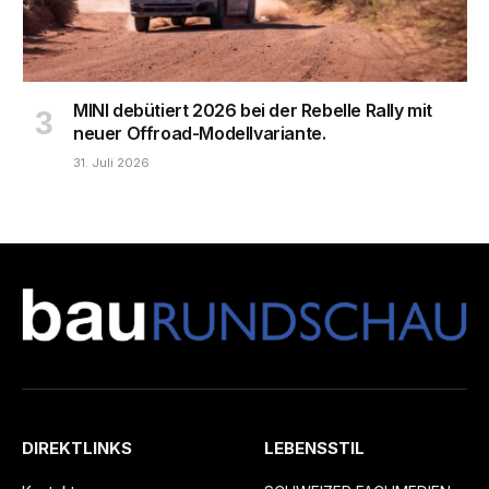
MINI debütiert 2026 bei der Rebelle Rally mit
neuer Offroad-Modellvariante.
31. Juli 2026
DIREKTLINKS
LEBENSSTIL