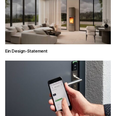
Ein Design-­Statement