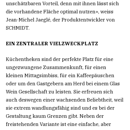
unschätzbaren Vorteil, denn mit ihnen lässt sich
die vorhandene Fläche optimal nutzen», weiss
Jean-Michel Jaeglé, der Produktentwickler von
SCHMIDT.
EIN ZENTRALER VIELZWECKPLATZ
Küchentheken sind der perfekte Platz für eine
ungezwungene Zusammenkunft, für einen
kleinen Mittagsimbiss, für ein Kaffeepäuschen
oder um den Gastgebern am Herd bei einem Glas
Wein Gesellschaft zu leisten. Sie erfreuen sich
auch deswegen einer wachsenden Beliebtheit, weil
sie extrem wandlungsfähig sind und es bei der
Gestaltung kaum Grenzen gibt. Neben der
freistehenden Variante ist eine einfache, aber