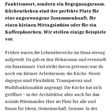
Funktionsort, sondern ein Begegnungsraum.
Küchentheken sind der perfekte Platz für
eine ungezwungene Zusammenkunft, für
einen kleinen Mittagsimbiss oder für ein
Kaffeepäuschen. Wir stellen einige Beispiele
vor.
Früher waren die Lebensbereiche im Haus streng
aufgeteilt. Da gab es den Wohnraum und eventuell
ein Esszimmer. Und strikt davon getrennt war da
noch ein kleiner Arbeitsraum: die Küche. Heute
dagegen sind Flexibilität, Transparenz und
Multifunktionalität angesagt. Die Küche hat sich
geöffnet – in der Architektur, aber auch für das
soziale Miteinander. Hier ist Platz für alle und
Raum für Ideen, Gemeinschaft, Genuss. In der