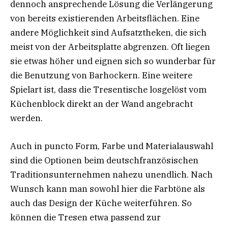
dennoch ansprechende Lösung die Verlängerung
von bereits existierenden Arbeitsflächen. Eine
andere Möglichkeit sind Aufsatztheken, die sich
meist von der Arbeitsplatte abgrenzen. Oft liegen
sie etwas höher und eignen sich so wunderbar für
die Benutzung von Barhockern. Eine weitere
Spielart ist, dass die Tresentische losgelöst vom
Küchenblock direkt an der Wand angebracht
werden.
Auch in puncto Form, Farbe und Materialauswahl
sind die Optionen beim deutschfranzösischen
Traditionsunternehmen nahezu unendlich. Nach
Wunsch kann man sowohl hier die Farbtöne als
auch das Design der Küche weiterführen. So
können die Tresen etwa passend zur