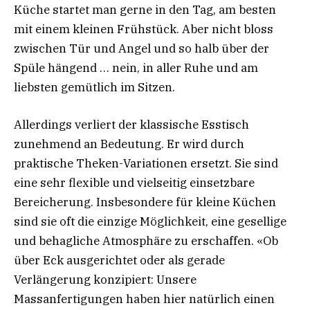
Küche startet man gerne in den Tag, am besten
mit einem kleinen Frühstück. Aber nicht bloss
zwischen Tür und Angel und so halb über der
Spüle hängend … nein, in aller Ruhe und am
liebsten gemütlich im Sitzen.
Allerdings verliert der klassische Esstisch
zunehmend an Bedeutung. Er wird durch
praktische Theken-Variationen ersetzt. Sie sind
eine sehr flexible und vielseitig einsetzbare
Bereicherung. Insbesondere für kleine Küchen
sind sie oft die einzige Möglichkeit, eine gesellige
und behagliche Atmosphäre zu erschaffen. «Ob
über Eck ausgerichtet oder als gerade
Verlängerung konzipiert: Unsere
Massanfertigungen haben hier natürlich einen