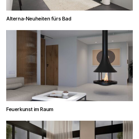
Alterna-Neuheiten fürs Bad
Feuerkunst im Raum