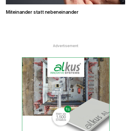
Miteinander statt nebeneinander
Advertisement