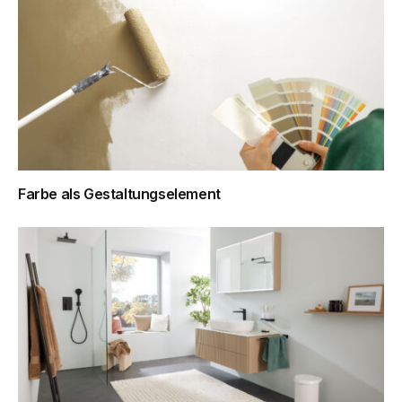
Farbe als Gestaltungselement