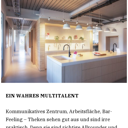
EIN WAHRES MULTITALENT
Kommunikatives Zentrum, Arbeitsfläche, Bar-
Feeling – Theken sehen gut aus und sind irre
praktisch. Denn sie sind richtige Allrounder und