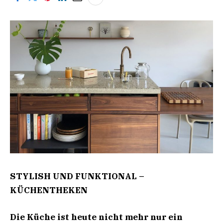
STYLISH UND FUNKTIONAL –
KÜCHENTHEKEN
Die Küche ist heute nicht mehr nur ein