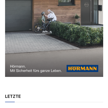
LETZTE