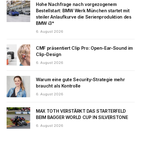
Hohe Nachfrage nach vorgezogenem
Bestellstart: BMW Werk München startet mit
steiler Anlaufkurve die Serienproduktion des
BMW i3*
6. August 2026
CMF präsentiert Clip Pro: Open-Ear-Sound im
Clip-Design
6. August 2026
Warum eine gute Security-Strategie mehr
braucht als Kontrolle
6. August 2026
MAX TOTH VERSTÄRKT DAS STARTERFELD
BEIM BAGGER WORLD CUP IN SILVERSTONE
6. August 2026