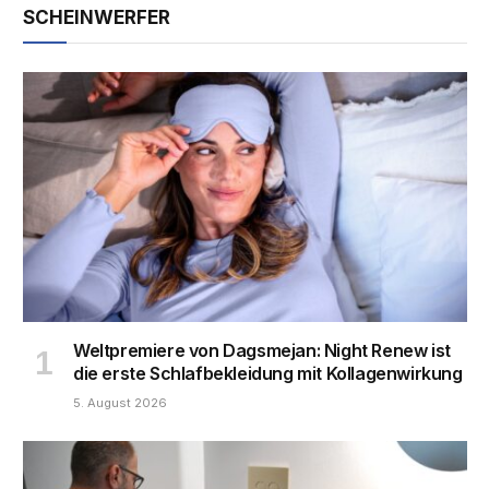
SCHEINWERFER
Weltpremiere von Dagsmejan: Night Renew ist
die erste Schlafbekleidung mit Kollagenwirkung
5. August 2026