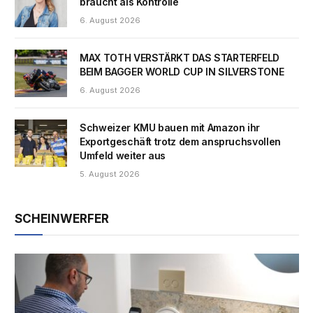
braucht als Kontrolle
6. August 2026
MAX TOTH VERSTÄRKT DAS STARTERFELD
BEIM BAGGER WORLD CUP IN SILVERSTONE
6. August 2026
Schweizer KMU bauen mit Amazon ihr
Exportgeschäft trotz dem anspruchsvollen
Umfeld weiter aus
5. August 2026
SCHEINWERFER