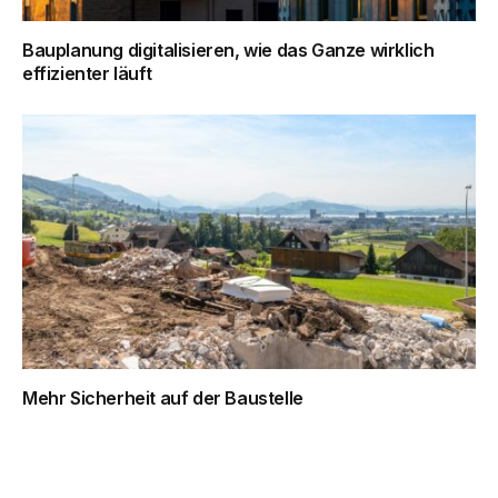
Bauplanung digitalisieren, wie das Ganze wirklich
effizienter läuft
Mehr Sicherheit auf der Baustelle