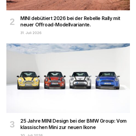
MINI debütiert 2026 bei der Rebelle Rally mit
neuer Offroad-Modellvariante.
31. Juli 2026
25 Jahre MINI Design bei der BMW Group: Vom
klassischen Mini zur neuen Ikone
30. Juli 2026