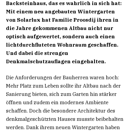
Backsteinhaus, das es wahrlich in sich hat:
Mit einem neu angebauten Wintergarten
von Solarlux hat Familie Proosdij ihren in
die Jahre gekommenen Altbau nicht nur
optisch aufgewertet, sondern auch einen
lichtdurchfluteten Wohnraum geschaffen.
Und dabei die strengen
Denkmalschutzauflagen eingehalten.
Die Anforderungen der Bauherren waren hoch:
Mehr Platz zum Leben sollte ihr Altbau nach der
Sanierung bieten, sich zum Garten hin stärker
öffnen und zudem ein modernes Ambiente
schaffen. Doch die besondere Architektur des
denkmalgeschützten Hauses musste beibehalten
werden. Dank ihrem neuen Wintergarten haben