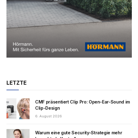
LETZTE
CMF präsentiert Clip Pro: Open-Ear-Sound im
Clip-Design
6. August 2026
Warum eine gute Security-Strategie mehr