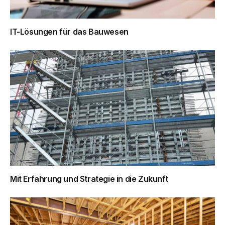
IT-Lösungen für das Bauwesen
Mit Erfahrung und Strategie in die Zukunft