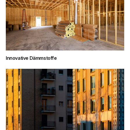
Innovative Dämmstoffe