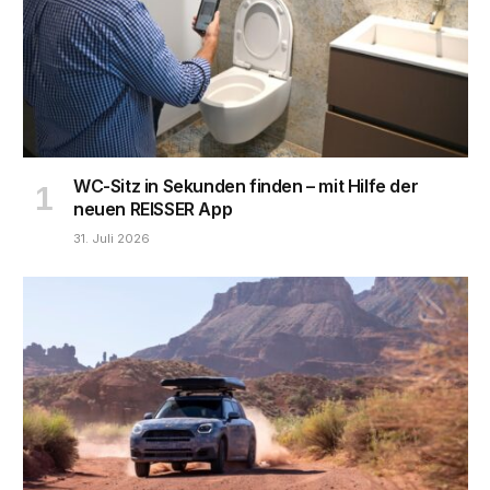
WC-Sitz in Sekunden finden – mit Hilfe der
neuen REISSER App
31. Juli 2026