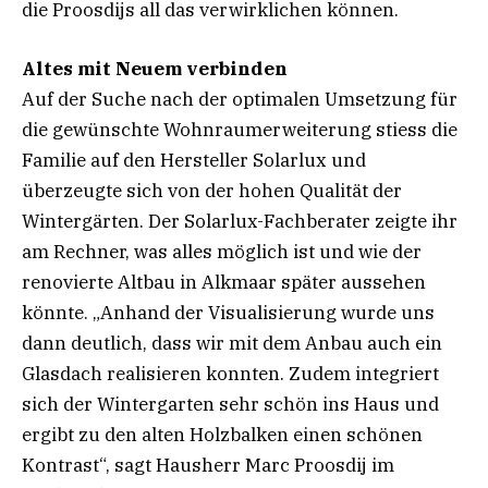
die Proosdijs all das verwirklichen können.
Altes mit Neuem verbinden
Auf der Suche nach der optimalen Umsetzung für
die gewünschte Wohnraumerweiterung stiess die
Familie auf den Hersteller Solarlux und
überzeugte sich von der hohen Qualität der
Wintergärten. Der Solarlux-Fachberater zeigte ihr
am Rechner, was alles möglich ist und wie der
renovierte Altbau in Alkmaar später aussehen
könnte. „Anhand der Visualisierung wurde uns
dann deutlich, dass wir mit dem Anbau auch ein
Glasdach realisieren konnten. Zudem integriert
sich der Wintergarten sehr schön ins Haus und
ergibt zu den alten Holzbalken einen schönen
Kontrast“, sagt Hausherr Marc Proosdij im