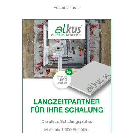
Advertisement