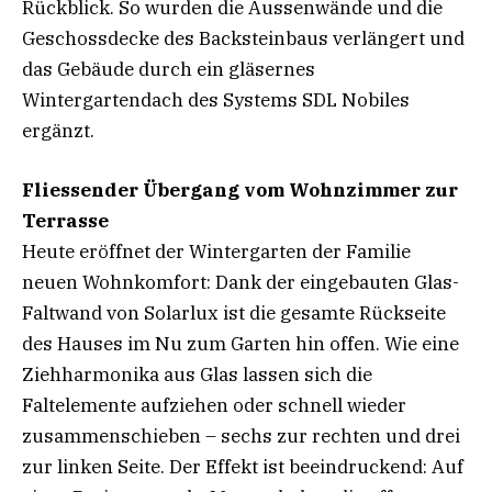
Rückblick. So wurden die Aussenwände und die
Geschossdecke des Backsteinbaus verlängert und
das Gebäude durch ein gläsernes
Wintergartendach des Systems SDL Nobiles
ergänzt.
Fliessender Übergang vom Wohnzimmer zur
Terrasse
Heute eröffnet der Wintergarten der Familie
neuen Wohnkomfort: Dank der eingebauten Glas-
Faltwand von Solarlux ist die gesamte Rückseite
des Hauses im Nu zum Garten hin offen. Wie eine
Ziehharmonika aus Glas lassen sich die
Faltelemente aufziehen oder schnell wieder
zusammenschieben – sechs zur rechten und drei
zur linken Seite. Der Effekt ist beeindruckend: Auf