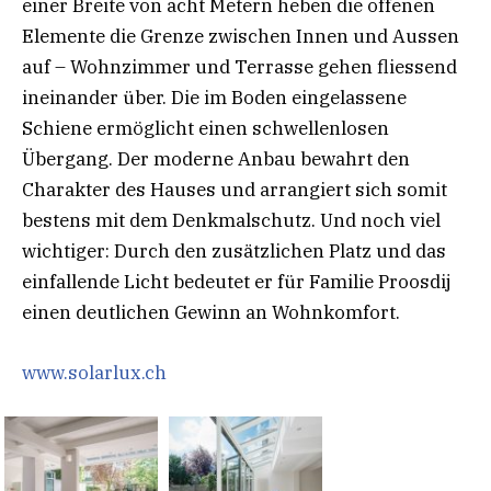
einer Breite von acht Metern heben die offenen
Elemente die Grenze zwischen Innen und Aussen
auf – Wohnzimmer und Terrasse gehen fliessend
ineinander über. Die im Boden eingelassene
Schiene ermöglicht einen schwellenlosen
Übergang. Der moderne Anbau bewahrt den
Charakter des Hauses und arrangiert sich somit
bestens mit dem Denkmalschutz. Und noch viel
wichtiger: Durch den zusätzlichen Platz und das
einfallende Licht bedeutet er für Familie Proosdij
einen deutlichen Gewinn an Wohnkomfort.
www.solarlux.ch