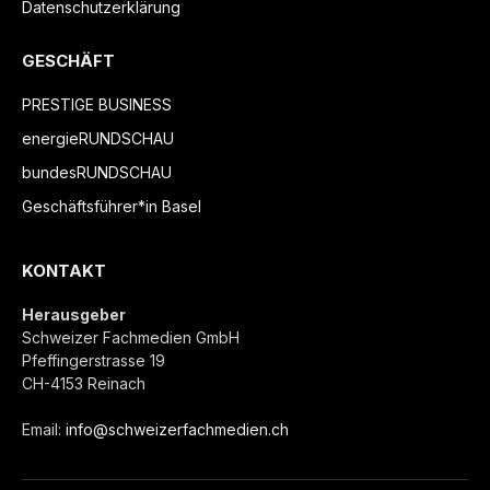
Datenschutzerklärung
GESCHÄFT
PRESTIGE BUSINESS
energieRUNDSCHAU
bundesRUNDSCHAU
Geschäftsführer*in Basel
KONTAKT
Herausgeber
Schweizer Fachmedien GmbH
Pfeffingerstrasse 19
CH-4153 Reinach
Email:
info@schweizerfachmedien.ch