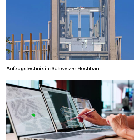
Aufzugstechnik im Schweizer Hochbau