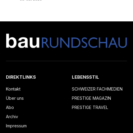
DIREKTLINKS
LEBENSSTIL
Kontakt
SCHWEIZER FACHMEDIEN
Über uns
PRESTIGE MAGAZIN
Abo
PRESTIGE TRAVEL
Archiv
Impressum