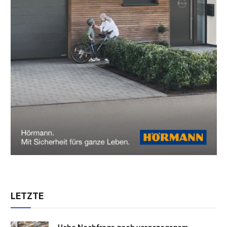
LETZTE