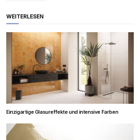
WEITERLESEN
Einzigartige Glasureffekte und intensive Farben