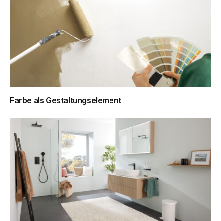
Farbe als Gestaltungselement