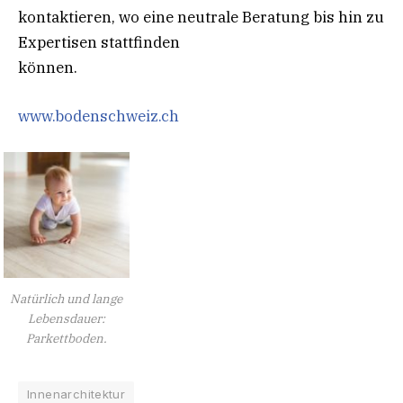
kontaktieren, wo eine neutrale Beratung bis hin zu
Expertisen stattfinden
können.
www.bodenschweiz.ch
Natürlich und lange
Lebensdauer:
Parkettboden.
Innenarchitektur