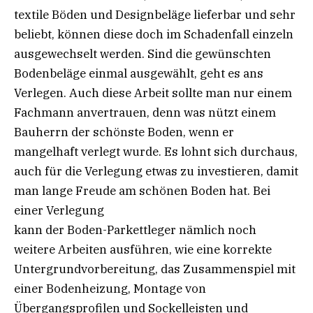
textile Böden und Designbeläge lieferbar und sehr
beliebt, können diese doch im Schadenfall einzeln
ausgewechselt werden. Sind die gewünschten
Bodenbeläge einmal ausgewählt, geht es ans
Verlegen. Auch diese Arbeit sollte man nur einem
Fachmann anvertrauen, denn was nützt einem
Bauherrn der schönste Boden, wenn er
mangelhaft verlegt wurde. Es lohnt sich durchaus,
auch für die Verlegung etwas zu investieren, damit
man lange Freude am schönen Boden hat. Bei
einer Verlegung
kann der Boden-Parkettleger nämlich noch
weitere Arbeiten ausführen, wie eine korrekte
Untergrundvorbereitung, das Zusammenspiel mit
einer Bodenheizung, Montage von
Übergangsprofilen und Sockelleisten und