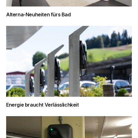
Alterna-Neuheiten fürs Bad
Energie braucht Verlässlichkeit