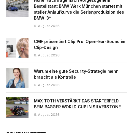
Hohe Nachfrage nach vorgezogenem
Bestellstart: BMW Werk München startet mit
steiler Anlaufkurve die Serienproduktion des
BMW i3*
6. August 2026
CMF präsentiert Clip Pro: Open-Ear-Sound im
Clip-Design
6. August 2026
Warum eine gute Security-Strategie mehr
braucht als Kontrolle
6. August 2026
MAX TOTH VERSTÄRKT DAS STARTERFELD
BEIM BAGGER WORLD CUP IN SILVERSTONE
6. August 2026