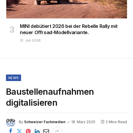
MINI debütiert 2026 bei der Rebelle Rally mit
neuer Offroad-Modellvariante.
31. Juli 2026
NEWS
Baustellenaufnahmen
digitalisieren
By
Schweizer Fachmedien
18. März 2020
2 Mins Read