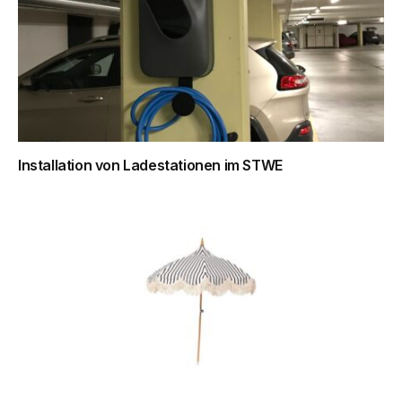
Installation von Ladestationen im STWE