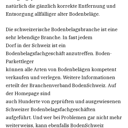
natürlich die gänzlich korrekte Entfernung und
Entsorgung allfälliger alter Bodenbeläge.
Die schweizerische Bodenbelagsbranche ist eine
sehr lebendige Branche. In fast jedem
Dorf in der Schweiz ist ein
Bodenbelagsfachgeschäft anzutreffen. Boden-
Parkettleger
können alle Arten von Bodenbelägen kompetent
verkaufen und verlegen. Weitere Informationen
erteilt der Branchenverband BodenSchweiz. Auf
der Homepage sind
auch Hunderte von geprüften und ausgewiesenen
Schweizer Bodenbelagsfachgeschäften
aufgeführt. Und wer bei Problemen gar nicht mehr
weiterweiss, kann ebenfalls BodenSchweiz