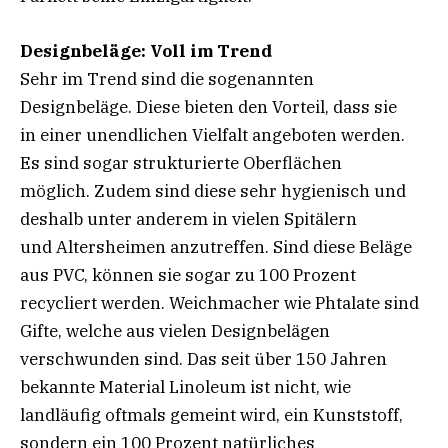
Designbeläge: Voll im Trend
Sehr im Trend sind die sogenannten
Designbeläge. Diese bieten den Vorteil, dass sie
in einer unendlichen Vielfalt angeboten werden.
Es sind sogar strukturierte Oberflächen
möglich. Zudem sind diese sehr hygienisch und
deshalb unter anderem in vielen Spitälern
und Altersheimen anzutreffen. Sind diese Beläge
aus PVC, können sie sogar zu 100 Prozent
recycliert werden. Weichmacher wie Phtalate sind
Gifte, welche aus vielen Designbelägen
verschwunden sind. Das seit über 150 Jahren
bekannte Material Linoleum ist nicht, wie
landläufig oftmals gemeint wird, ein Kunststoff,
sondern ein 100 Prozent natürliches