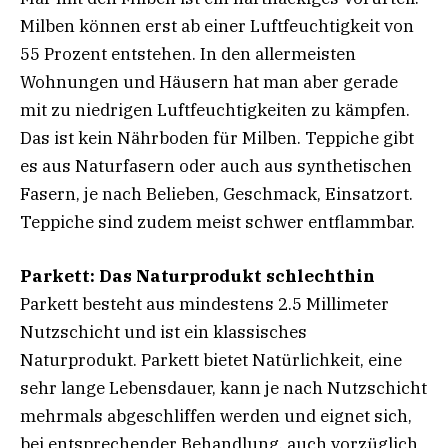
Milben können erst ab einer Luftfeuchtigkeit von
55 Prozent entstehen. In den allermeisten
Wohnungen und Häusern hat man aber gerade
mit zu niedrigen Luftfeuchtigkeiten zu kämpfen.
Das ist kein Nährboden für Milben. Teppiche gibt
es aus Naturfasern oder auch aus synthetischen
Fasern, je nach Belieben, Geschmack, Einsatzort.
Teppiche sind zudem meist schwer entflammbar.
Parkett: Das Naturprodukt schlechthin
Parkett besteht aus mindestens 2.5 Millimeter
Nutzschicht und ist ein klassisches
Naturprodukt. Parkett bietet Natürlichkeit, eine
sehr lange Lebensdauer, kann je nach Nutzschicht
mehrmals abgeschliffen werden und eignet sich,
bei entsprechender Behandlung, auch vorzüglich