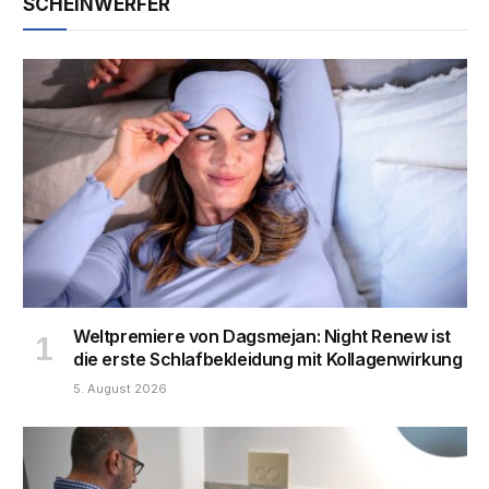
SCHEINWERFER
Weltpremiere von Dagsmejan: Night Renew ist
die erste Schlafbekleidung mit Kollagenwirkung
5. August 2026