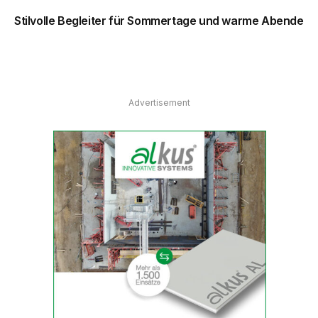
Stilvolle Begleiter für Sommertage und warme Abende
Advertisement