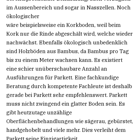
im Aussenbereich und sogar in Nasszellen. Noch
ökologischer
wäre beispielsweise ein Korkboden, weil beim
Kork nur die Rinde abgeschält wird, welche wieder
nachwächst. Ebenfalls ökologisch unbedenklich
sind Holzböden aus Bambus, da Bambus pro Tag
bis zu einem Meter wachsen kann. Es existiert
eine schier unüberschaubare Anzahl an
Ausführungen für Parkett. Eine fachkundige
Beratung durch kompetente Fachleute ist deshalb
gerade bei Parkett sehr empfehlenswert. Parkett
muss nicht zwingend ein glatter Boden sein. Es
gibt heutzutage unzählige
Oberflächenbehandlungen wie sägerau, gebürstet,
handgehobelt und viele mehr. Dies verleiht dem
Parkett seine Einzigartigkeit.