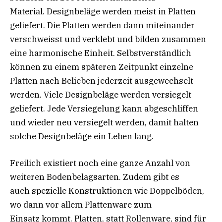
Material. Designbeläge werden meist in Platten
geliefert. Die Platten werden dann miteinander
verschweisst und verklebt und bilden zusammen
eine harmonische Einheit. Selbstverständlich
können zu einem späteren Zeitpunkt einzelne
Platten nach Belieben jederzeit ausgewechselt
werden. Viele Designbeläge werden versiegelt
geliefert. Jede Versiegelung kann abgeschliffen
und wieder neu versiegelt werden, damit halten
solche Designbeläge ein Leben lang.
Freilich existiert noch eine ganze Anzahl von
weiteren Bodenbelagsarten. Zudem gibt es
auch spezielle Konstruktionen wie Doppelböden,
wo dann vor allem Plattenware zum
Einsatz kommt. Platten, statt Rollenware, sind für