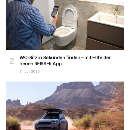
WC-Sitz in Sekunden finden – mit Hilfe der
neuen REISSER App
31. Juli 2026