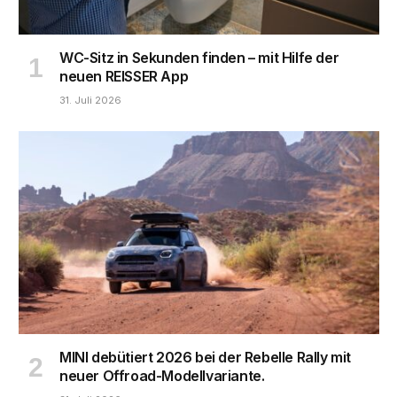
WC-Sitz in Sekunden finden – mit Hilfe der
neuen REISSER App
31. Juli 2026
MINI debütiert 2026 bei der Rebelle Rally mit
neuer Offroad-Modellvariante.