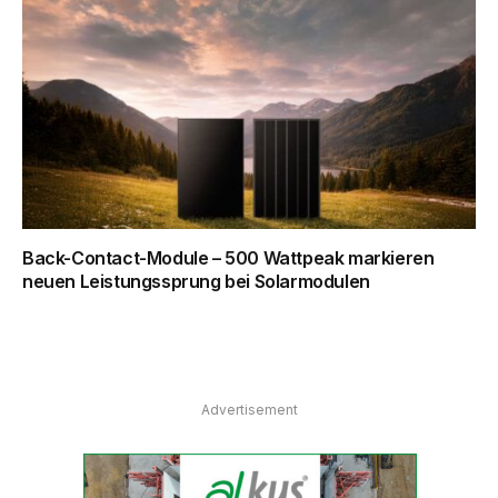
Back-Contact-Module – 500 Wattpeak markieren
neuen Leistungssprung bei Solarmodulen
Advertisement