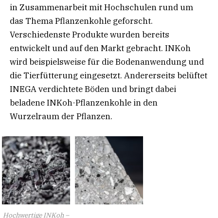
in Zusammenarbeit mit Hochschulen rund um
das Thema Pflanzenkohle geforscht.
Verschiedenste Produkte wurden bereits
entwickelt und auf den Markt gebracht. INKoh
wird beispielsweise für die Bodenanwendung und
die Tierfütterung eingesetzt. Andererseits belüftet
INEGA verdichtete Böden und bringt dabei
beladene INKoh-Pflanzenkohle in den
Wurzelraum der Pflanzen.
Hochwertige INKoh –