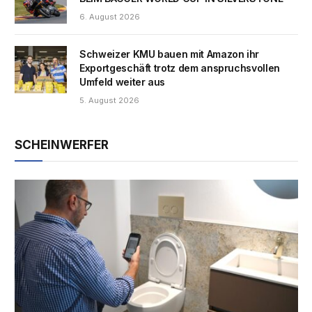
6. August 2026
Schweizer KMU bauen mit Amazon ihr
Exportgeschäft trotz dem anspruchsvollen
Umfeld weiter aus
5. August 2026
SCHEINWERFER