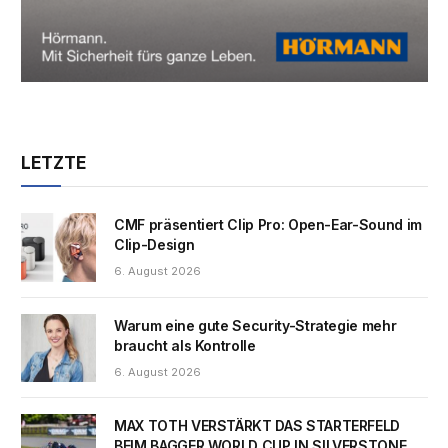
LETZTE
CMF präsentiert Clip Pro: Open-Ear-Sound im
Clip-Design
6. August 2026
Warum eine gute Security-Strategie mehr
braucht als Kontrolle
6. August 2026
MAX TOTH VERSTÄRKT DAS STARTERFELD
BEIM BAGGER WORLD CUP IN SILVERSTONE