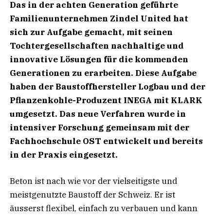
Das in der achten Generation geführte
Familienunternehmen Zindel United hat
sich zur Aufgabe gemacht, mit seinen
Tochtergesellschaften nachhaltige und
innovative Lösungen für die kommenden
Generationen zu erarbeiten. Diese Aufgabe
haben der Baustoffhersteller Logbau und der
Pflanzenkohle-Produzent INEGA mit KLARK
umgesetzt. Das neue Verfahren wurde in
intensiver Forschung gemeinsam mit der
Fachhochschule OST entwickelt und bereits
in der Praxis eingesetzt.
Beton ist nach wie vor der vielseitigste und
meistgenutzte Baustoff der Schweiz. Er ist
äusserst flexibel, einfach zu verbauen und kann