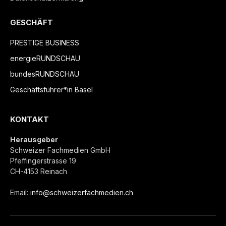
GESCHÄFT
PRESTIGE BUSINESS
energieRUNDSCHAU
bundesRUNDSCHAU
Geschäftsführer*in Basel
KONTAKT
Herausgeber
Schweizer Fachmedien GmbH
Pfeffingerstrasse 19
CH-4153 Reinach
Email:
info@schweizerfachmedien.ch