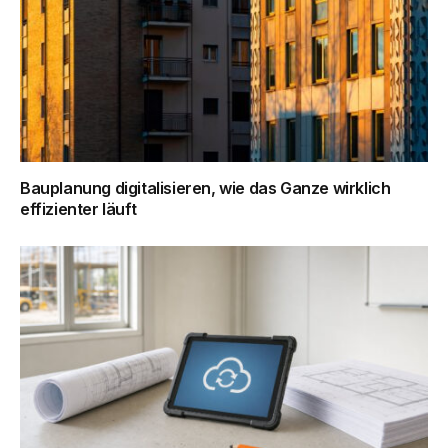
Bauplanung digitalisieren, wie das Ganze wirklich
effizienter läuft