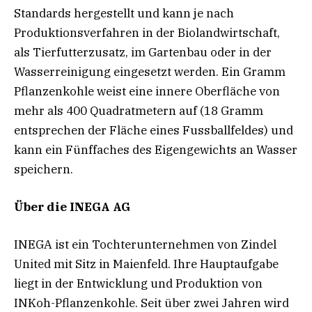
Standards hergestellt und kann je nach
Produktionsverfahren in der Biolandwirtschaft,
als Tierfutterzusatz, im Gartenbau oder in der
Wasserreinigung eingesetzt werden. Ein Gramm
Pflanzenkohle weist eine innere Oberfläche von
mehr als 400 Quadratmetern auf (18 Gramm
entsprechen der Fläche eines Fussballfeldes) und
kann ein Fünffaches des Eigengewichts an Wasser
speichern.
Über die INEGA AG
INEGA ist ein Tochterunternehmen von Zindel
United mit Sitz in Maienfeld. Ihre Hauptaufgabe
liegt in der Entwicklung und Produktion von
INKoh-Pflanzenkohle. Seit über zwei Jahren wird