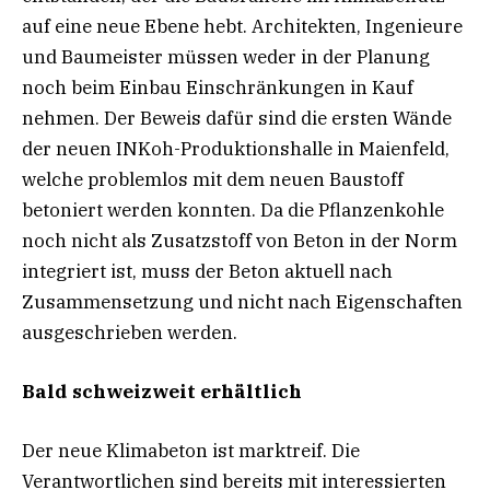
auf eine neue Ebene hebt. Architekten, Ingenieure
und Baumeister müssen weder in der Planung
noch beim Einbau Einschränkungen in Kauf
nehmen. Der Beweis dafür sind die ersten Wände
der neuen INKoh-Produktionshalle in Maienfeld,
welche problemlos mit dem neuen Baustoff
betoniert werden konnten. Da die Pflanzenkohle
noch nicht als Zusatzstoff von Beton in der Norm
integriert ist, muss der Beton aktuell nach
Zusammensetzung und nicht nach Eigenschaften
ausgeschrieben werden.
Bald schweizweit erhältlich
Der neue Klimabeton ist marktreif. Die
Verantwortlichen sind bereits mit interessierten