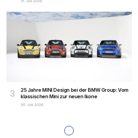
31. Juli 2026
25 Jahre MINI Design bei der BMW Group: Vom
klassischen Mini zur neuen Ikone
30. Juli 2026