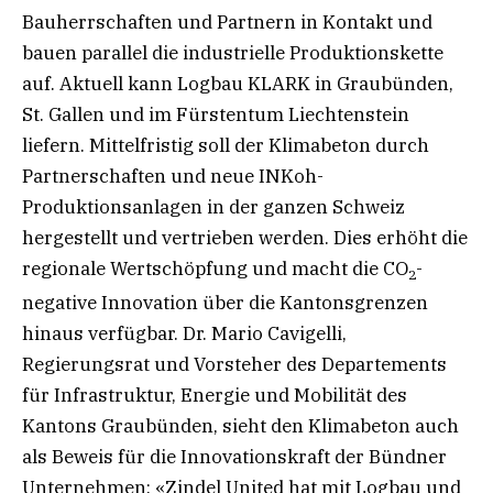
Bauherrschaften und Partnern in Kontakt und
bauen parallel die industrielle Produktionskette
auf. Aktuell kann Logbau KLARK in Graubünden,
St. Gallen und im Fürstentum Liechtenstein
liefern. Mittelfristig soll der Klimabeton durch
Partnerschaften und neue INKoh-
Produktionsanlagen in der ganzen Schweiz
hergestellt und vertrieben werden. Dies erhöht die
regionale Wertschöpfung und macht die CO
-
2
negative Innovation über die Kantonsgrenzen
hinaus verfügbar. Dr. Mario Cavigelli,
Regierungsrat und Vorsteher des Departements
für Infrastruktur, Energie und Mobilität des
Kantons Graubünden, sieht den Klimabeton auch
als Beweis für die Innovationskraft der Bündner
Unternehmen: «Zindel United hat mit Logbau und