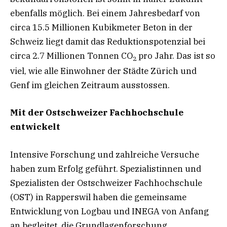
ebenfalls möglich. Bei einem Jahresbedarf von
circa 15.5 Millionen Kubikmeter Beton in der
Schweiz liegt damit das Reduktionspotenzial bei
circa 2.7 Millionen Tonnen CO
pro Jahr. Das ist so
2
viel, wie alle Einwohner der Städte Zürich und
Genf im gleichen Zeitraum ausstossen.
Mit der Ostschweizer Fachhochschule
entwickelt
Intensive Forschung und zahlreiche Versuche
haben zum Erfolg geführt. Spezialistinnen und
Spezialisten der Ostschweizer Fachhochschule
(OST) in Rapperswil haben die gemeinsame
Entwicklung von Logbau und INEGA von Anfang
an begleitet, die Grundlagenforschung