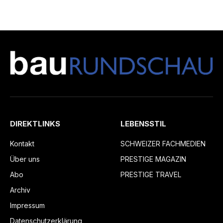
DIREKTLINKS
LEBENSSTIL
Kontakt
SCHWEIZER FACHMEDIEN
Über uns
PRESTIGE MAGAZIN
Abo
PRESTIGE TRAVEL
Archiv
Impressum
Datenschutzerklärung