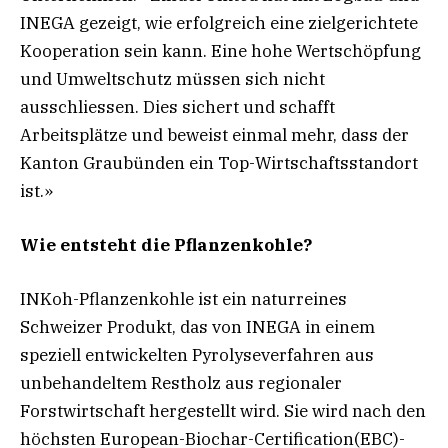
INEGA gezeigt, wie erfolgreich eine zielgerichtete
Kooperation sein kann. Eine hohe Wertschöpfung
und Umweltschutz müssen sich nicht
ausschliessen. Dies sichert und schafft
Arbeitsplätze und beweist einmal mehr, dass der
Kanton Graubünden ein Top-Wirtschaftsstandort
ist.»
Wie entsteht die Pflanzenkohle?
INKoh-Pflanzenkohle ist ein naturreines
Schweizer Produkt, das von INEGA in einem
speziell entwickelten Pyrolyseverfahren aus
unbehandeltem Restholz aus regionaler
Forstwirtschaft hergestellt wird. Sie wird nach den
höchsten European-Biochar-Certification(EBC)-