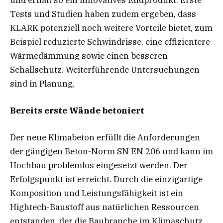
Tests und Studien haben zudem ergeben, dass
KLARK potenziell noch weitere Vorteile bietet, zum
Beispiel reduzierte Schwindrisse, eine effizientere
Wärmedämmung sowie einen besseren
Schallschutz. Weiterführende Untersuchungen
sind in Planung.
Bereits erste Wände betoniert
Der neue Klimabeton erfüllt die Anforderungen
der gängigen Beton-Norm SN EN 206 und kann im
Hochbau problemlos eingesetzt werden. Der
Erfolgspunkt ist erreicht. Durch die einzigartige
Komposition und Leistungsfähigkeit ist ein
Hightech-Baustoff aus natürlichen Ressourcen
entstanden, der die Baubranche im Klimaschutz