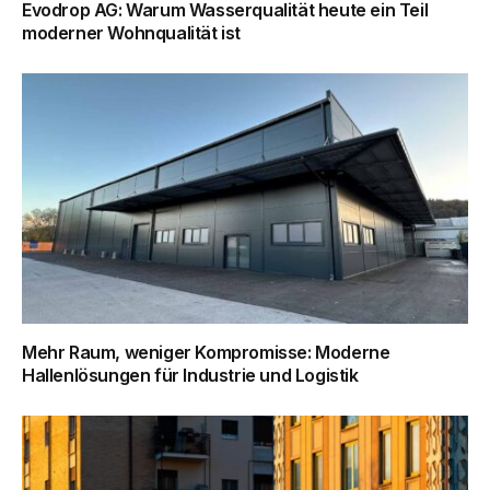
Evodrop AG: Warum Wasserqualität heute ein Teil
moderner Wohnqualität ist
Mehr Raum, weniger Kompromisse: Moderne
Hallenlösungen für Industrie und Logistik