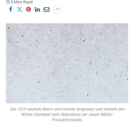
5 Mins Read
Der CO2-neutrale Beton wird bereits eingesetzt und besteht den
Winter-Härtetest beim Betonieren der neuen INEGA-
Produktionshalle.