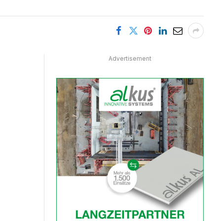
Advertisement