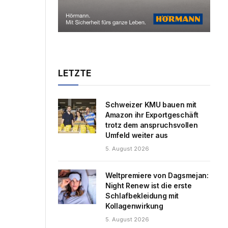
LETZTE
Schweizer KMU bauen mit
Amazon ihr Exportgeschäft
trotz dem anspruchsvollen
Umfeld weiter aus
5. August 2026
Weltpremiere von Dagsmejan:
Night Renew ist die erste
Schlafbekleidung mit
Kollagenwirkung
5. August 2026