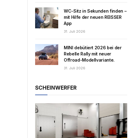
WC-Sitz in Sekunden finden –
mit Hilfe der neuen REISSER
App
31. Juli 2026
MINI debütiert 2026 bei der
Rebelle Rally mit neuer
Offroad-Modellvariante.
31. Juli 2026
SCHEINWERFER