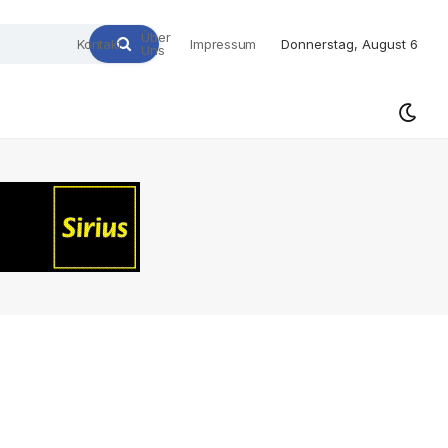
Über
Kontakt
Impressum
Donnerstag, August 6
Uns