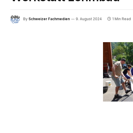
By
Schweizer Fachmedien
9. August 2024
1 Min Read