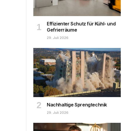
Effizienter Schutz für Kühl- und
Gefrierräume
29. Juli 2026
Nachhaltige Sprengtechnik
29. Juli 2026