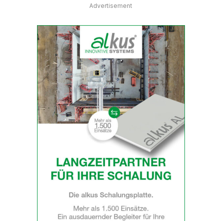
Advertisement