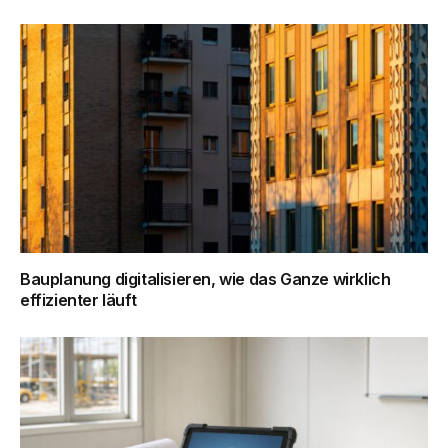
Bauplanung digitalisieren, wie das Ganze wirklich
effizienter läuft