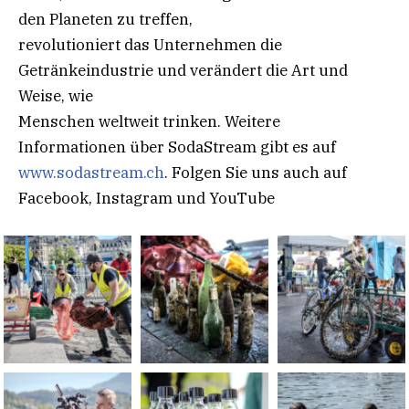
den Planeten zu treffen,
revolutioniert das Unternehmen die
Getränkeindustrie und verändert die Art und
Weise, wie
Menschen weltweit trinken. Weitere
Informationen über SodaStream gibt es auf
www.sodastream.ch
. Folgen Sie uns auch auf
Facebook, Instagram und YouTube