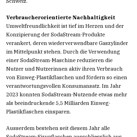
Schweiz.
Verbraucherorientierte Nachhaltigkeit
Umweltfreundlichkeit ist tief im Herzen und der
Konzipierung der SodaStream-Produkte
verankert, deren wiederverwendbare Gaszylinder
im Mittelpunkt stehen. Durch die Verwendung
einer SodaStream-Maschine reduzieren die
Nutzer und Nutzerinnen aktiv ihren Verbrauch
von Einweg-Plastikflaschen und fördern so einen
verantwortungsvollen Konsumansatz. Im Jahr
2023 konnten SodaStream-Nutzende etwas mehr
als beeindruckende 5,5 Milliarden Einweg-
Plastikflaschen einsparen.
Ausserdem bestehen seit diesem Jahr alle
SodaStream-Sirupflaschen ausschliesslich aus