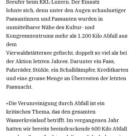
Seeufer beim KKL-Luzern. Der Einsatz
lohnte sich, denn unter den Augen schaulustiger
Passantinnen und Passanten wurden in
unmittelbarer Nähe des Kultur- und
Kongresszentrums mehr als 1.200 Kilo Abfall aus
dem
Vierwaldstättersee gefischt, doppelt so viel als bei
der Aktion letzten Jahres. Darunter ein Fass,
Fahrräder, Stühle, ein Schalldämpfer, Kreditkarten
und eine grosse Menge an Überresten der letzten
Fassnacht.
«Die Verunreinigung durch Abfall ist ein
kritisches Thema, das den gesamten
Wasserkreislauf betrifft. Im vergangenen Jahr
hatten wir bereits beeindruckende 600 Kilo Abfall