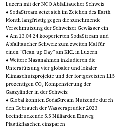
Luzern mit der NGO Abfalltaucher Schweiz
● SodaStream setzt sich im Zeichen des Earth
Month langfristig gegen die zunehmende
Verschmutzung der Schweizer Gewässer ein
● Am 13.04.24 kooperierten SodaStream und
Abfalltaucher Schweiz zum zweiten Mal für
einen “Clean-up-Day” am KKL in Luzern
● Weitere Massnahmen inkludieren die
Unterstützung vier globaler und lokaler
Klimaschutzprojekte und der fortgesetzten 115-
prozentigen CO₂-Kompensierung der
Gaszylinder in der Schweiz
● Global konnten SodaStream-Nutzende durch
den Gebrauch der Wassersprudler 2023
beeindruckende 5,5 Milliarden Einweg-
Plastikflaschen einsparen