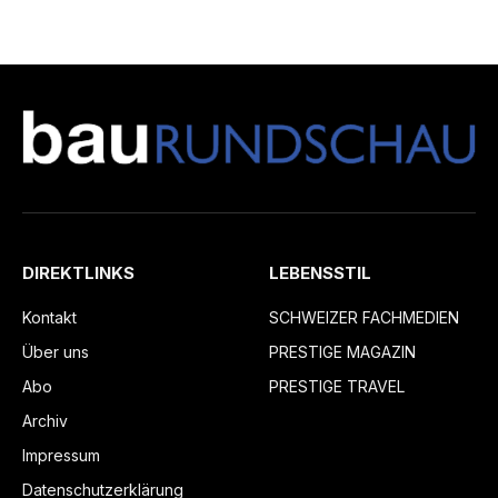
DIREKTLINKS
LEBENSSTIL
Kontakt
SCHWEIZER FACHMEDIEN
Über uns
PRESTIGE MAGAZIN
Abo
PRESTIGE TRAVEL
Archiv
Impressum
Datenschutzerklärung