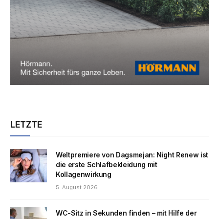
LETZTE
Weltpremiere von Dagsmejan: Night Renew ist
die erste Schlafbekleidung mit
Kollagenwirkung
5. August 2026
WC-Sitz in Sekunden finden – mit Hilfe der