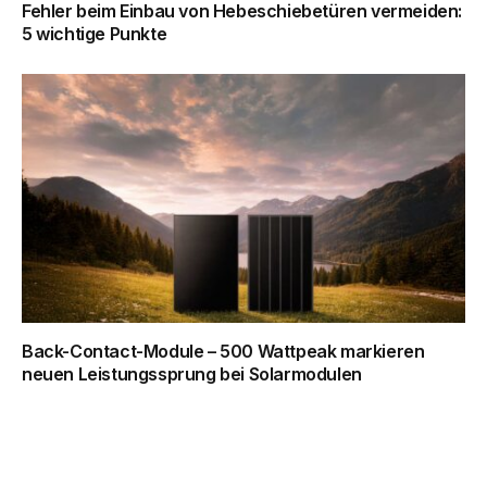
Fehler beim Einbau von Hebeschiebetüren vermeiden:
5 wichtige Punkte
Back-Contact-Module – 500 Wattpeak markieren
neuen Leistungssprung bei Solarmodulen