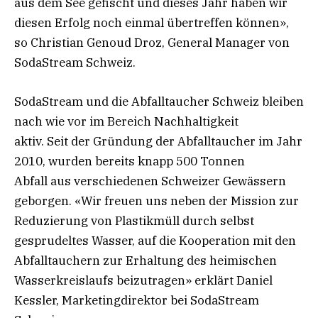
aus dem See gefischt und dieses Jahr haben wir
diesen Erfolg noch einmal übertreffen können»,
so Christian Genoud Droz, General Manager von
SodaStream Schweiz.
SodaStream und die Abfalltaucher Schweiz bleiben
nach wie vor im Bereich Nachhaltigkeit
aktiv. Seit der Gründung der Abfalltaucher im Jahr
2010, wurden bereits knapp 500 Tonnen
Abfall aus verschiedenen Schweizer Gewässern
geborgen. «Wir freuen uns neben der Mission zur
Reduzierung von Plastikmüll durch selbst
gesprudeltes Wasser, auf die Kooperation mit den
Abfalltauchern zur Erhaltung des heimischen
Wasserkreislaufs beizutragen» erklärt Daniel
Kessler, Marketingdirektor bei SodaStream