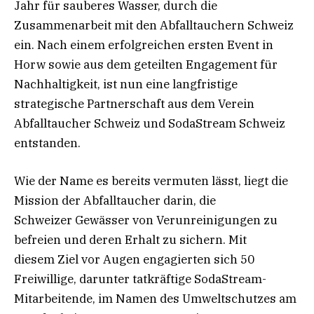
Jahr für sauberes Wasser, durch die
Zusammenarbeit mit den Abfalltauchern Schweiz
ein. Nach einem erfolgreichen ersten Event in
Horw sowie aus dem geteilten Engagement für
Nachhaltigkeit, ist nun eine langfristige
strategische Partnerschaft aus dem Verein
Abfalltaucher Schweiz und SodaStream Schweiz
entstanden.
Wie der Name es bereits vermuten lässt, liegt die
Mission der Abfalltaucher darin, die
Schweizer Gewässer von Verunreinigungen zu
befreien und deren Erhalt zu sichern. Mit
diesem Ziel vor Augen engagierten sich 50
Freiwillige, darunter tatkräftige SodaStream-
Mitarbeitende, im Namen des Umweltschutzes am