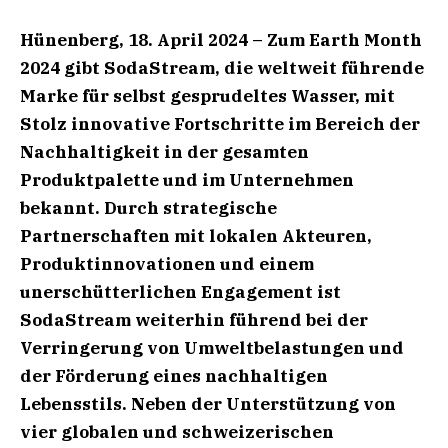
Hünenberg, 18. April 2024 – Zum Earth Month
2024 gibt SodaStream, die weltweit führende
Marke für selbst gesprudeltes Wasser, mit
Stolz innovative Fortschritte im Bereich der
Nachhaltigkeit in der gesamten
Produktpalette und im Unternehmen
bekannt. Durch
strategische
Partnerschaften mit lokalen Akteuren,
Produktinnovationen und einem
unerschütterlichen Engagement ist
SodaStream weiterhin führend bei der
Verringerung
von Umweltbelastungen und
der Förderung eines nachhaltigen
Lebensstils. Neben der
Unterstützung von
vier globalen und schweizerischen