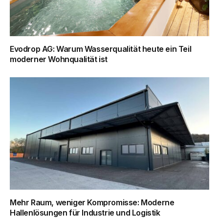
Evodrop AG: Warum Wasserqualität heute ein Teil
moderner Wohnqualität ist
Mehr Raum, weniger Kompromisse: Moderne
Hallenlösungen für Industrie und Logistik