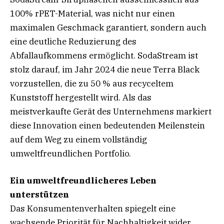
100% rPET-Material, was nicht nur einen
maximalen Geschmack garantiert, sondern auch
eine deutliche Reduzierung des
Abfallaufkommens ermöglicht. SodaStream ist
stolz darauf, im Jahr 2024 die neue Terra Black
vorzustellen, die zu 50 % aus recyceltem
Kunststoff hergestellt wird. Als das
meistverkaufte Gerät des Unternehmens markiert
diese Innovation einen bedeutenden Meilenstein
auf dem Weg zu einem vollständig
umweltfreundlichen Portfolio.
Ein umweltfreundlicheres Leben
unterstützen
Das Konsumentenverhalten spiegelt eine
wachsende Priorität für Nachhaltigkeit wider.