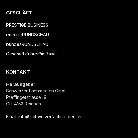
GESCHÄFT
PRESTIGE BUSINESS
energieRUNDSCHAU
bundesRUNDSCHAU
Geschäftsführer*in Basel
KONTAKT
Herausgeber
Schweizer Fachmedien GmbH
Pfeffingerstrasse 19
CH-4153 Reinach
Email:
info@schweizerfachmedien.ch