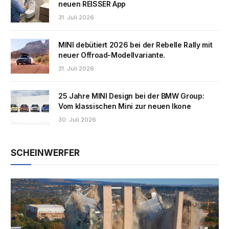
neuen REISSER App
31. Juli 2026
MINI debütiert 2026 bei der Rebelle Rally mit
neuer Offroad-Modellvariante.
31. Juli 2026
25 Jahre MINI Design bei der BMW Group:
Vom klassischen Mini zur neuen Ikone
30. Juli 2026
SCHEINWERFER