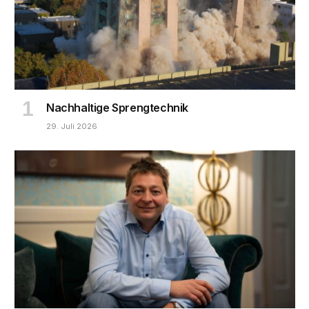
Nachhaltige Sprengtechnik
29. Juli 2026