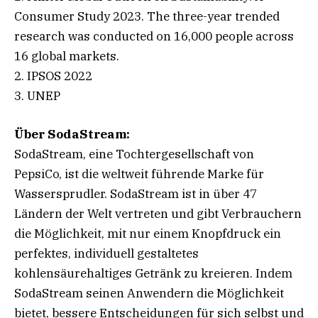
Consumer Study 2023. The three-year trended
research was conducted on 16,000 people across
16 global markets.
2. IPSOS 2022
3. UNEP
Über SodaStream:
SodaStream, eine Tochtergesellschaft von
PepsiCo, ist die weltweit führende Marke für
Wassersprudler. SodaStream ist in über 47
Ländern der Welt vertreten und gibt Verbrauchern
die Möglichkeit, mit nur einem Knopfdruck ein
perfektes, individuell gestaltetes
kohlensäurehaltiges Getränk zu kreieren. Indem
SodaStream seinen Anwendern die Möglichkeit
bietet, bessere Entscheidungen für sich selbst und