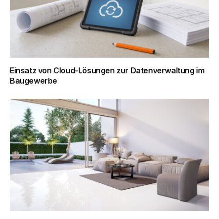
Einsatz von Cloud-Lösungen zur Datenverwaltung im
Baugewerbe