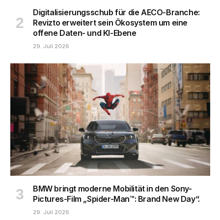
Digitalisierungsschub für die AECO-Branche:
Revizto erweitert sein Ökosystem um eine
offene Daten- und KI-Ebene
29. Juli 2026
BMW bringt moderne Mobilität in den Sony-
Pictures-Film „Spider-Man™: Brand New Day“.
29. Juli 2026