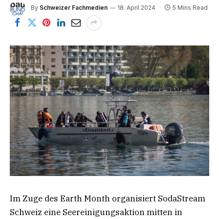
By
Schweizer Fachmedien
18. April 2024
5 Mins Read
Im Zuge des Earth Month organisiert SodaStream
Schweiz eine Seereinigungsaktion mitten in