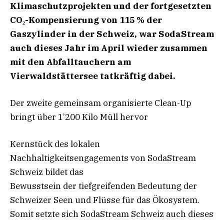
Klimaschutzprojekten und der
fortgesetzten
CO₂-Kompensierung von 115 % der
Gaszylinder in der Schweiz, war
SodaStream
auch dieses Jahr im April wieder zusammen
mit den Abfalltauchern am
Vierwaldstättersee tatkräftig dabei.
Der zweite gemeinsam organisierte Clean-Up
bringt über 1’200 Kilo Müll hervor
Kernstück des lokalen
Nachhaltigkeitsengagements von SodaStream
Schweiz bildet das
Bewusstsein der tiefgreifenden Bedeutung der
Schweizer Seen und Flüsse für das Ökosystem.
Somit setzte sich SodaStream Schweiz auch dieses