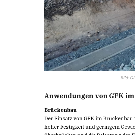
Bild: 
Anwendungen von GFK im
Brückenbau
Der Einsatz von GFK im Brückenbau 
hoher Festigkeit und geringem Gewic