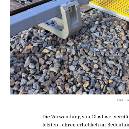
Bild: 
Die Verwendung von Glasfaserverstä
letzten Jahren erheblich an Bedeutung