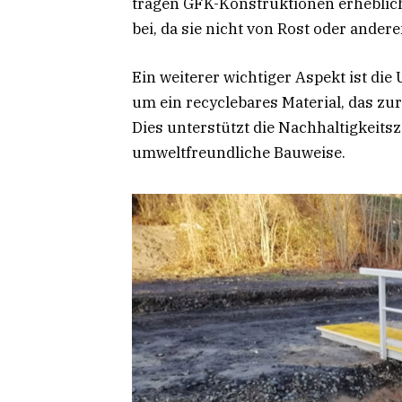
tragen GFK-Konstruktionen erheblic
bei, da sie nicht von Rost oder ande
Ein weiterer wichtiger Aspekt ist die
um ein recyclebares Material, das zu
Dies unterstützt die Nachhaltigkeitsz
umweltfreundliche Bauweise.