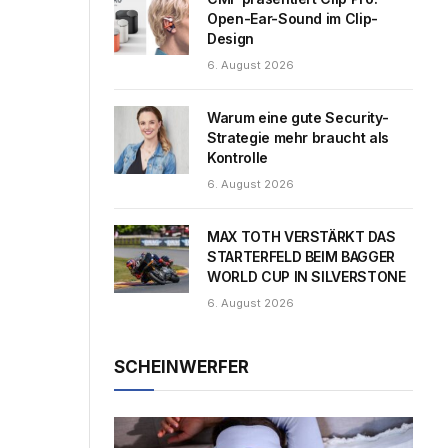
Open-Ear-Sound im Clip-
Design
6. August 2026
Warum eine gute Security-
Strategie mehr braucht als
Kontrolle
6. August 2026
MAX TOTH VERSTÄRKT DAS
STARTERFELD BEIM BAGGER
WORLD CUP IN SILVERSTONE
6. August 2026
SCHEINWERFER