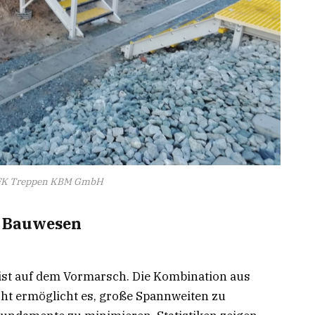
GFK Treppen KBM GmbH
 Bauwesen
ist auf dem Vormarsch. Die Kombination aus
ht ermöglicht es, große Spannweiten zu