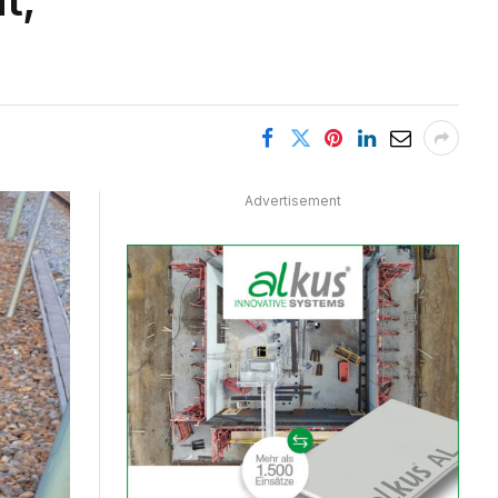
Advertisement