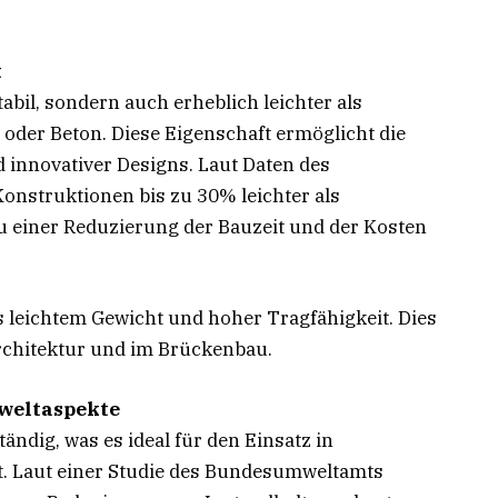
t
abil, sondern auch erheblich leichter als
l oder Beton. Diese Eigenschaft ermöglicht die
 innovativer Designs. Laut Daten des
onstruktionen bis zu 30% leichter als
u einer Reduzierung der Bauzeit und der Kosten
s leichtem Gewicht und hoher Tragfähigkeit. Dies
Architektur und im Brückenbau.
weltaspekte
ndig, was es ideal für den Einsatz in
 Laut einer Studie des Bundesumweltamts