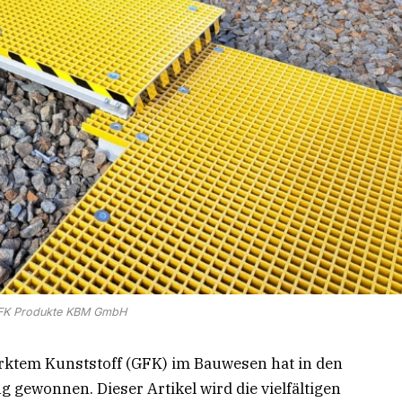
GFK Produkte KBM GmbH
rktem Kunststoff (GFK) im Bauwesen hat in den
 gewonnen. Dieser Artikel wird die vielfältigen