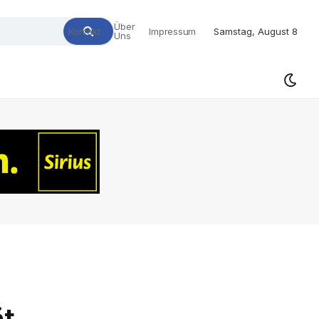
Über
Kontakt
Impressum
Samstag, August 8
Uns
t,