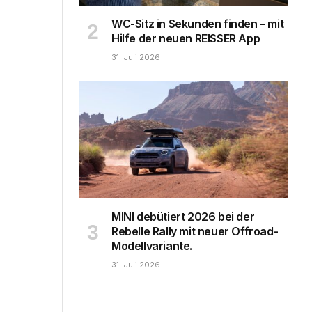
WC-Sitz in Sekunden finden – mit
Hilfe der neuen REISSER App
31. Juli 2026
MINI debütiert 2026 bei der
Rebelle Rally mit neuer Offroad-
Modellvariante.
31. Juli 2026