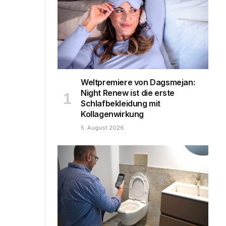
Weltpremiere von Dagsmejan:
Night Renew ist die erste
Schlafbekleidung mit
Kollagenwirkung
5. August 2026