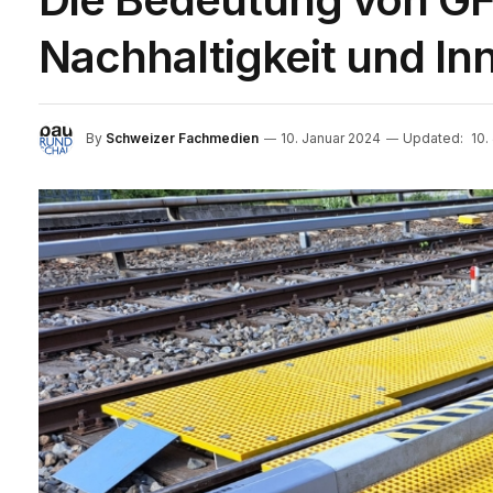
Nachhaltigkeit und In
By
Schweizer Fachmedien
10. Januar 2024
Updated:
10.