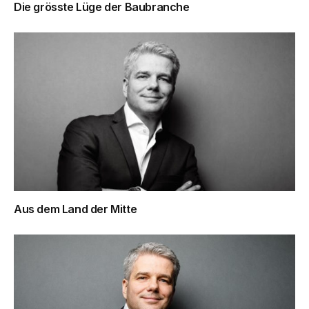
Die grösste Lüge der Baubranche
Aus dem Land der Mitte