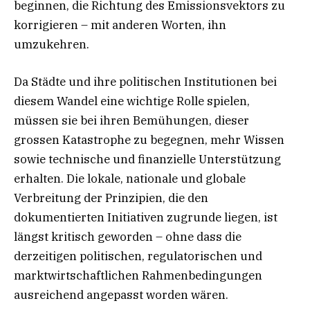
beginnen, die Richtung des Emissionsvektors zu
korrigieren – mit anderen Worten, ihn
umzukehren.
Da Städte und ihre politischen Institutionen bei
diesem Wandel eine wichtige Rolle spielen,
müssen sie bei ihren Bemühungen, dieser
grossen Katastrophe zu begegnen, mehr Wissen
sowie technische und finanzielle Unterstützung
erhalten. Die lokale, nationale und globale
Verbreitung der Prinzipien, die den
dokumentierten Initiativen zugrunde liegen, ist
längst kritisch geworden – ohne dass die
derzeitigen politischen, regulatorischen und
marktwirtschaftlichen Rahmenbedingungen
ausreichend angepasst worden wären.