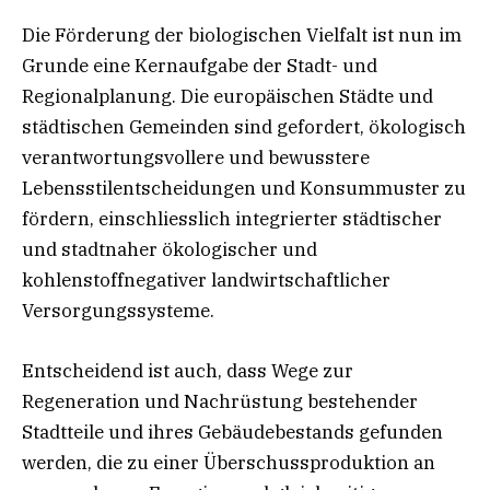
Die Förderung der biologischen Vielfalt ist nun im
Grunde eine Kernaufgabe der Stadt- und
Regionalplanung. Die europäischen Städte und
städtischen Gemeinden sind gefordert, ökologisch
verantwortungsvollere und bewusstere
Lebensstilentscheidungen und Konsummuster zu
fördern, einschliesslich integrierter städtischer
und stadtnaher ökologischer und
kohlenstoffnegativer landwirtschaftlicher
Versorgungssysteme.
Entscheidend ist auch, dass Wege zur
Regeneration und Nachrüstung bestehender
Stadtteile und ihres Gebäudebestands gefunden
werden, die zu einer Überschussproduktion an