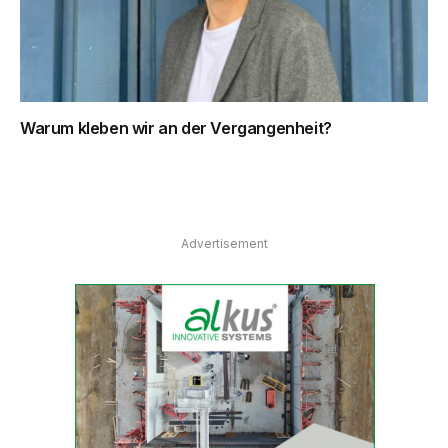
Warum kleben wir an der Vergangenheit?
Advertisement