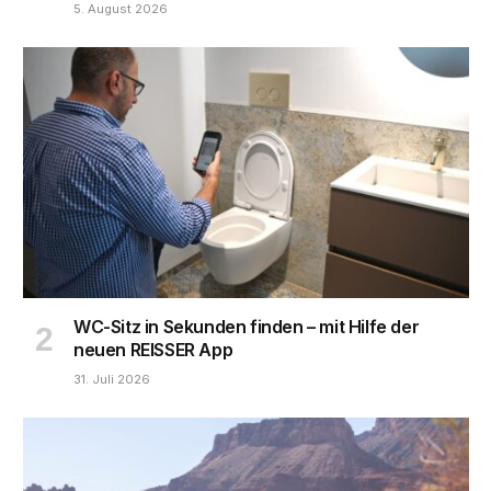
5. August 2026
WC-Sitz in Sekunden finden – mit Hilfe der
neuen REISSER App
31. Juli 2026