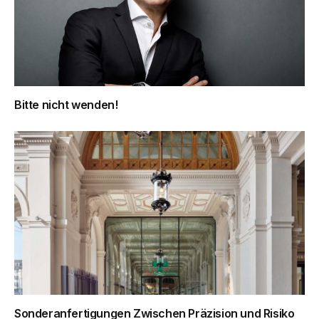
Bitte nicht wenden!
Sonderanfertigungen Zwischen Präzision und Risiko