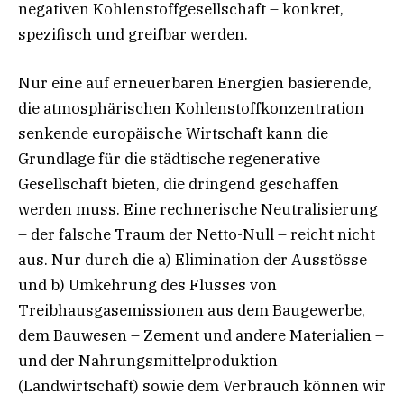
negativen Kohlenstoffgesellschaft – konkret,
spezifisch und greifbar werden.
Nur eine auf erneuerbaren Energien basierende,
die atmosphärischen Kohlenstoffkonzentration
senkende europäische Wirtschaft kann die
Grundlage für die städtische regenerative
Gesellschaft bieten, die dringend geschaffen
werden muss. Eine rechnerische Neutralisierung
– der falsche Traum der Netto-Null – reicht nicht
aus. Nur durch die a) Elimination der Ausstösse
und b) Umkehrung des Flusses von
Treibhausgasemissionen aus dem Baugewerbe,
dem Bauwesen – Zement und andere Materialien –
und der Nahrungsmittelproduktion
(Landwirtschaft) sowie dem Verbrauch können wir