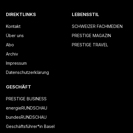
DIREKTLINKS
LEBENSSTIL
Kontakt
SCHWEIZER FACHMEDIEN
Über uns
PRESTIGE MAGAZIN
Abo
PRESTIGE TRAVEL
Archiv
Impressum
Datenschutzerklärung
GESCHÄFT
PRESTIGE BUSINESS
energieRUNDSCHAU
bundesRUNDSCHAU
Geschäftsführer*in Basel