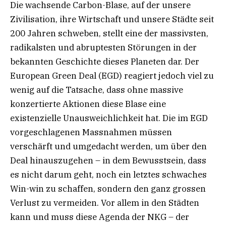
Die wachsende Carbon-Blase, auf der unsere
Zivilisation, ihre Wirtschaft und unsere Städte seit
200 Jahren schweben, stellt eine der massivsten,
radikalsten und abruptesten Störungen in der
bekannten Geschichte dieses Planeten dar. Der
European Green Deal (EGD) reagiert jedoch viel zu
wenig auf die Tatsache, dass ohne massive
konzertierte Aktionen diese Blase eine
existenzielle Unausweichlichkeit hat. Die im EGD
vorgeschlagenen Massnahmen müssen
verschärft und umgedacht werden, um über den
Deal hinauszugehen – in dem Bewusstsein, dass
es nicht darum geht, noch ein letztes schwaches
Win-win zu schaffen, sondern den ganz grossen
Verlust zu vermeiden. Vor allem in den Städten
kann und muss diese Agenda der NKG – der