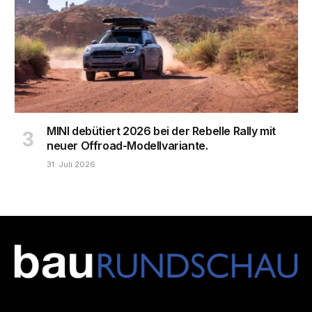
MINI debütiert 2026 bei der Rebelle Rally mit
neuer Offroad-Modellvariante.
31. Juli 2026