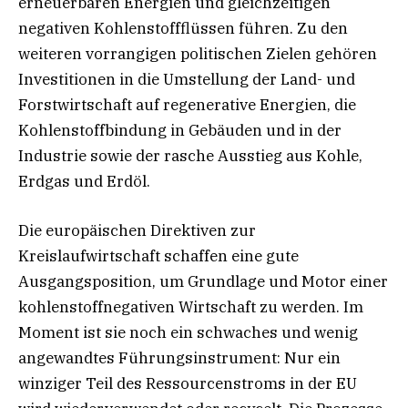
erneuerbaren Energien und gleichzeitigen
negativen Kohlenstoffflüssen führen. Zu den
weiteren vorrangigen politischen Zielen gehören
Investitionen in die Umstellung der Land- und
Forstwirtschaft auf regenerative Energien, die
Kohlenstoffbindung in Gebäuden und in der
Industrie sowie der rasche Ausstieg aus Kohle,
Erdgas und Erdöl.
Die europäischen Direktiven zur
Kreislaufwirtschaft schaffen eine gute
Ausgangsposition, um Grundlage und Motor einer
kohlenstoffnegativen Wirtschaft zu werden. Im
Moment ist sie noch ein schwaches und wenig
angewandtes Führungsinstrument: Nur ein
winziger Teil des Ressourcenstroms in der EU