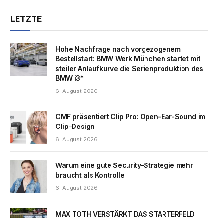
LETZTE
Hohe Nachfrage nach vorgezogenem
Bestellstart: BMW Werk München startet mit
steiler Anlaufkurve die Serienproduktion des
BMW i3*
6. August 2026
CMF präsentiert Clip Pro: Open-Ear-Sound im
Clip-Design
6. August 2026
Warum eine gute Security-Strategie mehr
braucht als Kontrolle
6. August 2026
MAX TOTH VERSTÄRKT DAS STARTERFELD