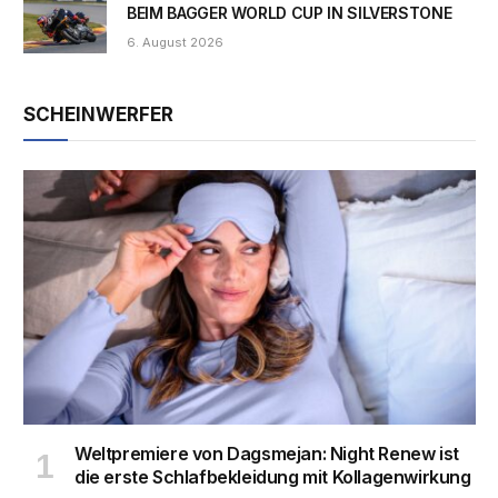
BEIM BAGGER WORLD CUP IN SILVERSTONE
6. August 2026
SCHEINWERFER
Weltpremiere von Dagsmejan: Night Renew ist
die erste Schlafbekleidung mit Kollagenwirkung