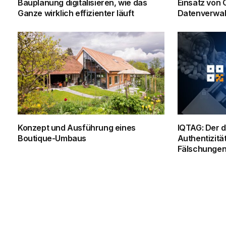
Bauplanung digitalisieren, wie das
Einsatz von
Ganze wirklich effizienter läuft
Datenverwal
Konzept und Ausführung eines
IQTAG: Der d
Boutique-Umbaus
Authentizität
Fälschunge