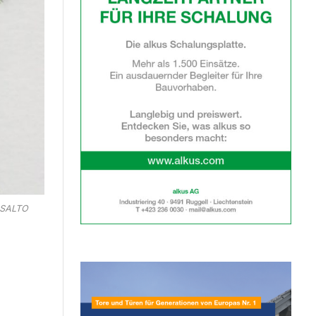
: SALTO