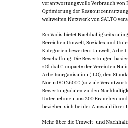
verantwortungsvolle Verbrauch von E
Optimierung der Ressourcennutzung.
weltweiten Netzwerk von SALTO vera
EcoVadis bietet Nachhaltigkeitsratin
Bereichen Umwelt, Soziales und Unt
Kategorien bewerten: Umwelt, Arbeit
Beschaffung. Die Bewertungen basier
«Global Compact» der Vereinten Nati
Arbeitsorganisation (ILO), den Standa
Norm ISO 26000 (soziale Verantwortun
Bewertungsdaten zu den Nachhaltig
Unternehmen aus 200 Branchen und 
beziehen sich bei der Auswahl ihrer 
Mehr über die Umwelt- und Nachhal