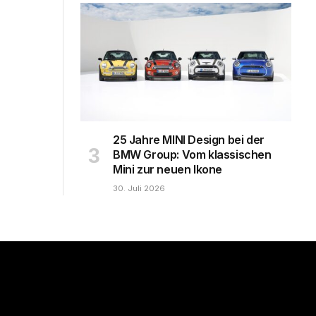
25 Jahre MINI Design bei der
BMW Group: Vom klassischen
Mini zur neuen Ikone
30. Juli 2026