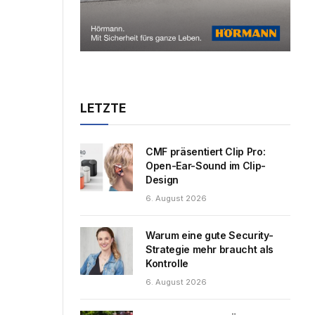
LETZTE
CMF präsentiert Clip Pro:
Open-Ear-Sound im Clip-
Design
6. August 2026
Warum eine gute Security-
Strategie mehr braucht als
Kontrolle
6. August 2026