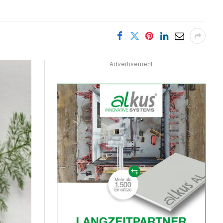
Advertisement