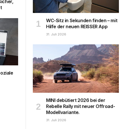
icher,
t
WC-Sitz in Sekunden finden – mit
Hilfe der neuen REISSER App
31. Juli 2026
oziale
MINI debütiert 2026 bei der
Rebelle Rally mit neuer Offroad-
Modellvariante.
31. Juli 2026