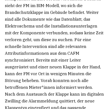
sieht der FM im BIM-Modell, wo sich die
Brandschutzklappe im Gebäude befindet. Weiter
sind alle Dokumente wie das Datenblatt, das
Elektroschema und die Installationsunterlagen
mit der Komponente verbunden, sodass keine Zeit
verloren geht, um diese zu suchen. Für eine
schnelle Intervention sind alle relevanten
Attributinformationen aus dem CAFM
synchronisiert. Bereits mit einer Leiter
ausgerüstet und einer neuen Klappe in der Hand,
kann der FM vor Ort in wenigen Minuten die
Störung beheben. Vorab konnten noch alle
betroffenen Mieter*innen informiert werden.
Nach dem Austausch der Klappe kann im digitalen
Zwilling die Alarmmeldung quittiert, der neue
Klappentyp eingepflegt und das passende