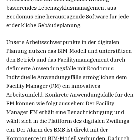
basierendes Lebenszyklusmanagement aus
Ecodomus eine herausragende Software für jede
erdenkliche Gebäudeplanung.
Unsere Arbeitsschwerpunkte in der digitalen
Planung nutzen das BIM-Modell und unterstützen
den Betrieb und das Facilitymanagement durch
definierte Anwendungsfälle mit Ecodomus.
Individuelle Anwendungsfälle ermöglichen dem
Facility Manager (FM) ein innovatives
Arbeitsumfeld. Konkrete Anwendungsfälle für den
FM können wie folgt aussehen: Der Facility
Manager FM erhält eine Benachrichtigung und
wählt sich in die Plattform des digitalen Zwillings
ein. Der Alarm des BMS ist direkt mit der
Komponente im BIM-Modell verbunden. Dadurch