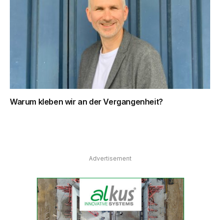
Warum kleben wir an der Vergangenheit?
Advertisement