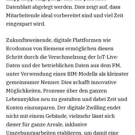
Datenblatt abgelegt werden. Dies zeigt auf, dass
Mitarbeitende ideal vorbereitet sind und viel Zeit
eingespart wird.
Zukunftsweisende, digitale Plattformen wie
Ecodomus von Siemens ermöglichen diesen
Schritt durch die Verschmelzung der IoT-Live-
Daten und der betrieblichen Daten aus dem FM,
unter Verwendung eines BIM-Modells als kleinster
gemeinsamer Nenner. Dies schafft innovative
Möglichkeiten, Prozesse über den ganzen
Lebenszyklus neu zu gestalten und dabei Zeit und
Kosten einzusparen. Der digitale Zwilling endet
nicht mit einem Gebäude, vielmehr lässt sich
dieser für ganze Areale, inklusive
Umgebungsarbeiten etablieren, um damit eine