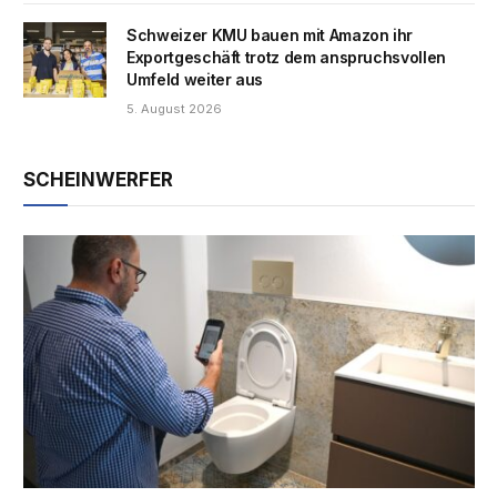
Schweizer KMU bauen mit Amazon ihr
Exportgeschäft trotz dem anspruchsvollen
Umfeld weiter aus
5. August 2026
SCHEINWERFER