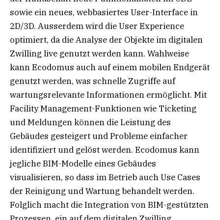
sowie ein neues, webbasiertes User-Interface in
2D/3D. Ausserdem wird die User Experience
optimiert, da die Analyse der Objekte im digitalen
Zwilling live genutzt werden kann. Wahlweise
kann Ecodomus auch auf einem mobilen Endgerät
genutzt werden, was schnelle Zugriffe auf
wartungsrelevante Informationen ermöglicht. Mit
Facility Management-Funktionen wie Ticketing
und Meldungen können die Leistung des
Gebäudes gesteigert und Probleme einfacher
identifiziert und gelöst werden. Ecodomus kann
jegliche BIM-Modelle eines Gebäudes
visualisieren, so dass im Betrieb auch Use Cases
der Reinigung und Wartung behandelt werden.
Folglich macht die Integration von BIM-gestützten
Prozessen, ein auf dem digitalen Zwilling