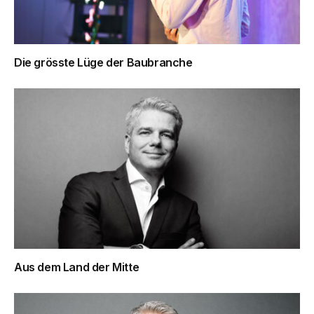
Die grösste Lüge der Baubranche
Aus dem Land der Mitte