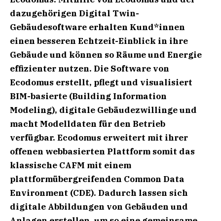
dazugehörigen Digital Twin-
Gebäudesoftware erhalten Kund*innen
einen besseren Echtzeit-Einblick in ihre
Gebäude und können so Räume und Energie
effizienter nutzen. Die Software von
Ecodomus erstellt, pflegt und visualisiert
BIM-basierte (Building Information
Modeling), digitale Gebäudezwillinge und
macht Modelldaten für den Betrieb
verfügbar. Ecodomus erweitert mit ihrer
offenen webbasierten Plattform somit das
klassische CAFM mit einem
plattformübergreifenden Common Data
Environment (CDE). Dadurch lassen sich
digitale Abbildungen von Gebäuden und
Anlagen erstellen, um so eine gemeinsame