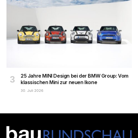
25 Jahre MINI Design bei der BMW Group: Vom
klassischen Mini zur neuen Ikone
30. Juli 2026