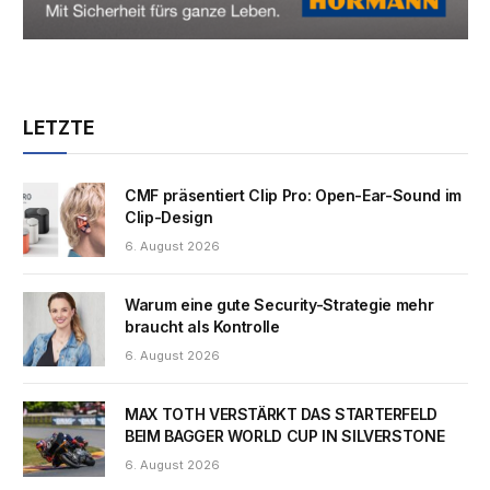
LETZTE
CMF präsentiert Clip Pro: Open-Ear-Sound im
Clip-Design
6. August 2026
Warum eine gute Security-Strategie mehr
braucht als Kontrolle
6. August 2026
MAX TOTH VERSTÄRKT DAS STARTERFELD
BEIM BAGGER WORLD CUP IN SILVERSTONE
6. August 2026