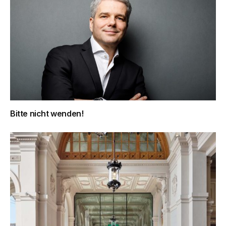
Bitte nicht wenden!