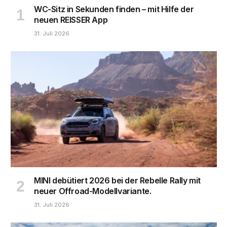
WC-Sitz in Sekunden finden – mit Hilfe der
neuen REISSER App
31. Juli 2026
MINI debütiert 2026 bei der Rebelle Rally mit
neuer Offroad-Modellvariante.
31. Juli 2026