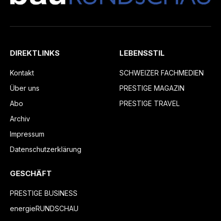
DIREKTLINKS
LEBENSSTIL
Kontakt
SCHWEIZER FACHMEDIEN
Über uns
PRESTIGE MAGAZIN
Abo
PRESTIGE TRAVEL
Archiv
Impressum
Datenschutzerklärung
GESCHÄFT
PRESTIGE BUSINESS
energieRUNDSCHAU