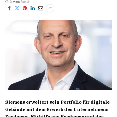
3 Mins Read
Siemens erweitert sein Portfolio für digitale
Gebäude mit dem Erwerb des Unternehmens
Ecodomus. Mithilfe von Ecodomus und der