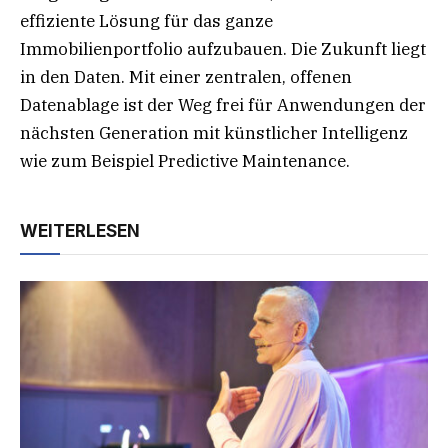
effiziente Lösung für das ganze
Immobilienportfolio aufzubauen. Die Zukunft liegt
in den Daten. Mit einer zentralen, offenen
Datenablage ist der Weg frei für Anwendungen der
nächsten Generation mit künstlicher Intelligenz
wie zum Beispiel Predictive Maintenance.
WEITERLESEN