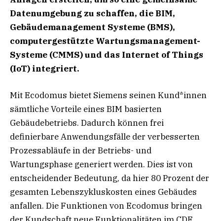
Datenumgebung zu schaffen, die BIM,
Gebäudemanagement Systeme (BMS),
computergestützte Wartungsmanagement-
Systeme (CMMS) und das Internet of Things
(IoT) integriert.
Mit Ecodomus bietet Siemens seinen Kund*innen
sämtliche Vorteile eines BIM basierten
Gebäudebetriebs. Dadurch können frei
definierbare Anwendungsfälle der verbesserten
Prozessabläufe in der Betriebs- und
Wartungsphase generiert werden. Dies ist von
entscheidender Bedeutung, da hier 80 Prozent der
gesamten Lebenszykluskosten eines Gebäudes
anfallen. Die Funktionen von Ecodomus bringen
der Kundschaft neue Funktionalitäten im CDE