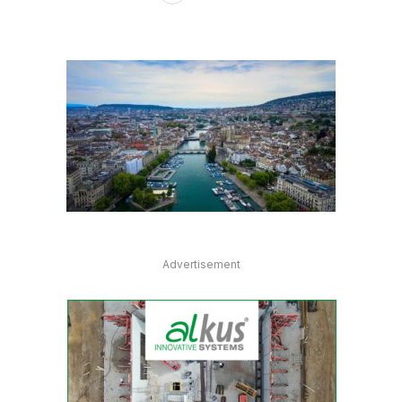
Advertisement