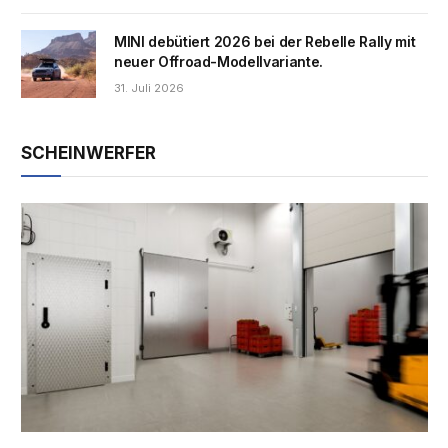
MINI debütiert 2026 bei der Rebelle Rally mit
neuer Offroad-Modellvariante.
31. Juli 2026
SCHEINWERFER