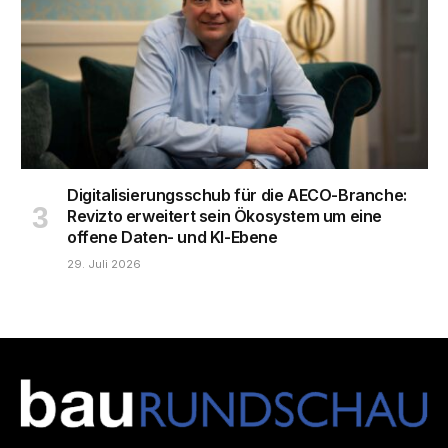
Digitalisierungsschub für die AECO-Branche:
Revizto erweitert sein Ökosystem um eine
offene Daten- und KI-Ebene
29. Juli 2026