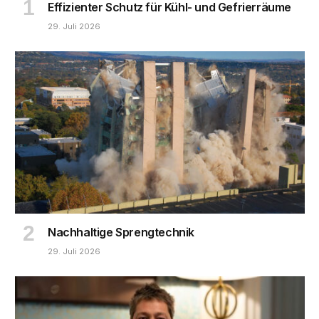
Effizienter Schutz für Kühl- und Gefrierräume
29. Juli 2026
Nachhaltige Sprengtechnik
29. Juli 2026