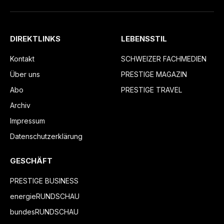
DIREKTLINKS
LEBENSSTIL
Kontakt
SCHWEIZER FACHMEDIEN
Über uns
PRESTIGE MAGAZIN
Abo
PRESTIGE TRAVEL
Archiv
Impressum
Datenschutzerklärung
GESCHÄFT
PRESTIGE BUSINESS
energieRUNDSCHAU
bundesRUNDSCHAU