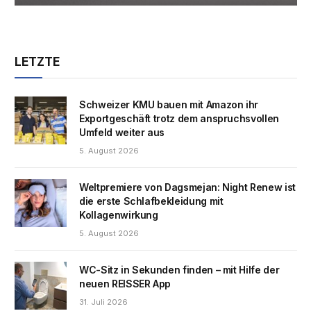
LETZTE
Schweizer KMU bauen mit Amazon ihr
Exportgeschäft trotz dem anspruchsvollen
Umfeld weiter aus
5. August 2026
Weltpremiere von Dagsmejan: Night Renew ist
die erste Schlafbekleidung mit
Kollagenwirkung
5. August 2026
WC-Sitz in Sekunden finden – mit Hilfe der
neuen REISSER App
31. Juli 2026