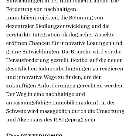
Entwicklungen in der Immobilienbranche. Die
Förderung von nachhaltigen
Immobilienprojekten, die Betonung von
dezentraler Siedlungsentwicklung und die
verstärkte Integration ökologischer Aspekte
eröffnen Chancen für innovative Lösungen und
grüne Entwicklungen. Die Branche wird vor die
Herausforderung gestellt, flexibel auf die neuen
gesetzlichen Rahmenbedingungen zu reagieren
und innovative Wege zu finden, um den
zukünftigen Anforderungen gerecht zu werden.
Der Weg in eine nachhaltige und
anpassungsfähige Immobilienzukunft in der
Schweiz wird massgeblich durch die Umsetzung
und Akzeptanz des RPG geprägt sein.