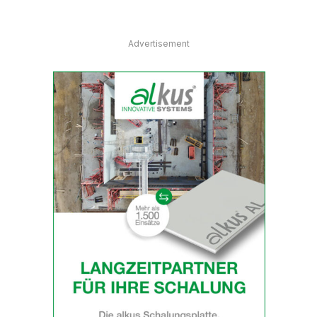
Advertisement