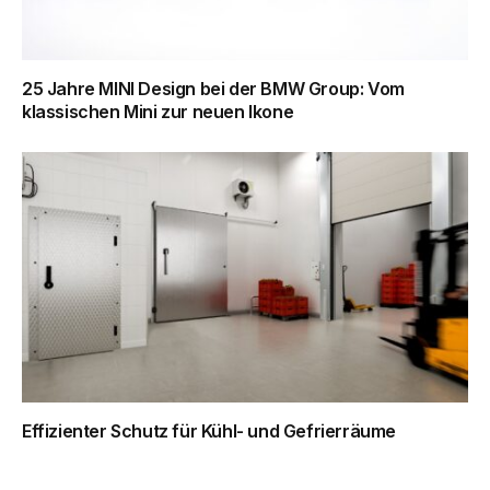
25 Jahre MINI Design bei der BMW Group: Vom
klassischen Mini zur neuen Ikone
Effizienter Schutz für Kühl- und Gefrierräume