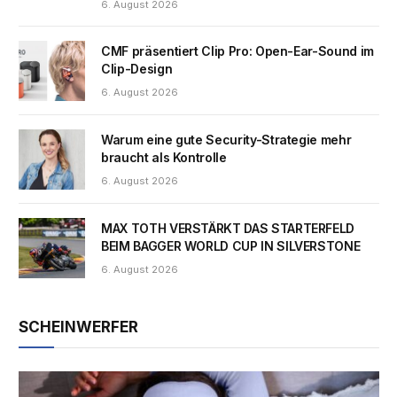
6. August 2026
CMF präsentiert Clip Pro: Open-Ear-Sound im
Clip-Design
6. August 2026
Warum eine gute Security-Strategie mehr
braucht als Kontrolle
6. August 2026
MAX TOTH VERSTÄRKT DAS STARTERFELD
BEIM BAGGER WORLD CUP IN SILVERSTONE
6. August 2026
SCHEINWERFER