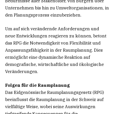
Bedürfnisse aller Stakeholder, von Bürgern über
Unternehmen bis hin zu Umweltorganisationen, in
den Planungsprozess einzubeziehen.
Um auf sich verändernde Anforderungen und
neue Entwicklungen reagieren zu können, betont
das RPG die Notwendigkeit von Flexibilität und
Anpassungsfähigkeit in der Raumplanung. Dies
ermöglicht eine dynamische Reaktion auf
demografische, wirtschaftliche und ökologische
Veränderungen.
Folgen für die Raumplanung
Das Eidgenössische Raumplanungsgesetz (RPG)
beeinflusst die Raumplanung in der Schweiz auf
vielfältige Weise, wobei seine Auswirkungen
tiefgreifende Konsequenzen für die