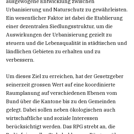
ausgewogene Entwicklung zwischen
Urbanisierung und Naturschutz zu gewährleisten.
Ein wesentlicher Faktor ist dabei die Etablierung
einer dezentralen Siedlungsstruktur, um die
Auswirkungen der Urbanisierung gezielt zu
steuern und die Lebensqualität in städtischen und
ländlichen Gebieten zu erhalten und zu
verbessern.
Um dieses Ziel zu erreichen, hat der Gesetzgeber
seinerzeit grossen Wert auf eine koordinierte
Raumplanung auf verschiedenen Ebenen vom
Bund über die Kantone bis zu den Gemeinden
gelegt. Dabei sollen neben ökologischen auch
wirtschaftliche und soziale Interessen
berücksichtigt werden. Das RPG strebt an, die