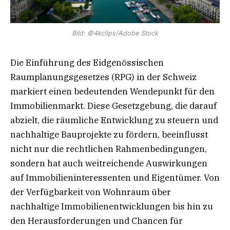
Bild: ©4kclips/Adobe Stock
Die Einführung des Eidgenössischen
Raumplanungsgesetzes (RPG) in der Schweiz
markiert einen bedeutenden Wendepunkt für den
Immobilienmarkt. Diese Gesetzgebung, die darauf
abzielt, die räumliche Entwicklung zu steuern und
nachhaltige Bauprojekte zu fördern, beeinflusst
nicht nur die rechtlichen Rahmenbedingungen,
sondern hat auch weitreichende Auswirkungen
auf Immobilieninteressenten und Eigentümer. Von
der Verfügbarkeit von Wohnraum über
nachhaltige Immobilienentwicklungen bis hin zu
den Herausforderungen und Chancen für