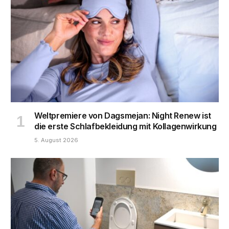
Weltpremiere von Dagsmejan: Night Renew ist
die erste Schlafbekleidung mit Kollagenwirkung
5. August 2026