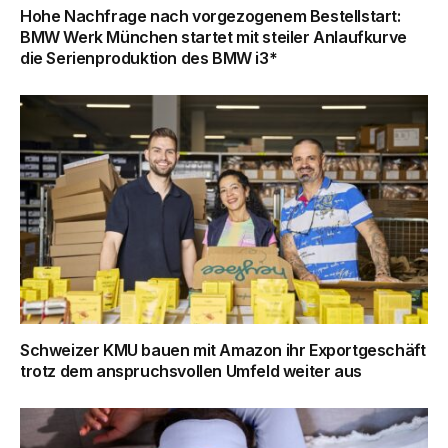
Hohe Nachfrage nach vorgezogenem Bestellstart:
BMW Werk München startet mit steiler Anlaufkurve
die Serienproduktion des BMW i3*
Schweizer KMU bauen mit Amazon ihr Exportgeschäft
trotz dem anspruchsvollen Umfeld weiter aus