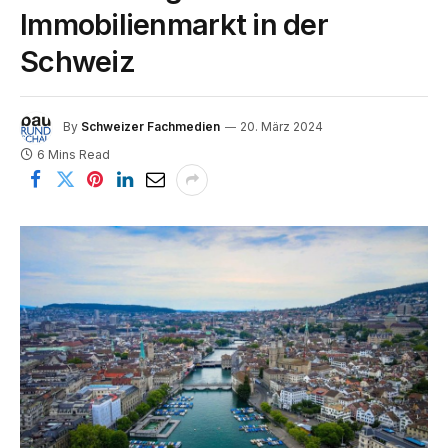
Immobilienmarkt in der
Schweiz
By
Schweizer Fachmedien
20. März 2024
6 Mins Read