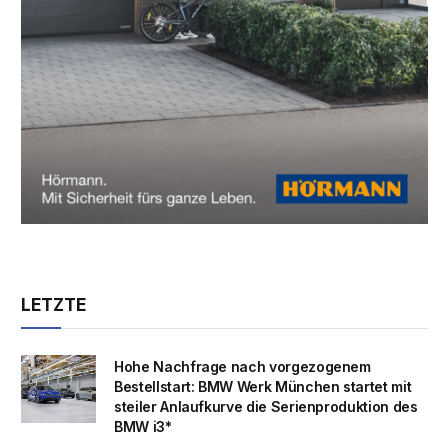
LETZTE
Hohe Nachfrage nach vorgezogenem
Bestellstart: BMW Werk München startet mit
steiler Anlaufkurve die Serienproduktion des
BMW i3*