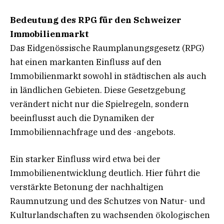
Bedeutung des RPG für den Schweizer
Immobilienmarkt
Das Eidgenössische Raumplanungsgesetz (RPG)
hat einen markanten Einfluss auf den
Immobilienmarkt sowohl in städtischen als auch
in ländlichen Gebieten. Diese Gesetzgebung
verändert nicht nur die Spielregeln, sondern
beeinflusst auch die Dynamiken der
Immobiliennachfrage und des -angebots.
Ein starker Einfluss wird etwa bei der
Immobilienentwicklung deutlich. Hier führt die
verstärkte Betonung der nachhaltigen
Raumnutzung und des Schutzes von Natur- und
Kulturlandschaften zu wachsenden ökologischen