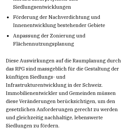
Siedlungsentwicklungen
Förderung der Nachverdichtung und
Innenentwicklung bestehender Gebiete
Anpassung der Zonierung und
Flächennutzungsplanung
Diese Auswirkungen auf die Raumplanung durch
das RPG sind massgeblich für die Gestaltung der
künftigen Siedlungs- und
Infrastrukturentwicklung in der Schweiz.
Immobilienentwickler und Gemeinden müssen
diese Veränderungen berücksichtigen, um den
gesetzlichen Anforderungen gerecht zu werden
und gleichzeitig nachhaltige, lebenswerte
Siedlungen zu fördern.