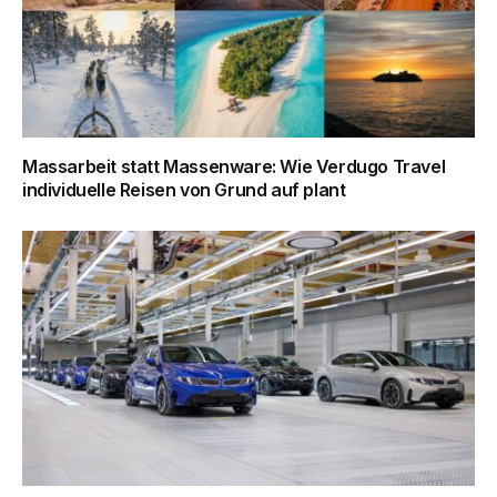
Massarbeit statt Massenware: Wie Verdugo Travel
individuelle Reisen von Grund auf plant