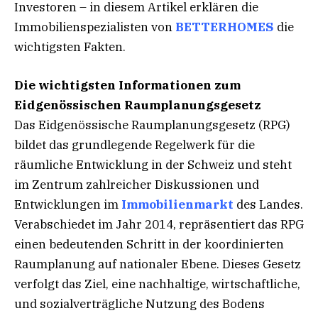
Investoren – in diesem Artikel erklären die
Immobilienspezialisten von
BETTERHOMES
die
wichtigsten Fakten.
Die wichtigsten Informationen zum
Eidgenössischen Raumplanungsgesetz
Das Eidgenössische Raumplanungsgesetz (RPG)
bildet das grundlegende Regelwerk für die
räumliche Entwicklung in der Schweiz und steht
im Zentrum zahlreicher Diskussionen und
Entwicklungen im
Immobilienmarkt
des Landes.
Verabschiedet im Jahr 2014, repräsentiert das RPG
einen bedeutenden Schritt in der koordinierten
Raumplanung auf nationaler Ebene. Dieses Gesetz
verfolgt das Ziel, eine nachhaltige, wirtschaftliche,
und sozialverträgliche Nutzung des Bodens