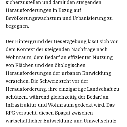
sicherzustellen und damit den steigenden
Herausforderungen in Bezug auf
Bevölkerungswachstum und Urbanisierung zu
begegnen.
Der Hintergrund der Gesetzgebung lässt sich vor
dem Kontext der steigenden Nachfrage nach
Wohnraum, dem Bedarf an effizienter Nutzung
von Flächen und den ökologischen
Herausforderungen der urbanen Entwicklung
verstehen. Die Schweiz steht vor der
Herausforderung, ihre einzigartige Landschaft zu
schützen, während gleichzeitig der Bedarf an
Infrastruktur und Wohnraum gedeckt wird. Das
RPG versucht, diesen Spagat zwischen
wirtschaftlicher Entwicklung und Umweltschutz