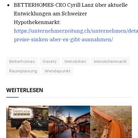
BETTERHOMES-CEO Cyrill Lanz über aktuelle
Entwicklungen am Schweizer
Hypothekenmarkt:
https://unternehmerzeitung.ch/unternehmen/det
preise-sinken-aber-es-gibt-ausnahmen/
Betterhomes
Gesetz
Immobilien
Immobilienmarkt
Raumplanung
Wendepunkt
WEITERLESEN