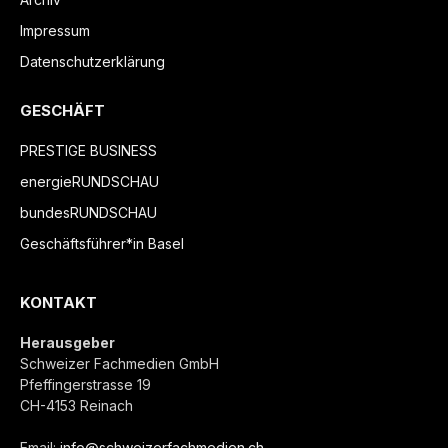
Impressum
Datenschutzerklärung
GESCHÄFT
PRESTIGE BUSINESS
energieRUNDSCHAU
bundesRUNDSCHAU
Geschäftsführer*in Basel
KONTAKT
Herausgeber
Schweizer Fachmedien GmbH
Pfeffingerstrasse 19
CH-4153 Reinach
Email:
info@schweizerfachmedien.ch