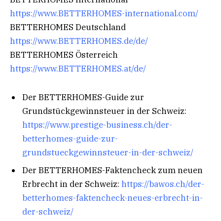
https://www.BETTERHOMES-international.com/
BETTERHOMES Deutschland
https://www.BETTERHOMES.de/de/
BETTERHOMES Österreich
https://www.BETTERHOMES.at/de/
Der BETTERHOMES-Guide zur
Grundstückgewinnsteuer in der Schweiz:
https://www.prestige-business.ch/der-
betterhomes-guide-zur-
grundstueckgewinnsteuer-in-der-schweiz/
Der BETTERHOMES-Faktencheck zum neuen
Erbrecht in der Schweiz:
https://bawos.ch/der-
betterhomes-faktencheck-neues-erbrecht-in-
der-schweiz/