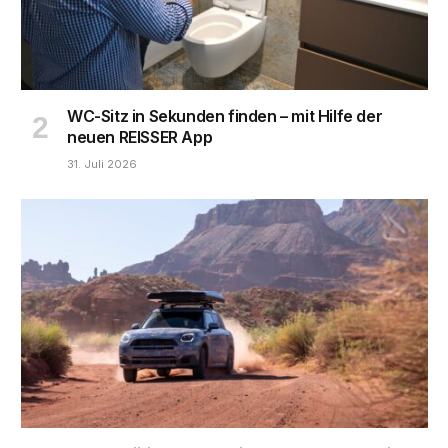
WC-Sitz in Sekunden finden – mit Hilfe der
neuen REISSER App
31. Juli 2026