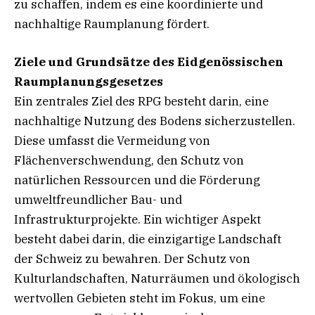
zu schaffen, indem es eine koordinierte und
nachhaltige Raumplanung fördert.
Ziele und Grundsätze des Eidgenössischen
Raumplanungsgesetzes
Ein zentrales Ziel des RPG besteht darin, eine
nachhaltige Nutzung des Bodens sicherzustellen.
Diese umfasst die Vermeidung von
Flächenverschwendung, den Schutz von
natürlichen Ressourcen und die Förderung
umweltfreundlicher Bau- und
Infrastrukturprojekte. Ein wichtiger Aspekt
besteht dabei darin, die einzigartige Landschaft
der Schweiz zu bewahren. Der Schutz von
Kulturlandschaften, Naturräumen und ökologisch
wertvollen Gebieten steht im Fokus, um eine