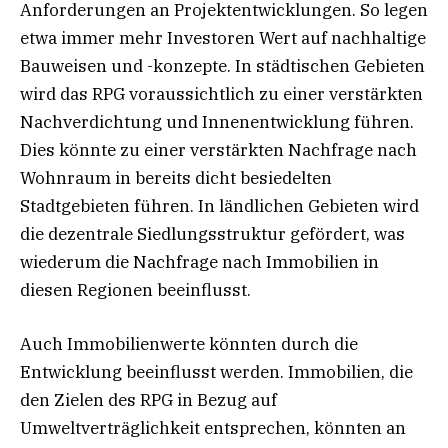
Anforderungen an Projektentwicklungen. So legen
etwa immer mehr Investoren Wert auf nachhaltige
Bauweisen und -konzepte. In städtischen Gebieten
wird das RPG voraussichtlich zu einer verstärkten
Nachverdichtung und Innenentwicklung führen.
Dies könnte zu einer verstärkten Nachfrage nach
Wohnraum in bereits dicht besiedelten
Stadtgebieten führen. In ländlichen Gebieten wird
die dezentrale Siedlungsstruktur gefördert, was
wiederum die Nachfrage nach Immobilien in
diesen Regionen beeinflusst.
Auch Immobilienwerte könnten durch die
Entwicklung beeinflusst werden. Immobilien, die
den Zielen des RPG in Bezug auf
Umweltverträglichkeit entsprechen, könnten an