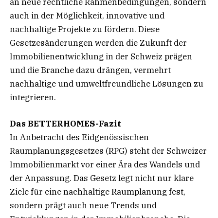
an neue rechtliche Rahmenbedingungen, sondern
auch in der Möglichkeit, innovative und
nachhaltige Projekte zu fördern. Diese
Gesetzesänderungen werden die Zukunft der
Immobilienentwicklung in der Schweiz prägen
und die Branche dazu drängen, vermehrt
nachhaltige und umweltfreundliche Lösungen zu
integrieren.
Das BETTERHOMES-Fazit
In Anbetracht des Eidgenössischen
Raumplanungsgesetzes (RPG) steht der Schweizer
Immobilienmarkt vor einer Ära des Wandels und
der Anpassung. Das Gesetz legt nicht nur klare
Ziele für eine nachhaltige Raumplanung fest,
sondern prägt auch neue Trends und