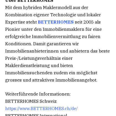
Über BETTERHOMES
Mit dem hybriden Maklermodell aus der
Kombination eigener Technologie und lokaler
Expertise steht
BETTERHOMES
seit 2005 als
Pionier unter den Immobilienmaklern für eine
erfolgreiche Immobilienvermittlung zu fairen
Konditionen. Damit garantieren wir
Immobilienanbieterinnen und anbietern das beste
Preis-/Leistungsverhältnis einer
Maklerdienstleistung und bieten
Immobiliensuchenden zudem ein möglichst
grosses und attraktives Immobilienangebot.
Weiterführende Informationen:
BETTERHOMES Schweiz
https://www.BETTERHOMES.ch/de/
BETTERHOMES International