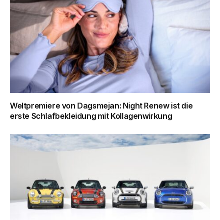
Weltpremiere von Dagsmejan: Night Renew ist die
erste Schlafbekleidung mit Kollagenwirkung