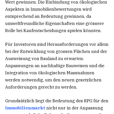
Wert gewinnen. Die Einbindung von ökologischen
Aspekten in Immobilienbewertungen wird
entsprechend an Bedeutung gewinnen, da
umweltfreundliche Eigenschaften eine grössere
Rolle bei Kaufentscheidungen spielen könnten.
Für Investoren sind Herausforderungen vor allem
bei der Entwicklung von grossen Flächen und der
Ausweisung von Bauland zu erwarten.
Anpassungen an nachhaltige Bauweisen und die
Integration von ökologischen Massnahmen
werden notwendig, um den neuen gesetzlichen
Anforderungen gerecht zu werden.
Grundsätzlich liegt die Bedeutung des RPG für den
Immobilienmarkt
nicht nur in der Anpassung