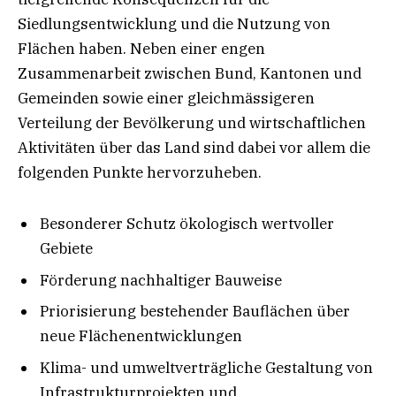
Siedlungsentwicklung und die Nutzung von
Flächen haben. Neben einer engen
Zusammenarbeit zwischen Bund, Kantonen und
Gemeinden sowie einer gleichmässigeren
Verteilung der Bevölkerung und wirtschaftlichen
Aktivitäten über das Land sind dabei vor allem die
folgenden Punkte hervorzuheben.
Besonderer Schutz ökologisch wertvoller
Gebiete
Förderung nachhaltiger Bauweise
Priorisierung bestehender Bauflächen über
neue Flächenentwicklungen
Klima- und umweltverträgliche Gestaltung von
Infrastrukturprojekten und