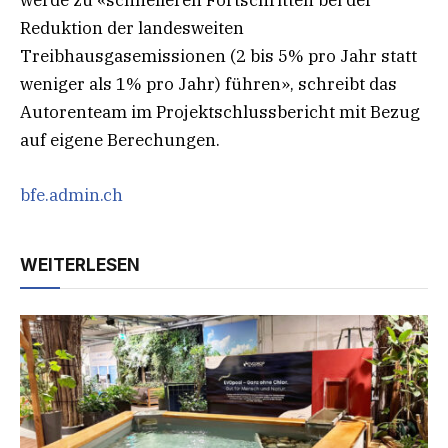
werde zu «schnelleren Fortschritten bei der
Reduktion der landesweiten
Treibhausgasemissionen (2 bis 5% pro Jahr statt
weniger als 1% pro Jahr) führen», schreibt das
Autorenteam im Projektschlussbericht mit Bezug
auf eigene Berechungen.
bfe.admin.ch
WEITERLESEN