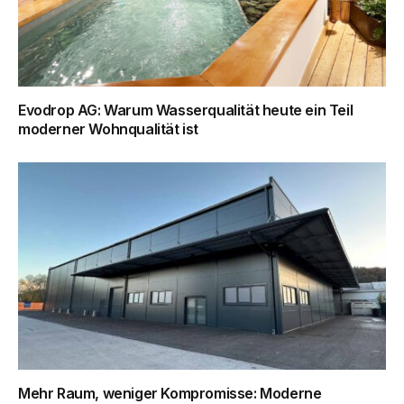
Evodrop AG: Warum Wasserqualität heute ein Teil
moderner Wohnqualität ist
Mehr Raum, weniger Kompromisse: Moderne