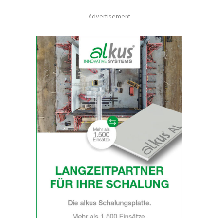
Advertisement