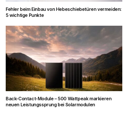
Fehler beim Einbau von Hebeschiebetüren vermeiden:
5 wichtige Punkte
Back-Contact-Module – 500 Wattpeak markieren
neuen Leistungssprung bei Solarmodulen