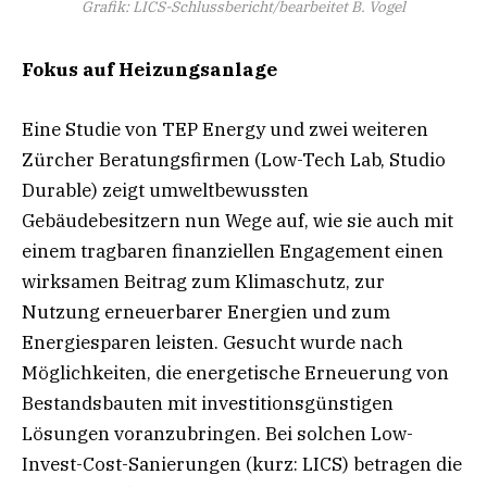
Grafik: LICS-Schlussbericht/bearbeitet B. Vogel
Fokus auf Heizungsanlage
Eine Studie von TEP Energy und zwei weiteren
Zürcher Beratungsfirmen (Low-Tech Lab, Studio
Durable) zeigt umweltbewussten
Gebäudebesitzern nun Wege auf, wie sie auch mit
einem tragbaren finanziellen Engagement einen
wirksamen Beitrag zum Klimaschutz, zur
Nutzung erneuerbarer Energien und zum
Energiesparen leisten. Gesucht wurde nach
Möglichkeiten, die energetische Erneuerung von
Bestandsbauten mit investitionsgünstigen
Lösungen voranzubringen. Bei solchen Low-
Invest-Cost-Sanierungen (kurz: LICS) betragen die