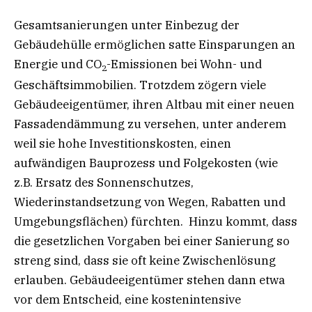
Gesamtsanierungen unter Einbezug der
Gebäudehülle ermöglichen satte Einsparungen an
Energie und CO
-Emissionen bei Wohn- und
2
Geschäftsimmobilien. Trotzdem zögern viele
Gebäudeeigentümer, ihren Altbau mit einer neuen
Fassadendämmung zu versehen, unter anderem
weil sie hohe Investitionskosten, einen
aufwändigen Bauprozess und Folgekosten (wie
z.B. Ersatz des Sonnenschutzes,
Wiederinstandsetzung von Wegen, Rabatten und
Umgebungsflächen) fürchten. Hinzu kommt, dass
die gesetzlichen Vorgaben bei einer Sanierung so
streng sind, dass sie oft keine Zwischenlösung
erlauben. Gebäudeeigentümer stehen dann etwa
vor dem Entscheid, eine kostenintensive