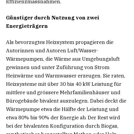
Effizienzmassnahmen.
Günstiger durch Nutzung von zwei
Energieträgern
Als bevorzugtes Heizsystem propagieren die
Autorinnen und Autoren Luft/Wasser-
Wärmepumpen, die Wärme aus Umgebungsluft
gewinnen und unter Zuführung von Strom
Heizwärme und Warmwasser erzeugen. Sie raten,
Heizsysteme mit über 30 bis 40 kW Leistung für
mittlere und grössere Mehrfamilienhäuser und
Bürogebäude bivalent auszulegen. Dabei deckt die
Wärmepumpe etwa die Hälfte der Leistung und
etwa 80% bis 90% der Energie ab. Der Rest wird
bei der bivalenten Konfiguration durch Biogas,