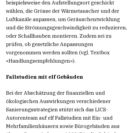
beispielsweise den Aufstellungsort geschickt
wählen, die Grösse der Wärmetauscher und der
Luftkanäle anpassen, um Geräuschentwicklung
und die Strömungsgeschwindigkeit zu reduzieren,
oder Schallhauben montieren. Zudem sei zu
prüfen, ob gesetzliche Anpassungen
vorgenommen werden sollten (vgl. Textbox
«Handlungsempfehlungen»).
Fallstudien mit elf Gebäuden
Bei der Abschätzung der finanziellen und
ökologischen Auswirkungen verschiedener
Sanierungsstrategien stützt sich das LICS-
Autorenteam auf elf Fallstudien mit Ein- und
Mehrfamilienhäusern sowie Bürogebäuden aus