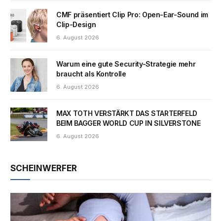
CMF präsentiert Clip Pro: Open-Ear-Sound im
Clip-Design
6. August 2026
Warum eine gute Security-Strategie mehr
braucht als Kontrolle
6. August 2026
MAX TOTH VERSTÄRKT DAS STARTERFELD
BEIM BAGGER WORLD CUP IN SILVERSTONE
6. August 2026
SCHEINWERFER