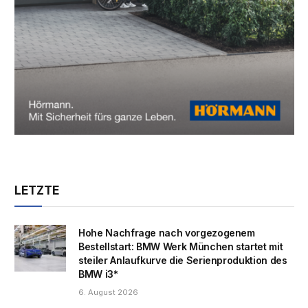
LETZTE
Hohe Nachfrage nach vorgezogenem
Bestellstart: BMW Werk München startet mit
steiler Anlaufkurve die Serienproduktion des
BMW i3*
6. August 2026