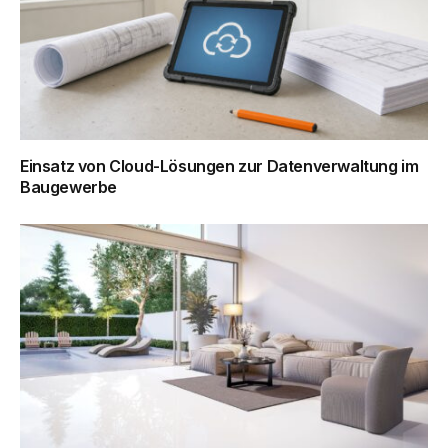
Einsatz von Cloud-Lösungen zur Datenverwaltung im
Baugewerbe