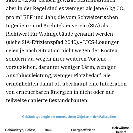
aber in der Regel sind es weniger als jene 6 kg CO
2
pro m² EBF und Jahr, die vom Schweizerischen
Ingenieur- und Architektenverein (SIA) als
Richtwert für Wohngebäude genannt werden
(siehe SIA-Effizienzpfad 2040).» LICS-Lösungen
seien je nach Situation nicht wegen der Kosten,
sondern v.a. wegen ihrer weiteren Vorteile
vorzuziehen, darunter weniger Lärm, weniger
Anschlussleistung, weniger Platzbedarf. Sie
ermöglichten damit oft überhaupt eine Integration
von erneuerbaren Energien in nicht oder nur
teilweise sanierte Bestandsbauten.