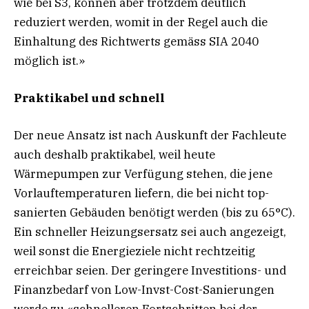
wie bei S3, können aber trotzdem deutlich
reduziert werden, womit in der Regel auch die
Einhaltung des Richtwerts gemäss SIA 2040
möglich ist.»
Praktikabel und schnell
Der neue Ansatz ist nach Auskunft der Fachleute
auch deshalb praktikabel, weil heute
Wärmepumpen zur Verfügung stehen, die jene
Vorlauftemperaturen liefern, die bei nicht top-
sanierten Gebäuden benötigt werden (bis zu 65°C).
Ein schneller Heizungsersatz sei auch angezeigt,
weil sonst die Energieziele nicht rechtzeitig
erreichbar seien. Der geringere Investitions- und
Finanzbedarf von Low-Invst-Cost-Sanierungen