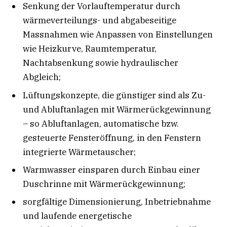
Senkung der Vorlauftemperatur durch
wärmeverteilungs- und abgabeseitige
Massnahmen wie Anpassen von Einstellungen
wie Heizkurve, Raumtemperatur,
Nachtabsenkung sowie hydraulischer
Abgleich;
Lüftungskonzepte, die günstiger sind als Zu-
und Abluftanlagen mit Wärmerückgewinnung
– so Abluftanlagen, automatische bzw.
gesteuerte Fensteröffnung, in den Fenstern
integrierte Wärmetauscher;
Warmwasser einsparen durch Einbau einer
Duschrinne mit Wärmerückgewinnung;
sorgfältige Dimensionierung, Inbetriebnahme
und laufende energetische