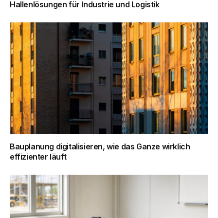
Hallenlösungen für Industrie und Logistik
Bauplanung digitalisieren, wie das Ganze wirklich
effizienter läuft