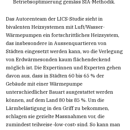
Betriebsoptimierung gemäss SIA-Methodik.
Das Autorenteam der LICS-Studie sieht in
bivalenten Heizsystemen mit Luft/Wasser-
Wärmepumpen ein fortschrittliches Heizsystem,
das insbesondere in Aussenquartieren von
Städten eingesetzt werden kann, wo die Verlegung
von Erdwärmesonden kaum flächendeckend
möglich ist. Die Expertinnen und Experten gehen
davon aus, dass in Städten 60 bis 65 % der
Gebäude mit einer Wärmepumpe
unterschiedlicher Bauart ausgestattet werden
können, auf dem Land 80 bis 85 %. Um die
Lärmbelästigung in den Griff zu bekommen,
schlagen sie gezielte Massnahmen vor, die
zumindest teilweise ‹low-cost› sind. So kann man