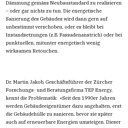
Dämmung gemäss Neubaustandard zu realisieren
– oder gar nichts zu tun. Die energetische
Sanierung des Gebäudes wird dann gern auf
unbestimmt verschoben, oder es bleibt bei
Instandsetzungen (z.B. Fassadenanstrich) oder bei
punktuellen, mitunter energetisch wenig
wirksamen Retouchen.
Dr. Martin Jakob, Geschäftsführer der Zürcher
Forschungs- und Beratungsfirma TEP Energy,
kennt die Problematik: «Seit den 1990er Jahren
werden Gebäudeeigentümer dazu angehalten, erst
die Gebäudehülle zu sanieren, bevor sie später
auch auf erneuerbare Energien umsteigen. Dieser