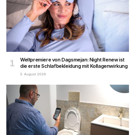
Weltpremiere von Dagsmejan: Night Renew ist
die erste Schlafbekleidung mit Kollagenwirkung
5. August 2026