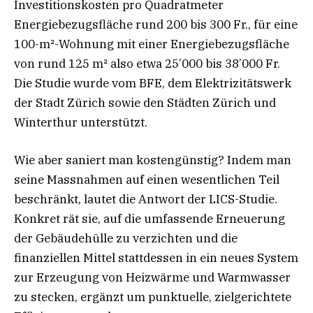
Investitionskosten pro Quadratmeter
Energiebezugsfläche rund 200 bis 300 Fr., für eine
100-m²-Wohnung mit einer Energiebezugsfläche
von rund 125 m² also etwa 25’000 bis 38’000 Fr.
Die Studie wurde vom BFE, dem Elektrizitätswerk
der Stadt Zürich sowie den Städten Zürich und
Winterthur unterstützt.
Wie aber saniert man kostengünstig? Indem man
seine Massnahmen auf einen wesentlichen Teil
beschränkt, lautet die Antwort der LICS-Studie.
Konkret rät sie, auf die umfassende Erneuerung
der Gebäudehülle zu verzichten und die
finanziellen Mittel stattdessen in ein neues System
zur Erzeugung von Heizwärme und Warmwasser
zu stecken, ergänzt um punktuelle, zielgerichtete