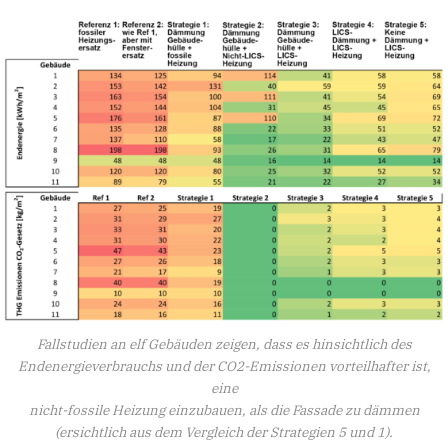
Fallstudien an elf Gebäuden zeigen, dass es hinsichtlich des
Endenergieverbrauchs und der CO2-Emissionen vorteilhafter ist,
eine
nicht-fossile Heizung einzubauen, als die Fassade zu dämmen
(ersichtlich aus dem Vergleich der Strategien 5 und 1).