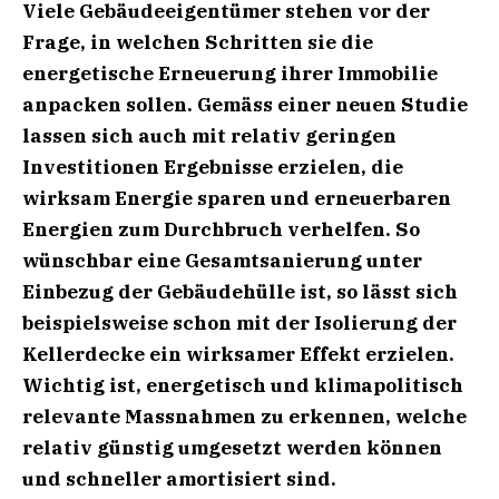
Viele Gebäudeeigentümer stehen vor der
Frage, in welchen Schritten sie die
energetische Erneuerung ihrer Immobilie
anpacken sollen. Gemäss einer neuen Studie
lassen sich auch mit relativ geringen
Investitionen Ergebnisse erzielen, die
wirksam Energie sparen und erneuerbaren
Energien zum Durchbruch verhelfen. So
wünschbar eine Gesamtsanierung unter
Einbezug der Gebäudehülle ist, so lässt sich
beispielsweise schon mit der Isolierung der
Kellerdecke ein wirksamer Effekt erzielen.
Wichtig ist, energetisch und klimapolitisch
relevante Massnahmen zu erkennen, welche
relativ günstig umgesetzt werden können
und schneller amortisiert sind.