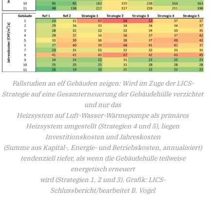
Fallstudien an elf Gebäuden zeigen: Wird im Zuge der LICS-
Strategie auf eine Gesamterneuerung der Gebäudehülle verzichtet
und nur das
Heizsystem auf Luft-Wasser-Wärmepumpe als primäres
Heizsystem umgestellt (Strategien 4 und 5), liegen
Investitionskosten und Jahreskosten
(Summe aus Kapital-, Energie- und Betriebskosten, annualisiert)
tendenziell tiefer, als wenn die Gebäudehülle teilweise
energetisch erneuert
wird (Strategien 1, 2 und 3). Grafik: LICS-
Schlussbericht/bearbeitet B. Vogel