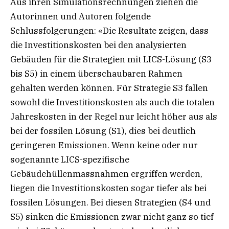
Aus ihren Simulationsrechnungen ziehen die
Autorinnen und Autoren folgende
Schlussfolgerungen: «Die Resultate zeigen, dass
die Investitionskosten bei den analysierten
Gebäuden für die Strategien mit LICS-Lösung (S3
bis S5) in einem überschaubaren Rahmen
gehalten werden können. Für Strategie S3 fallen
sowohl die Investitionskosten als auch die totalen
Jahreskosten in der Regel nur leicht höher aus als
bei der fossilen Lösung (S1), dies bei deutlich
geringeren Emissionen. Wenn keine oder nur
sogenannte LICS-spezifische
Gebäudehüllenmassnahmen ergriffen werden,
liegen die Investitionskosten sogar tiefer als bei
fossilen Lösungen. Bei diesen Strategien (S4 und
S5) sinken die Emissionen zwar nicht ganz so tief