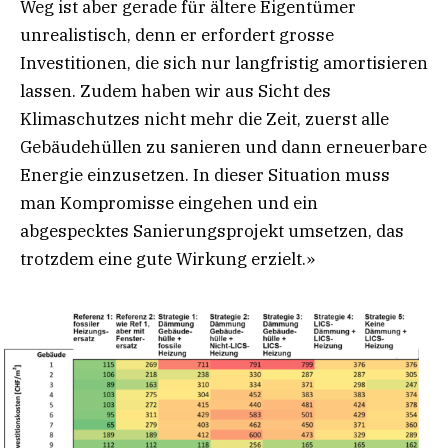
Weg ist aber gerade für ältere Eigentümer
unrealistisch, denn er erfordert grosse
Investitionen, die sich nur langfristig amortisieren
lassen. Zudem haben wir aus Sicht des
Klimaschutzes nicht mehr die Zeit, zuerst alle
Gebäudehüllen zu sanieren und dann erneuerbare
Energie einzusetzen. In dieser Situation muss
man Kompromisse eingehen und ein
abgespecktes Sanierungsprojekt umsetzen, das
trotzdem eine gute Wirkung erzielt.»