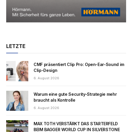
LETZTE
CMF präsentiert Clip Pro: Open-Ear-Sound im
Clip-Design
6. August 2026
Warum eine gute Security-Strategie mehr
braucht als Kontrolle
6. August 2026
MAX TOTH VERSTÄRKT DAS STARTERFELD
BEIM BAGGER WORLD CUP IN SILVERSTONE