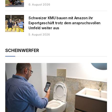
6. August 2026
Schweizer KMU bauen mit Amazon ihr
Exportgeschäft trotz dem anspruchsvollen
Umfeld weiter aus
5. August 2026
SCHEINWERFER