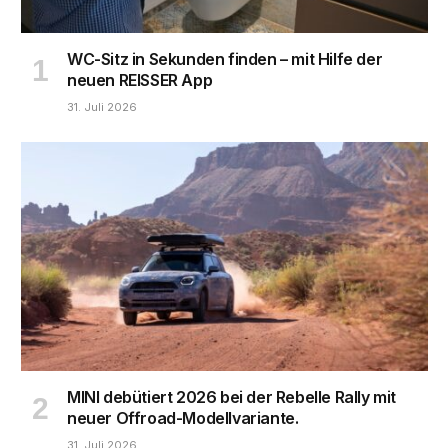
WC-Sitz in Sekunden finden – mit Hilfe der
neuen REISSER App
31. Juli 2026
MINI debütiert 2026 bei der Rebelle Rally mit
neuer Offroad-Modellvariante.
31. Juli 2026