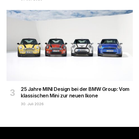
25 Jahre MINI Design bei der BMW Group: Vom
klassischen Mini zur neuen Ikone
30. Juli 2026