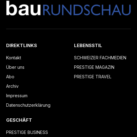
DIREKTLINKS
LEBENSSTIL
Kontakt
SCHWEIZER FACHMEDIEN
Über uns
PRESTIGE MAGAZIN
Abo
PRESTIGE TRAVEL
Archiv
Impressum
Datenschutzerklärung
GESCHÄFT
PRESTIGE BUSINESS