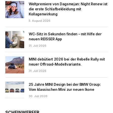
Weltpremiere von Dagsmejan: Night Renew ist
die erste Schlafbekleidung mit
Kollagenwirkung
5. August 2026
WC-Sitz in Sekunden finden – mit Hilfe der
neuen REISSER App
31. Juli 2026
MINI debütiert 2026 bei der Rebelle Rally mit
neuer Offroad-Modellvariante.
31. Juli 2026
25 Jahre MINI Design bei der BMW Group:
Vom klassischen Mini zur neuen Ikone
30. Juli 2026
SCHEINWERFER