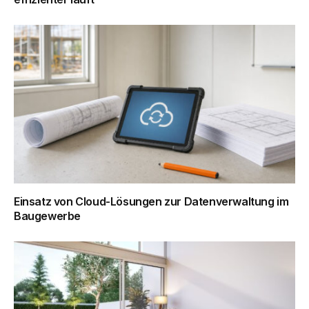
Einsatz von Cloud-Lösungen zur Datenverwaltung im
Baugewerbe