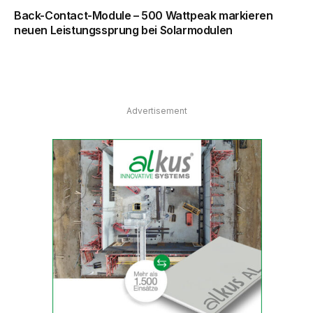
Back-Contact-Module – 500 Wattpeak markieren
neuen Leistungssprung bei Solarmodulen
Advertisement