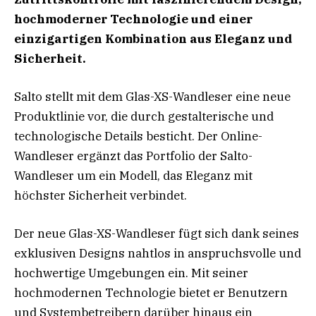
hochmoderner Technologie
und einer
einzigartigen Kombination aus Eleganz und
Sicherheit.
Salto stellt mit dem Glas-XS-Wandleser eine neue
Produktlinie vor, die durch gestalterische und
technologische Details besticht. Der Online-
Wandleser ergänzt das Portfolio der Salto-
Wandleser um ein Modell, das Eleganz mit
höchster Sicherheit verbindet.
Der neue Glas-XS-Wandleser fügt sich dank seines
exklusiven Designs nahtlos in anspruchsvolle und
hochwertige Umgebungen ein. Mit seiner
hochmodernen Technologie bietet er Benutzern
und Systembetreibern darüber hinaus ein