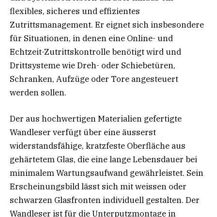
flexibles, sicheres und effizientes
Zutrittsmanagement. Er eignet sich insbesondere
für Situationen, in denen eine Online- und
Echtzeit-Zutrittskontrolle benötigt wird und
Drittsysteme wie Dreh- oder Schiebetüren,
Schranken, Aufzüge oder Tore angesteuert
werden sollen.
Der aus hochwertigen Materialien gefertigte
Wandleser verfügt über eine äusserst
widerstandsfähige, kratzfeste Oberfläche aus
gehärtetem Glas, die eine lange Lebensdauer bei
minimalem Wartungsaufwand gewährleistet. Sein
Erscheinungsbild lässt sich mit weissen oder
schwarzen Glasfronten individuell gestalten. Der
Wandleser ist für die Unterputzmontage in