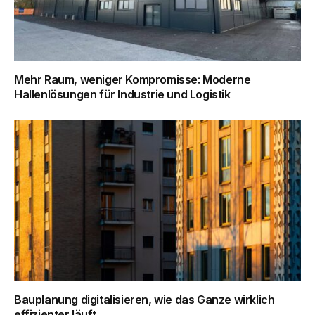
Mehr Raum, weniger Kompromisse: Moderne
Hallenlösungen für Industrie und Logistik
Bauplanung digitalisieren, wie das Ganze wirklich
effizienter läuft