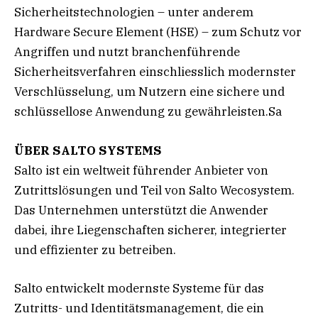
Sicherheitstechnologien – unter anderem
Hardware Secure Element (HSE) – zum Schutz vor
Angriffen und nutzt branchenführende
Sicherheitsverfahren einschliesslich modernster
Verschlüsselung, um Nutzern eine sichere und
schlüssellose Anwendung zu gewährleisten.Sa
ÜBER SALTO SYSTEMS
Salto ist ein weltweit führender Anbieter von
Zutrittslösungen und Teil von Salto Wecosystem.
Das Unternehmen unterstützt die Anwender
dabei, ihre Liegenschaften sicherer, integrierter
und effizienter zu betreiben.
Salto entwickelt modernste Systeme für das
Zutritts- und Identitätsmanagement, die ein