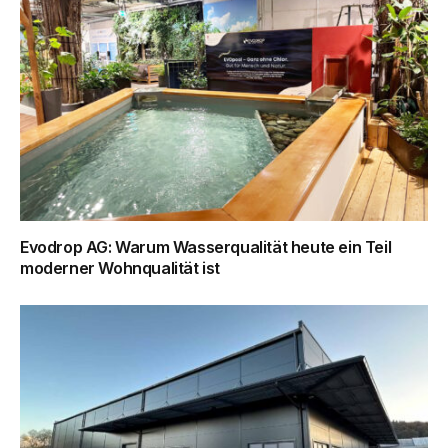
Evodrop AG: Warum Wasserqualität heute ein Teil
moderner Wohnqualität ist