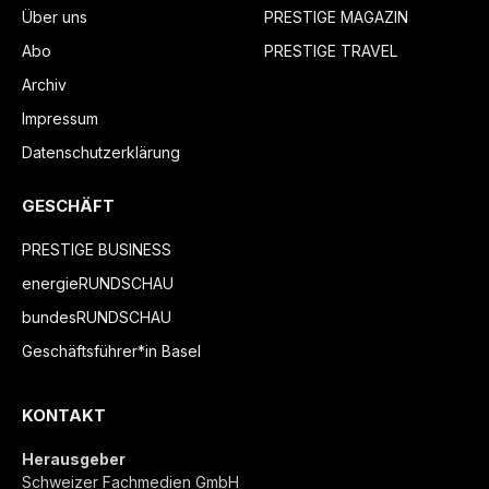
Über uns
PRESTIGE MAGAZIN
Abo
PRESTIGE TRAVEL
Archiv
Impressum
Datenschutzerklärung
GESCHÄFT
PRESTIGE BUSINESS
energieRUNDSCHAU
bundesRUNDSCHAU
Geschäftsführer*in Basel
KONTAKT
Herausgeber
Schweizer Fachmedien GmbH