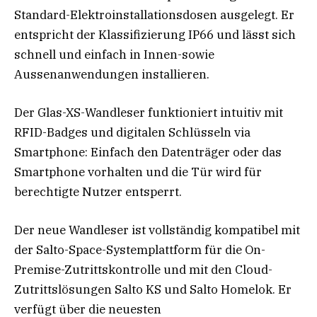
Standard-Elektroinstallationsdosen ausgelegt. Er
entspricht der Klassifizierung IP66 und lässt sich
schnell und einfach in Innen-sowie
Aussenanwendungen installieren.
Der Glas-XS-Wandleser funktioniert intuitiv mit
RFID-Badges und digitalen Schlüsseln via
Smartphone: Einfach den Datenträger oder das
Smartphone vorhalten und die Tür wird für
berechtigte Nutzer entsperrt.
Der neue Wandleser ist vollständig kompatibel mit
der Salto-Space-Systemplattform für die On-
Premise-Zutrittskontrolle und mit den Cloud-
Zutrittslösungen Salto KS und Salto Homelok. Er
verfügt über die neuesten