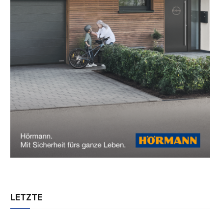
LETZTE