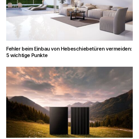
Fehler beim Einbau von Hebeschiebetüren vermeiden:
5 wichtige Punkte