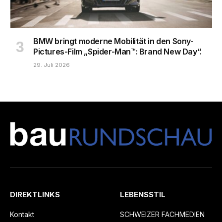
BMW bringt moderne Mobilität in den Sony-
Pictures-Film „Spider-Man™: Brand New Day“.
29. Juli 2026
DIREKTLINKS
LEBENSSTIL
Kontakt
SCHWEIZER FACHMEDIEN