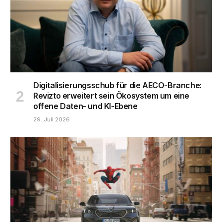
Digitalisierungsschub für die AECO-Branche:
Revizto erweitert sein Ökosystem um eine
offene Daten- und KI-Ebene
29. Juli 2026