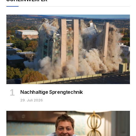
Nachhaltige Sprengtechnik
29. Juli 2026