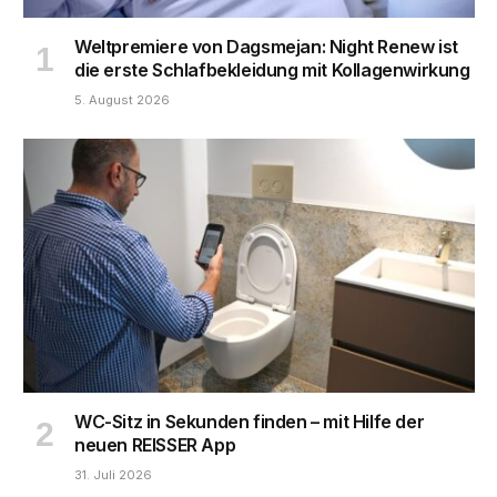
Weltpremiere von Dagsmejan: Night Renew ist
die erste Schlafbekleidung mit Kollagenwirkung
5. August 2026
WC-Sitz in Sekunden finden – mit Hilfe der
neuen REISSER App
31. Juli 2026