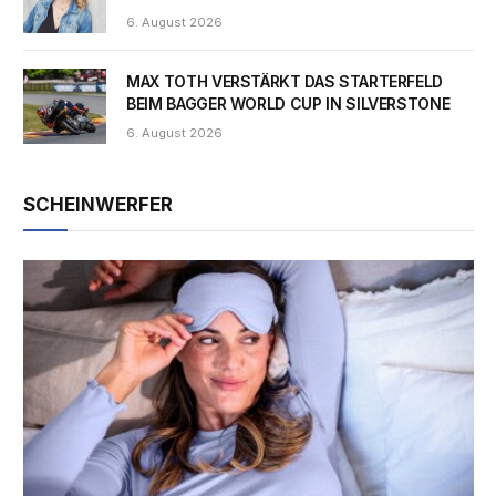
6. August 2026
MAX TOTH VERSTÄRKT DAS STARTERFELD
BEIM BAGGER WORLD CUP IN SILVERSTONE
6. August 2026
SCHEINWERFER