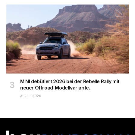
MINI debütiert 2026 bei der Rebelle Rally mit
neuer Offroad-Modellvariante.
31. Juli 2026