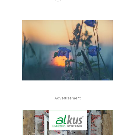
Advertisement