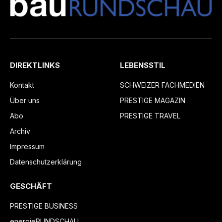
DIREKTLINKS
LEBENSSTIL
Kontakt
SCHWEIZER FACHMEDIEN
Über uns
PRESTIGE MAGAZIN
Abo
PRESTIGE TRAVEL
Archiv
Impressum
Datenschutzerklärung
GESCHÄFT
PRESTIGE BUSINESS
energieRUNDSCHAU