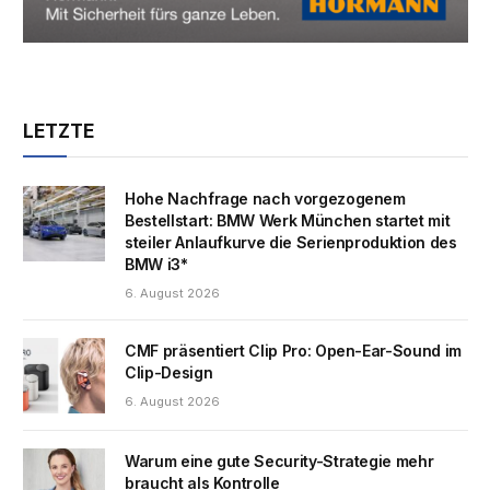
LETZTE
Hohe Nachfrage nach vorgezogenem
Bestellstart: BMW Werk München startet mit
steiler Anlaufkurve die Serienproduktion des
BMW i3*
6. August 2026
CMF präsentiert Clip Pro: Open-Ear-Sound im
Clip-Design
6. August 2026
Warum eine gute Security-Strategie mehr
braucht als Kontrolle