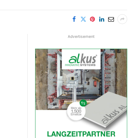
Advertisement