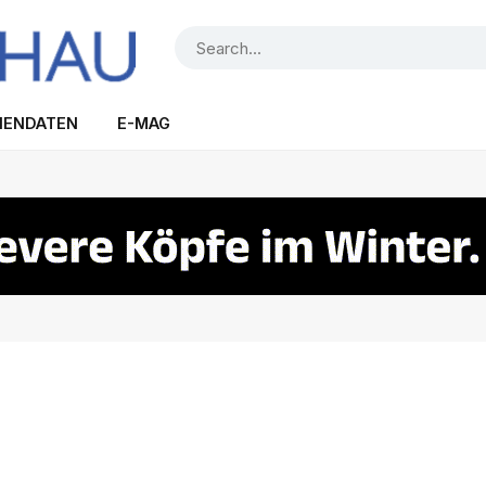
IENDATEN
E-MAG