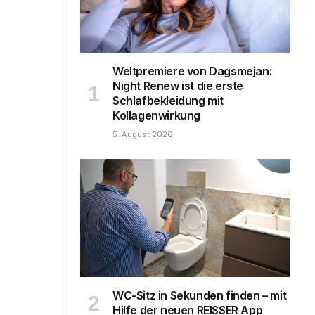
Weltpremiere von Dagsmejan:
Night Renew ist die erste
Schlafbekleidung mit
Kollagenwirkung
5. August 2026
WC-Sitz in Sekunden finden – mit
Hilfe der neuen REISSER App