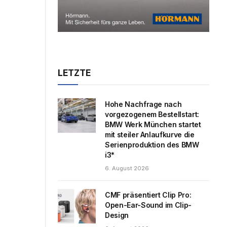
LETZTE
Hohe Nachfrage nach
vorgezogenem Bestellstart:
BMW Werk München startet
mit steiler Anlaufkurve die
Serienproduktion des BMW
i3*
6. August 2026
CMF präsentiert Clip Pro:
Open-Ear-Sound im Clip-
Design