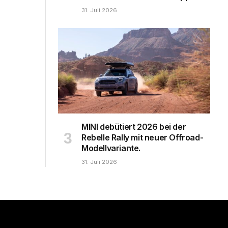
31. Juli 2026
MINI debütiert 2026 bei der
Rebelle Rally mit neuer Offroad-
Modellvariante.
31. Juli 2026