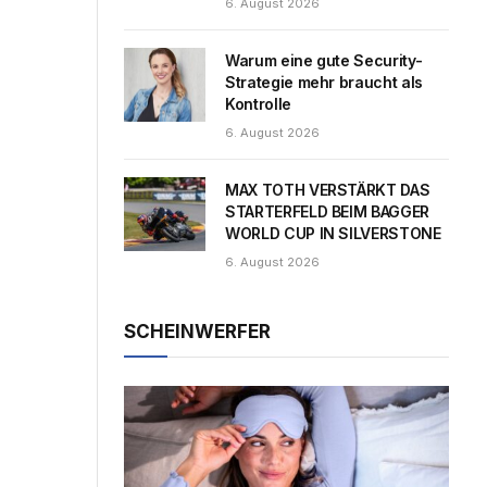
6. August 2026
Warum eine gute Security-
Strategie mehr braucht als
Kontrolle
6. August 2026
MAX TOTH VERSTÄRKT DAS
STARTERFELD BEIM BAGGER
WORLD CUP IN SILVERSTONE
6. August 2026
SCHEINWERFER