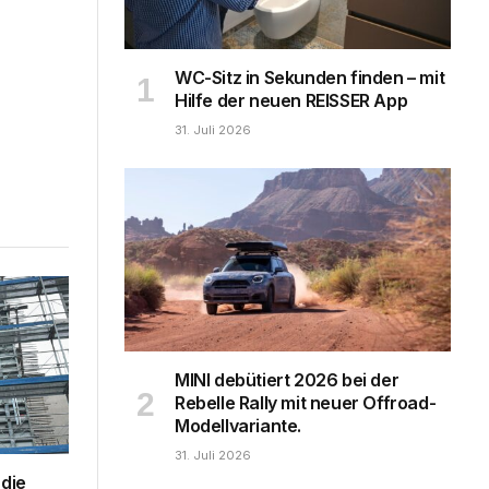
WC-Sitz in Sekunden finden – mit
Hilfe der neuen REISSER App
31. Juli 2026
MINI debütiert 2026 bei der
Rebelle Rally mit neuer Offroad-
Modellvariante.
31. Juli 2026
 die