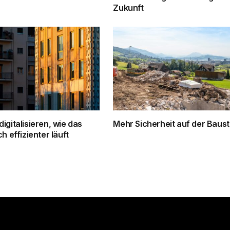
Zukunft
igitalisieren, wie das
Mehr Sicherheit auf der Baust
h effizienter läuft