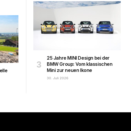
25 Jahre MINI Design bei der
BMW Group: Vom klassischen
Mini zur neuen Ikone
elle
30. Juli 2026