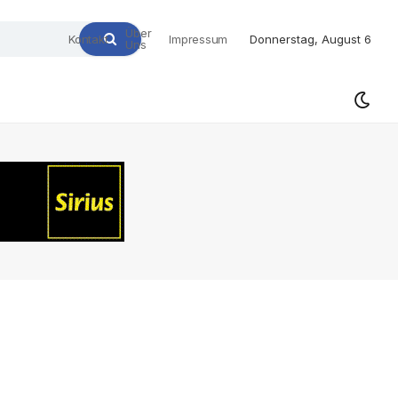
Über
Kontakt
Impressum
Donnerstag, August 6
Uns