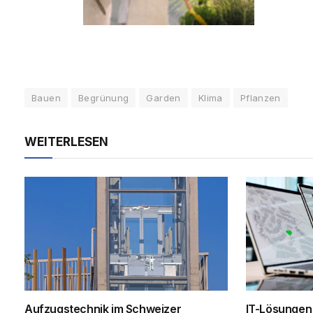
Bauen
Begrünung
Garden
Klima
Pflanzen
WEITERLESEN
Aufzugstechnik im Schweizer
IT-Lösungen