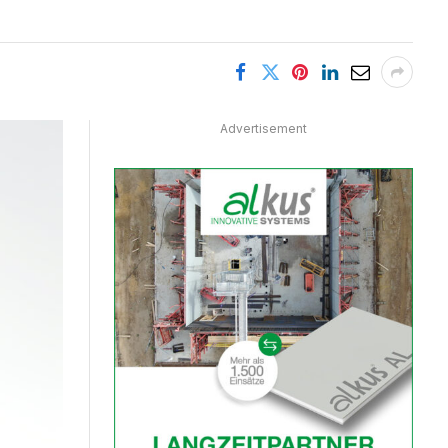
Advertisement