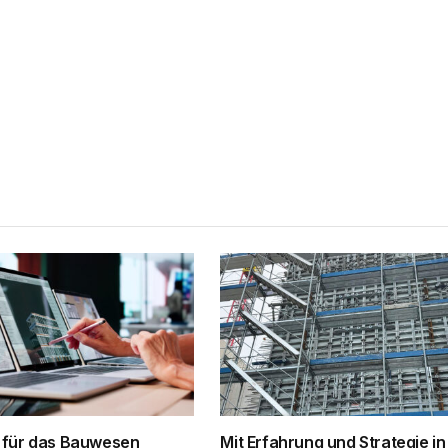
 für das Bauwesen
Mit Erfahrung und Strategie in