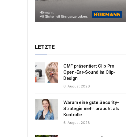
LETZTE
CMF präsentiert Clip Pro:
Open-Ear-Sound im Clip-
Design
6. August 2026
Warum eine gute Security-
Strategie mehr braucht als
Kontrolle
6. August 2026