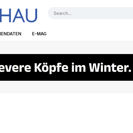
IENDATEN
E-MAG