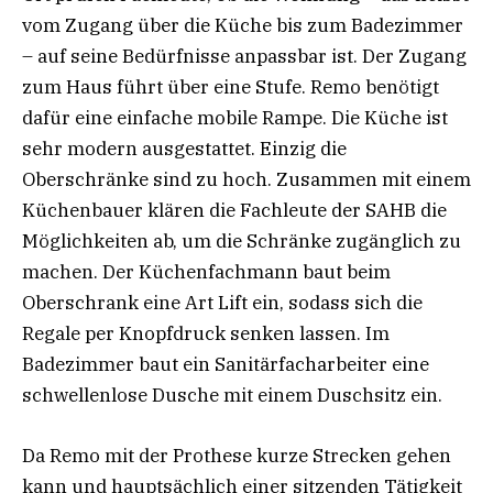
vom Zugang über die Küche bis zum Badezimmer
– auf seine Bedürfnisse anpassbar ist. Der Zugang
zum Haus führt über eine Stufe. Remo benötigt
dafür eine einfache mobile Rampe. Die Küche ist
sehr modern ausgestattet. Einzig die
Oberschränke sind zu hoch. Zusammen mit einem
Küchenbauer klären die Fachleute der SAHB die
Möglichkeiten ab, um die Schränke zugänglich zu
machen. Der Küchenfachmann baut beim
Oberschrank eine Art Lift ein, sodass sich die
Regale per Knopfdruck senken lassen. Im
Badezimmer baut ein Sanitärfacharbeiter eine
schwellenlose Dusche mit einem Duschsitz ein.
Da Remo mit der Prothese kurze Strecken gehen
kann und hauptsächlich einer sitzenden Tätigkeit