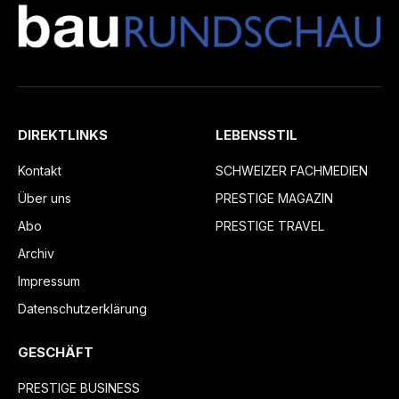
DIREKTLINKS
LEBENSSTIL
Kontakt
SCHWEIZER FACHMEDIEN
Über uns
PRESTIGE MAGAZIN
Abo
PRESTIGE TRAVEL
Archiv
Impressum
Datenschutzerklärung
GESCHÄFT
PRESTIGE BUSINESS