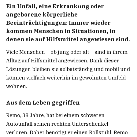
Ein Unfall, eine Erkrankung oder
angeborene körperliche
Beeinträchtigungen: Immer wieder
kommen Menschen in Situationen, in
denen sie auf Hilfsmittel angewiesen sind.
Viele Menschen – ob jung oder alt – sind in ihrem
Alltag auf Hilfsmittel angewiesen. Dank dieser
Lösungen bleiben sie selbstständig und mobil und
können vielfach weiterhin im gewohnten Umfeld
wohnen.
Aus dem Leben gegriffen
Remo, 38 Jahre, hat bei einem schweren
Autounfall seinen rechten Unterschenkel
verloren. Daher benötigt er einen Rollstuhl. Remo