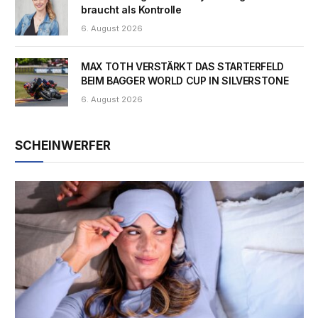
braucht als Kontrolle
6. August 2026
MAX TOTH VERSTÄRKT DAS STARTERFELD
BEIM BAGGER WORLD CUP IN SILVERSTONE
6. August 2026
SCHEINWERFER