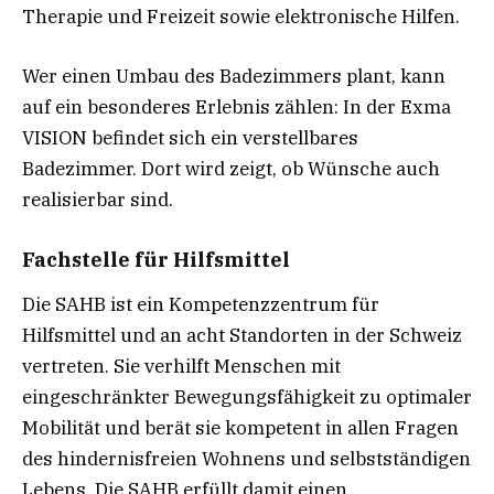
Therapie und Freizeit sowie elektronische Hilfen.
Wer einen Umbau des Badezimmers plant, kann
auf ein besonderes Erlebnis zählen: In der Exma
VISION befindet sich ein verstellbares
Badezimmer. Dort wird zeigt, ob Wünsche auch
realisierbar sind.
Fachstelle für Hilfsmittel
Die SAHB ist ein Kompetenzzentrum für
Hilfsmittel und an acht Standorten in der Schweiz
vertreten. Sie verhilft Menschen mit
eingeschränkter Bewegungsfähigkeit zu optimaler
Mobilität und berät sie kompetent in allen Fragen
des hindernisfreien Wohnens und selbstständigen
Lebens. Die SAHB erfüllt damit einen