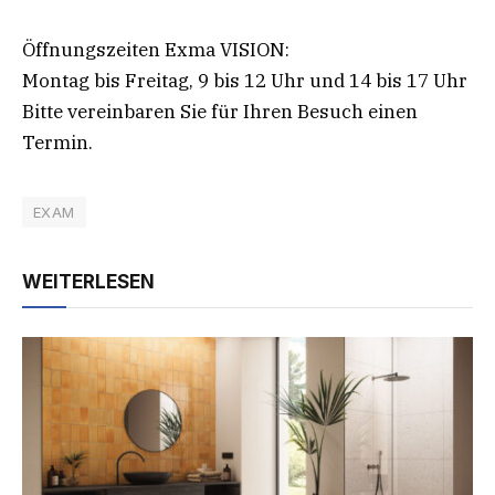
Öffnungszeiten Exma VISION:
Montag bis Freitag, 9 bis 12 Uhr und 14 bis 17 Uhr
Bitte vereinbaren Sie für Ihren Besuch einen
Termin.
EXAM
WEITERLESEN