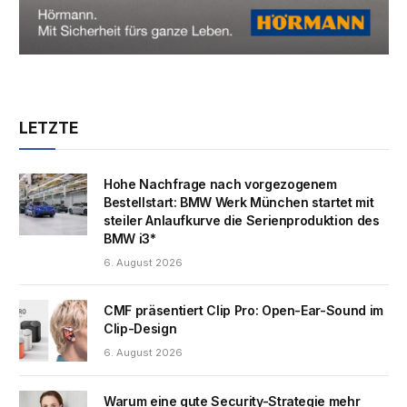
LETZTE
Hohe Nachfrage nach vorgezogenem
Bestellstart: BMW Werk München startet mit
steiler Anlaufkurve die Serienproduktion des
BMW i3*
6. August 2026
CMF präsentiert Clip Pro: Open-Ear-Sound im
Clip-Design
6. August 2026
Warum eine gute Security-Strategie mehr