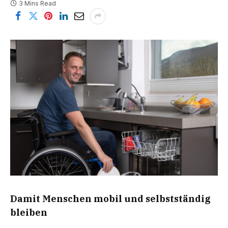
3 Mins Read
Damit Menschen mobil und selbstständig
bleiben