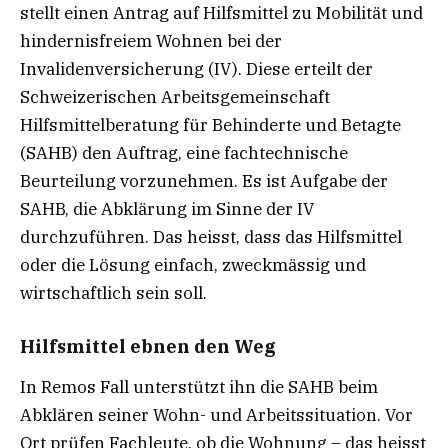
stellt einen Antrag auf Hilfsmittel zu Mobilität und
hindernisfreiem Wohnen bei der
Invalidenversicherung (IV). Diese erteilt der
Schweizerischen Arbeitsgemeinschaft
Hilfsmittelberatung für Behinderte und Betagte
(SAHB) den Auftrag, eine fachtechnische
Beurteilung vorzunehmen. Es ist Aufgabe der
SAHB, die Abklärung im Sinne der IV
durchzuführen. Das heisst, dass das Hilfsmittel
oder die Lösung einfach, zweckmässig und
wirtschaftlich sein soll.
Hilfsmittel ebnen den Weg
In Remos Fall unterstützt ihn die SAHB beim
Abklären seiner Wohn- und Arbeitssituation. Vor
Ort prüfen Fachleute, ob die Wohnung – das heisst