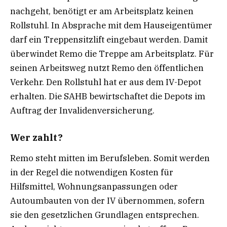
nachgeht, benötigt er am Arbeitsplatz keinen
Rollstuhl. In Absprache mit dem Hauseigentümer
darf ein Treppensitzlift eingebaut werden. Damit
überwindet Remo die Treppe am Arbeitsplatz. Für
seinen Arbeitsweg nutzt Remo den öffentlichen
Verkehr. Den Rollstuhl hat er aus dem IV-Depot
erhalten. Die SAHB bewirtschaftet die Depots im
Auftrag der Invalidenversicherung.
Wer zahlt?
Remo steht mitten im Berufsleben. Somit werden
in der Regel die notwendigen Kosten für
Hilfsmittel, Wohnungsanpassungen oder
Autoumbauten von der IV übernommen, sofern
sie den gesetzlichen Grundlagen entsprechen.