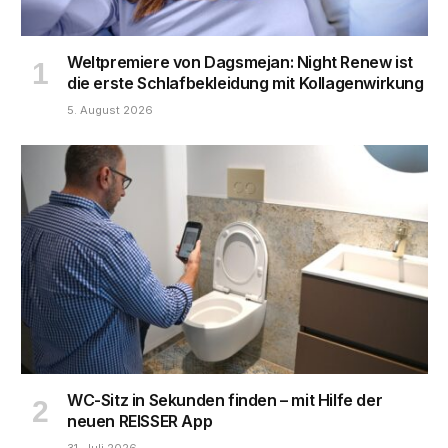
Weltpremiere von Dagsmejan: Night Renew ist
die erste Schlafbekleidung mit Kollagenwirkung
5. August 2026
WC-Sitz in Sekunden finden – mit Hilfe der
neuen REISSER App