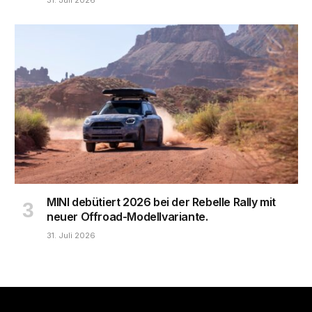
31. Juli 2026
MINI debütiert 2026 bei der Rebelle Rally mit
neuer Offroad-Modellvariante.
31. Juli 2026