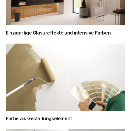
Einzigartige Glasureffekte und intensive Farben
Farbe als Gestaltungselement