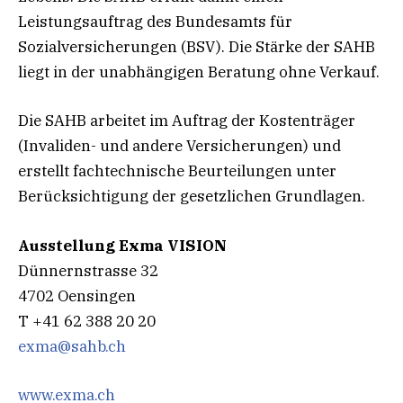
Leistungsauftrag des Bundesamts für
Sozialversicherungen (BSV). Die Stärke der SAHB
liegt in der unabhängigen Beratung ohne Verkauf.
Die SAHB arbeitet im Auftrag der Kostenträger
(Invaliden- und andere Versicherungen) und
erstellt fachtechnische Beurteilungen unter
Berücksichtigung der gesetzlichen Grundlagen.
Ausstellung Exma VISION
Dünnernstrasse 32
4702 Oensingen
T +41 62 388 20 20
exma@sahb.ch
www.exma.ch