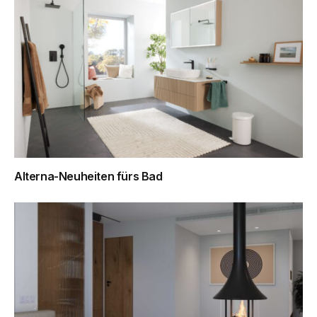
Alterna-Neuheiten fürs Bad