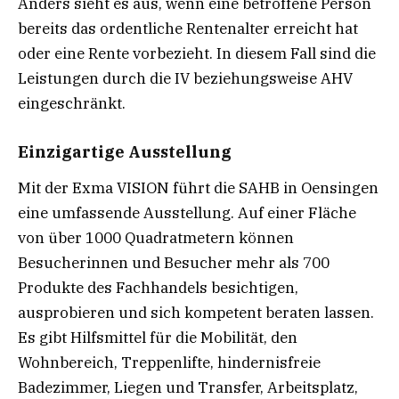
Anders sieht es aus, wenn eine betroffene Person
bereits das ordentliche Rentenalter erreicht hat
oder eine Rente vorbezieht. In diesem Fall sind die
Leistungen durch die IV beziehungsweise AHV
eingeschränkt.
Einzigartige Ausstellung
Mit der Exma VISION führt die SAHB in Oensingen
eine umfassende Ausstellung. Auf einer Fläche
von über 1000 Quadratmetern können
Besucherinnen und Besucher mehr als 700
Produkte des Fachhandels besichtigen,
ausprobieren und sich kompetent beraten lassen.
Es gibt Hilfsmittel für die Mobilität, den
Wohnbereich, Treppenlifte, hindernisfreie
Badezimmer, Liegen und Transfer, Arbeitsplatz,