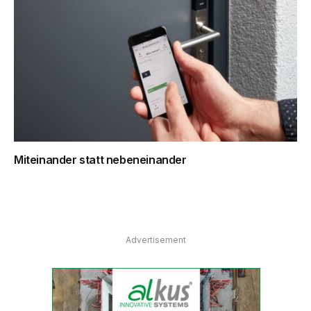
Miteinander statt nebeneinander
Advertisement