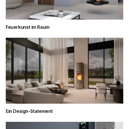
Feuerkunst im Raum
Ein Design-­Statement