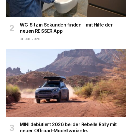
WC-Sitz in Sekunden finden – mit Hilfe der
neuen REISSER App
31. Juli 2026
MINI debütiert 2026 bei der Rebelle Rally mit
neuer Offroad-Modellvariante.