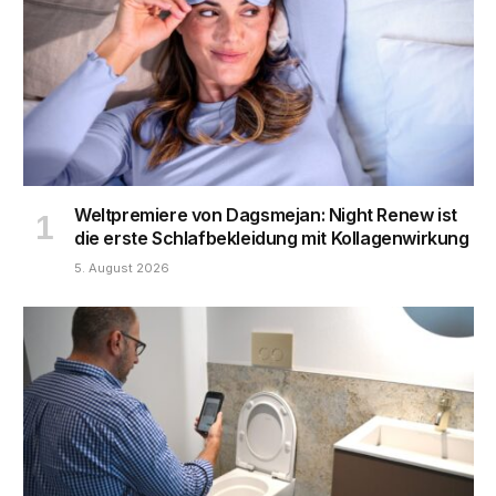
Weltpremiere von Dagsmejan: Night Renew ist
die erste Schlafbekleidung mit Kollagenwirkung
5. August 2026