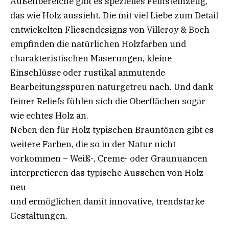
Außenbereiche gibt es spezielles Feinsteinzeug,
das wie Holz aussieht. Die mit viel Liebe zum Detail
entwickelten Fliesendesigns von Villeroy & Boch
empfinden die natürlichen Holzfarben und
charakteristischen Maserungen, kleine
Einschlüsse oder rustikal anmutende
Bearbeitungsspuren naturgetreu nach. Und dank
feiner Reliefs fühlen sich die Oberflächen sogar
wie echtes Holz an.
Neben den für Holz typischen Brauntönen gibt es
weitere Farben, die so in der Natur nicht
vorkommen – Weiß-, Creme- oder Graunuancen
interpretieren das typische Aussehen von Holz
neu
und ermöglichen damit innovative, trendstarke
Gestaltungen.