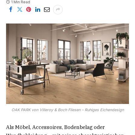
1 Min Read
OAK PARK von Villeroy & Boch Fliesen – Ruhiges Eichendesign
Als Möbel, Accessoires, Bodenbelag oder