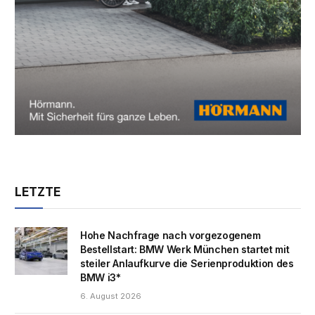
LETZTE
Hohe Nachfrage nach vorgezogenem
Bestellstart: BMW Werk München startet mit
steiler Anlaufkurve die Serienproduktion des
BMW i3*
6. August 2026