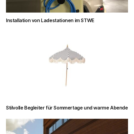
Installation von Ladestationen im STWE
Stilvolle Begleiter für Sommertage und warme Abende