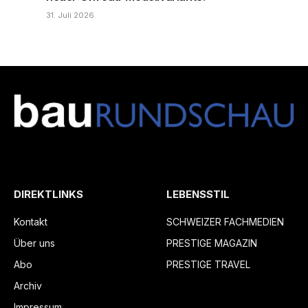
31. Juli 2026
DIREKTLINKS
LEBENSSTIL
Kontakt
SCHWEIZER FACHMEDIEN
Über uns
PRESTIGE MAGAZIN
Abo
PRESTIGE TRAVEL
Archiv
Impressum