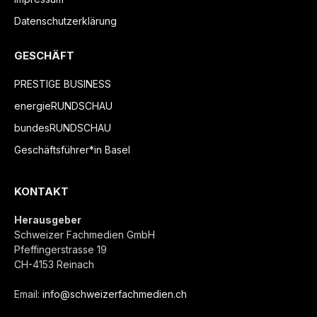
Datenschutzerklärung
GESCHÄFT
PRESTIGE BUSINESS
energieRUNDSCHAU
bundesRUNDSCHAU
Geschäftsführer*in Basel
KONTAKT
Herausgeber
Schweizer Fachmedien GmbH
Pfeffingerstrasse 19
CH-4153 Reinach
Email:
info@schweizerfachmedien.ch