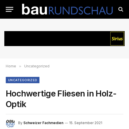
Home
»
Uncategorized
UNCATEGORIZED
Hochwertige Fliesen in Holz-
Optik
By
Schweizer Fachmedien
15. September 2021