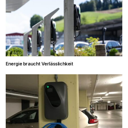
Energie braucht Verlässlichkeit