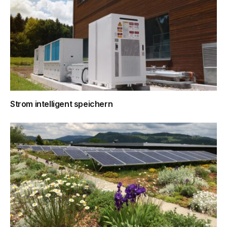
Strom intelligent speichern