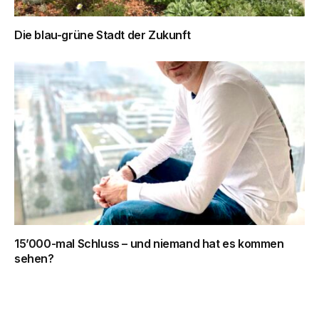
Die blau-grüne Stadt der Zukunft
15’000-mal Schluss – und niemand hat es kommen
sehen?