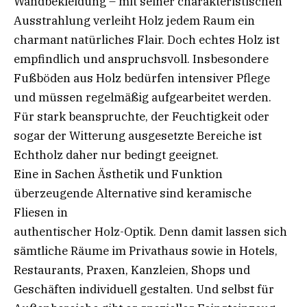
Wandbekleidung – mit seiner charakteristischen
Ausstrahlung verleiht Holz jedem Raum ein
charmant natürliches Flair. Doch echtes Holz ist
empfindlich und anspruchsvoll. Insbesondere
Fußböden aus Holz bedürfen intensiver Pflege
und müssen regelmäßig aufgearbeitet werden.
Für stark beanspruchte, der Feuchtigkeit oder
sogar der Witterung ausgesetzte Bereiche ist
Echtholz daher nur bedingt geeignet.
Eine in Sachen Ästhetik und Funktion
überzeugende Alternative sind keramische
Fliesen in
authentischer Holz-Optik. Denn damit lassen sich
sämtliche Räume im Privathaus sowie in Hotels,
Restaurants, Praxen, Kanzleien, Shops und
Geschäften individuell gestalten. Und selbst für