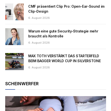
CMF präsentiert Clip Pro: Open-Ear-Sound im
Clip-Design
6. August 2026
Warum eine gute Security-Strategie mehr
braucht als Kontrolle
6. August 2026
MAX TOTH VERSTÄRKT DAS STARTERFELD
BEIM BAGGER WORLD CUP IN SILVERSTONE
6. August 2026
SCHEINWERFER