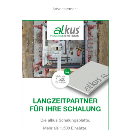
Advertisement