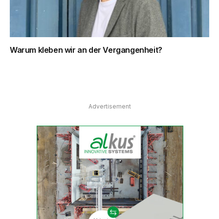
Warum kleben wir an der Vergangenheit?
Advertisement