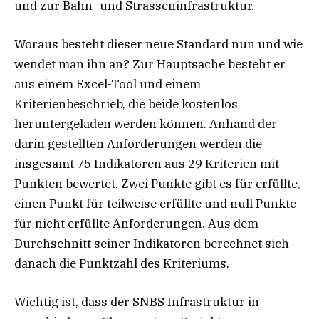
und zur Bahn- und Strasseninfrastruktur.
Woraus besteht dieser neue Standard nun und wie
wendet man ihn an? Zur Hauptsache besteht er
aus einem Excel-Tool und einem
Kriterienbeschrieb, die beide kostenlos
heruntergeladen werden können. Anhand der
darin gestellten Anforderungen werden die
insgesamt 75 Indikatoren aus 29 Kriterien mit
Punkten bewertet. Zwei Punkte gibt es für erfüllte,
einen Punkt für teilweise erfüllte und null Punkte
für nicht erfüllte Anforderungen. Aus dem
Durchschnitt seiner Indikatoren berechnet sich
danach die Punktzahl des Kriteriums.
Wichtig ist, dass der SNBS Infrastruktur in