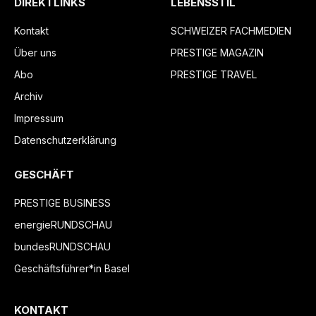
DIREKTLINKS
LEBENSSTIL
Kontakt
SCHWEIZER FACHMEDIEN
Über uns
PRESTIGE MAGAZIN
Abo
PRESTIGE TRAVEL
Archiv
Impressum
Datenschutzerklärung
GESCHÄFT
PRESTIGE BUSINESS
energieRUNDSCHAU
bundesRUNDSCHAU
Geschäftsführer*in Basel
KONTAKT