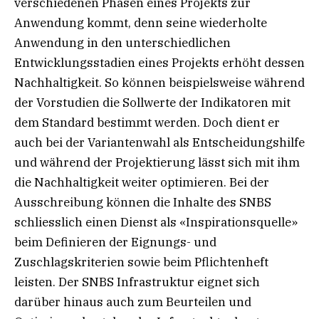
verschiedenen Phasen eines Projekts zur
Anwendung kommt, denn seine wiederholte
Anwendung in den unterschiedlichen
Entwicklungsstadien eines Projekts erhöht dessen
Nachhaltigkeit. So können beispielsweise während
der Vorstudien die Sollwerte der Indikatoren mit
dem Standard bestimmt werden. Doch dient er
auch bei der Variantenwahl als Entscheidungshilfe
und während der Projektierung lässt sich mit ihm
die Nachhaltigkeit weiter optimieren. Bei der
Ausschreibung können die Inhalte des SNBS
schliesslich einen Dienst als «Inspirationsquelle»
beim Definieren der Eignungs- und
Zuschlagskriterien sowie beim Pflichtenheft
leisten. Der SNBS Infrastruktur eignet sich
darüber hinaus auch zum Beurteilen und