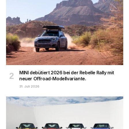
MINI debütiert 2026 bei der Rebelle Rally mit
neuer Offroad-Modellvariante.
31. Juli 2026