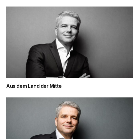
Aus dem Land der Mitte