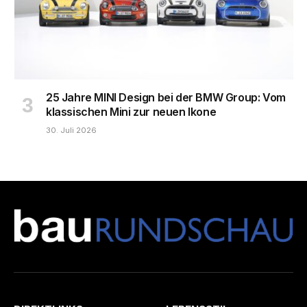
25 Jahre MINI Design bei der BMW Group: Vom
klassischen Mini zur neuen Ikone
30. Juli 2026