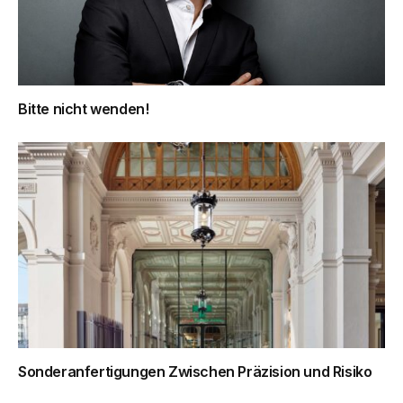
Bitte nicht wenden!
Sonderanfertigungen Zwischen Präzision und Risiko