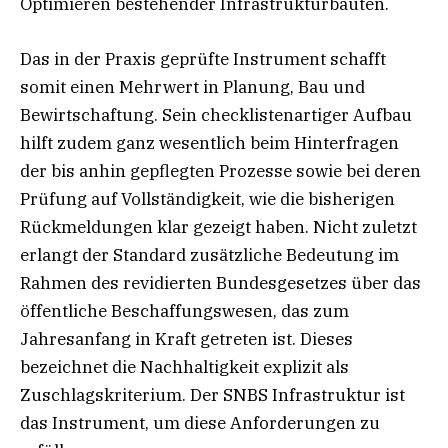
Optimieren bestehender Infrastrukturbauten.
Das in der Praxis geprüfte Instrument schafft
somit einen Mehrwert in Planung, Bau und
Bewirtschaftung. Sein checklistenartiger Aufbau
hilft zudem ganz wesentlich beim Hinterfragen
der bis anhin gepflegten Prozesse sowie bei deren
Prüfung auf Vollständigkeit, wie die bisherigen
Rückmeldungen klar gezeigt haben. Nicht zuletzt
erlangt der Standard zusätzliche Bedeutung im
Rahmen des revidierten Bundesgesetzes über das
öffentliche Beschaffungswesen, das zum
Jahresanfang in Kraft getreten ist. Dieses
bezeichnet die Nachhaltigkeit explizit als
Zuschlagskriterium. Der SNBS Infrastruktur ist
das Instrument, um diese Anforderungen zu