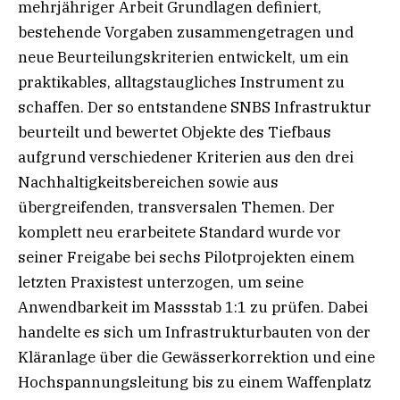
mehrjähriger Arbeit Grundlagen definiert,
bestehende Vorgaben zusammengetragen und
neue Beurteilungskriterien entwickelt, um ein
praktikables, alltagstaugliches Instrument zu
schaffen. Der so entstandene SNBS Infrastruktur
beurteilt und bewertet Objekte des Tiefbaus
aufgrund verschiedener Kriterien aus den drei
Nachhaltigkeitsbereichen sowie aus
übergreifenden, transversalen Themen. Der
komplett neu erarbeitete Standard wurde vor
seiner Freigabe bei sechs Pilotprojekten einem
letzten Praxistest unterzogen, um seine
Anwendbarkeit im Massstab 1:1 zu prüfen. Dabei
handelte es sich um Infrastrukturbauten von der
Kläranlage über die Gewässerkorrektion und eine
Hochspannungsleitung bis zu einem Waffenplatz