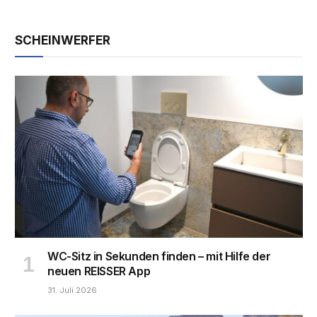
SCHEINWERFER
WC-Sitz in Sekunden finden – mit Hilfe der
neuen REISSER App
31. Juli 2026