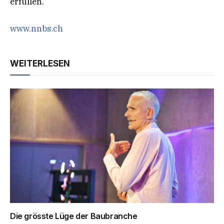
erfüllen.
www.nnbs.ch
WEITERLESEN
Die grösste Lüge der Baubranche