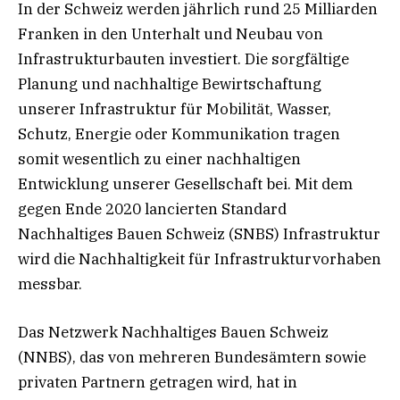
In der Schweiz werden jährlich rund 25 Milliarden
Franken in den Unterhalt und Neubau von
Infrastrukturbauten investiert. Die sorgfältige
Planung und nachhaltige Bewirtschaftung
unserer Infrastruktur für Mobilität, Wasser,
Schutz, Energie oder Kommunikation tragen
somit wesentlich zu einer nachhaltigen
Entwicklung unserer Gesellschaft bei. Mit dem
gegen Ende 2020 lancierten Standard
Nachhaltiges Bauen Schweiz (SNBS) Infrastruktur
wird die Nachhaltigkeit für Infrastrukturvorhaben
messbar.
Das Netzwerk Nachhaltiges Bauen Schweiz
(NNBS), das von mehreren Bundesämtern sowie
privaten Partnern getragen wird, hat in