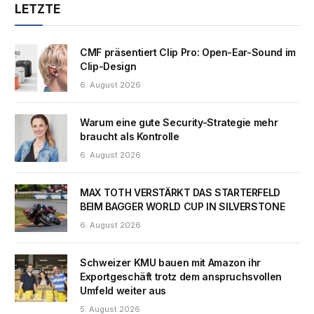
LETZTE
CMF präsentiert Clip Pro: Open-Ear-Sound im
Clip-Design
6. August 2026
Warum eine gute Security-Strategie mehr
braucht als Kontrolle
6. August 2026
MAX TOTH VERSTÄRKT DAS STARTERFELD
BEIM BAGGER WORLD CUP IN SILVERSTONE
6. August 2026
Schweizer KMU bauen mit Amazon ihr
Exportgeschäft trotz dem anspruchsvollen
Umfeld weiter aus
5. August 2026