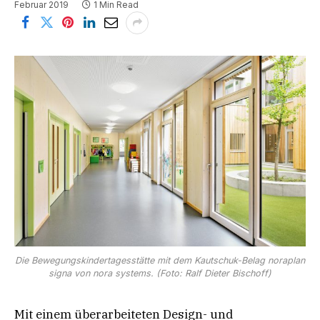
Februar 2019
1 Min Read
Die Bewegungskindertagesstätte mit dem Kautschuk-Belag noraplan
signa von nora systems. (Foto: Ralf Dieter Bischoff)
Mit einem überarbeiteten Design- und