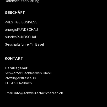
Datenschutzerklärung
GESCHÄFT
PRESTIGE BUSINESS
energieRUNDSCHAU
bundesRUNDSCHAU
Geschäftsführer*in Basel
KONTAKT
Herausgeber
Schweizer Fachmedien GmbH
Pfeffingerstrasse 19
CH-4153 Reinach
Email:
info@schweizerfachmedien.ch