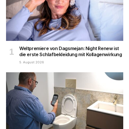
Weltpremiere von Dagsmejan: Night Renew ist
die erste Schlafbekleidung mit Kollagenwirkung
5. August 2026