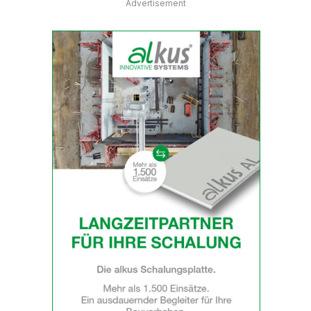
Advertisement