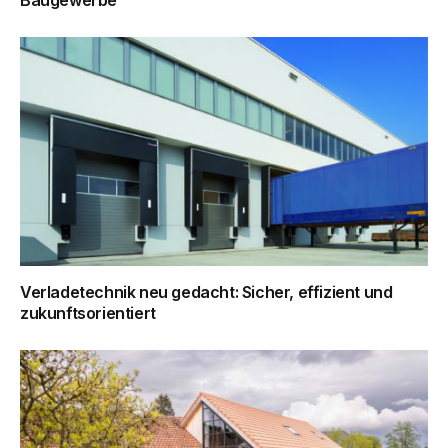
Verladetechnik neu gedacht: Sicher, effizient und
zukunftsorientiert