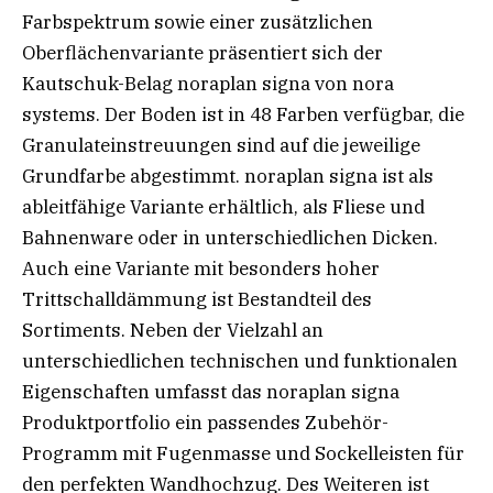
Farbspektrum sowie einer zusätzlichen
Oberflächenvariante präsentiert sich der
Kautschuk-Belag noraplan signa von nora
systems. Der Boden ist in 48 Farben verfügbar, die
Granulateinstreuungen sind auf die jeweilige
Grundfarbe abgestimmt. noraplan signa ist als
ableitfähige Variante erhältlich, als Fliese und
Bahnenware oder in unterschiedlichen Dicken.
Auch eine Variante mit besonders hoher
Trittschalldämmung ist Bestandteil des
Sortiments. Neben der Vielzahl an
unterschiedlichen technischen und funktionalen
Eigenschaften umfasst das noraplan signa
Produktportfolio ein passendes Zubehör-
Programm mit Fugenmasse und Sockelleisten für
den perfekten Wandhochzug. Des Weiteren ist