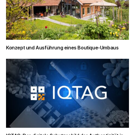
Konzept und Ausführung eines Boutique-Umbaus