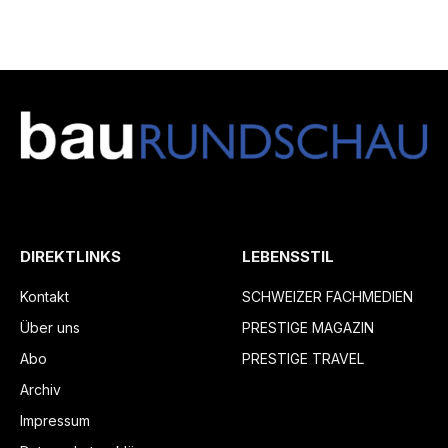
DIREKTLINKS
LEBENSSTIL
Kontakt
SCHWEIZER FACHMEDIEN
Über uns
PRESTIGE MAGAZIN
Abo
PRESTIGE TRAVEL
Archiv
Impressum