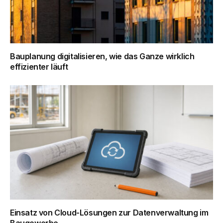
Bauplanung digitalisieren, wie das Ganze wirklich
effizienter läuft
Einsatz von Cloud-Lösungen zur Datenverwaltung im
Baugewerbe