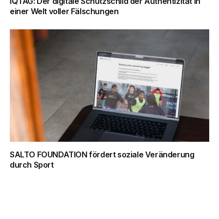
IQTAG: Der digitale Schutzschild der Authentizität in
einer Welt voller Fälschungen
SALTO FOUNDATION fördert soziale Veränderung
durch Sport