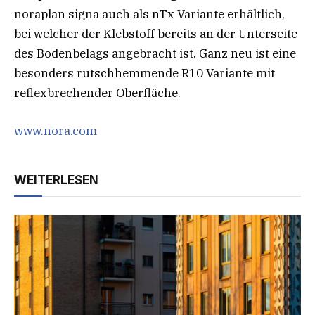
noraplan signa auch als nTx Variante erhältlich,
bei welcher der Klebstoff bereits an der Unterseite
des Bodenbelags angebracht ist. Ganz neu ist eine
besonders rutschhemmende R10 Variante mit
reflexbrechender Oberfläche.
www.nora.com
WEITERLESEN