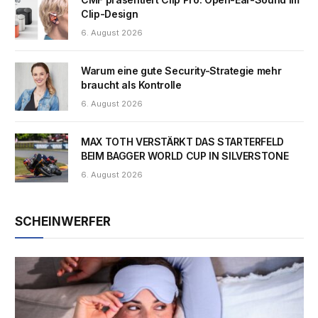
Clip-Design
6. August 2026
Warum eine gute Security-Strategie mehr
braucht als Kontrolle
6. August 2026
MAX TOTH VERSTÄRKT DAS STARTERFELD
BEIM BAGGER WORLD CUP IN SILVERSTONE
6. August 2026
SCHEINWERFER