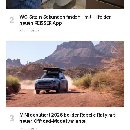
WC-Sitz in Sekunden finden – mit Hilfe der
neuen REISSER App
31. Juli 2026
MINI debütiert 2026 bei der Rebelle Rally mit
neuer Offroad-Modellvariante.
31. Juli 2026