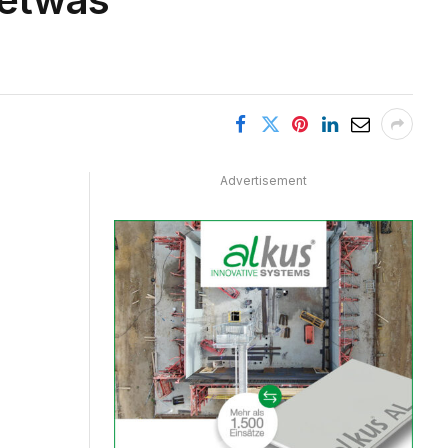
Advertisement