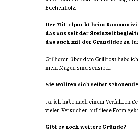
Buchenholz.
Der Mittelpunkt beim Kommunizier
das uns seit der Steinzeit begle
das auch mit der Grundidee zu tu
Grillieren über dem Grillrost habe i
mein Magen sind sensibel.
Sie wollten sich selbst schonend
Ja, ich habe nach einem Verfahren ge
vielen Versuchen auf diese Form ge
Gibt es noch weitere Gründe?