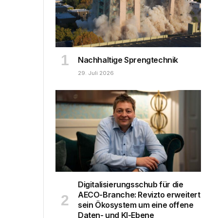
Nachhaltige Sprengtechnik
29. Juli 2026
Digitalisierungsschub für die
AECO-Branche: Revizto erweitert
sein Ökosystem um eine offene
Daten- und KI-Ebene