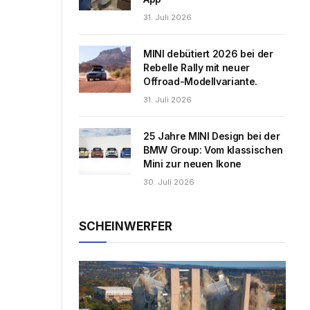
31. Juli 2026
MINI debütiert 2026 bei der
Rebelle Rally mit neuer
Offroad-Modellvariante.
31. Juli 2026
25 Jahre MINI Design bei der
BMW Group: Vom klassischen
Mini zur neuen Ikone
30. Juli 2026
SCHEINWERFER