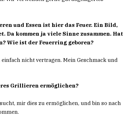
en und Essen ist hier das Feuer. Ein Bild,
itet. Da kommen ja viele Sinne zusammen. Hat
n? Wie ist der Feuerring geboren?
ch einfach nicht vertragen. Mein Geschmack und
eres Grillieren ermöglichen?
sucht, mir dies zu ermöglichen, und bin so nach
kommen.