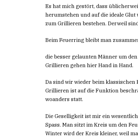
Es hat mich gestört, dass üblicherwe
herumstehen und auf die ideale Glut 
zum Grillieren bestehen. Derweil sind
Beim Feuerring bleibt man zusammen
die besser gelaunten Männer um den
Grillieren gehen hier Hand in Hand.
Da sind wir wieder beim klassischen
Grillieren ist auf die Funktion bes
woanders statt.
Die Geselligkeit ist mir ein wesentli
Spass. Man sitzt im Kreis um den Feu
Winter wird der Kreis kleiner, weil 