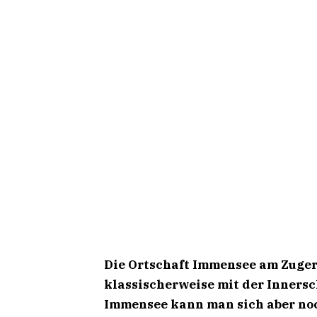
Die Ortschaft Immensee am Zugers
klassischerweise mit der Inners
Immensee kann man sich aber noc