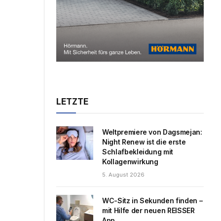
LETZTE
Weltpremiere von Dagsmejan:
Night Renew ist die erste
Schlafbekleidung mit
Kollagenwirkung
5. August 2026
WC-Sitz in Sekunden finden –
mit Hilfe der neuen REISSER
App