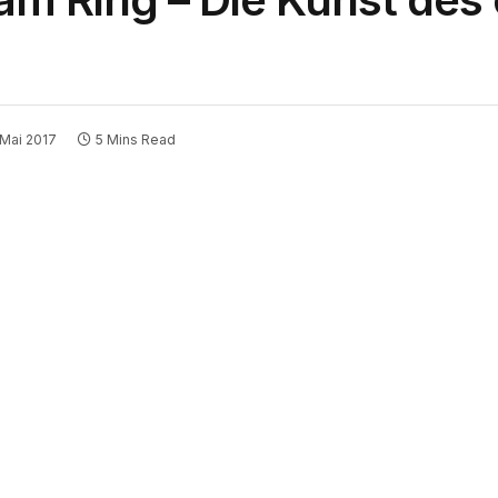
 Mai 2017
5 Mins Read