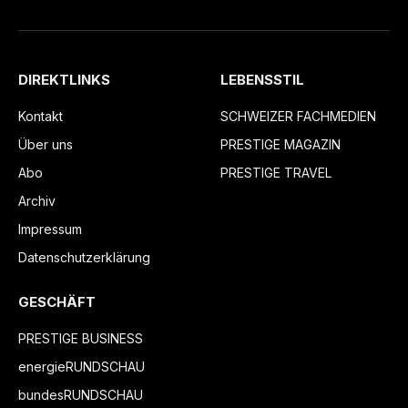
DIREKTLINKS
LEBENSSTIL
Kontakt
SCHWEIZER FACHMEDIEN
Über uns
PRESTIGE MAGAZIN
Abo
PRESTIGE TRAVEL
Archiv
Impressum
Datenschutzerklärung
GESCHÄFT
PRESTIGE BUSINESS
energieRUNDSCHAU
bundesRUNDSCHAU