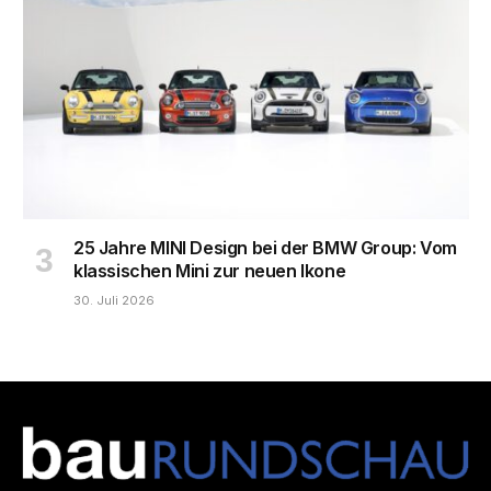
25 Jahre MINI Design bei der BMW Group: Vom
klassischen Mini zur neuen Ikone
30. Juli 2026