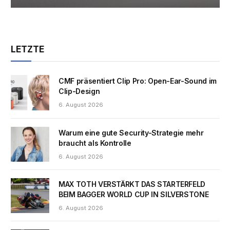
LETZTE
CMF präsentiert Clip Pro: Open-Ear-Sound im
Clip-Design
6. August 2026
Warum eine gute Security-Strategie mehr
braucht als Kontrolle
6. August 2026
MAX TOTH VERSTÄRKT DAS STARTERFELD
BEIM BAGGER WORLD CUP IN SILVERSTONE
6. August 2026