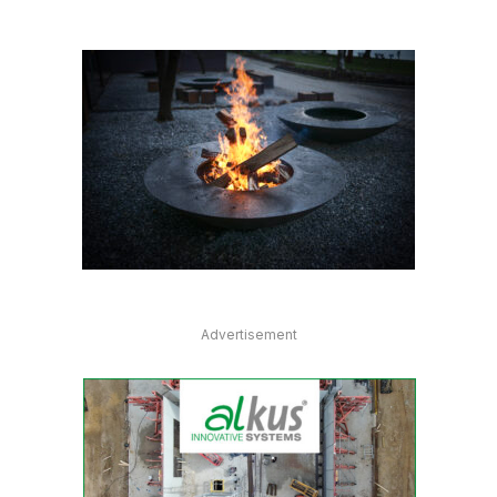
Advertisement