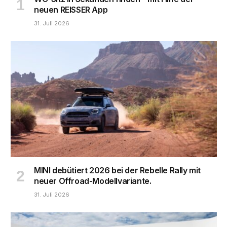
neuen REISSER App
31. Juli 2026
MINI debütiert 2026 bei der Rebelle Rally mit
neuer Offroad-Modellvariante.
31. Juli 2026