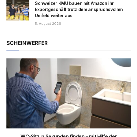
Schweizer KMU bauen mit Amazon ihr
Exportgeschäft trotz dem anspruchsvollen
Umfeld weiter aus
5. August 2026
SCHEINWERFER
WC-Sitz in Sekunden finden – mit Hilfe der