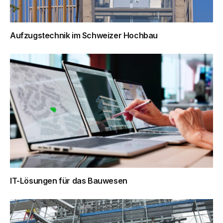
Aufzugstechnik im Schweizer Hochbau
IT-Lösungen für das Bauwesen