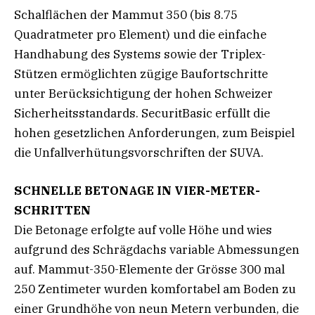
Schalflächen der Mammut 350 (bis 8.75
Quadratmeter pro Element) und die einfache
Handhabung des Systems sowie der Triplex-
Stützen ermöglichten zügige Baufortschritte
unter Berücksichtigung der hohen Schweizer
Sicherheitsstandards. SecuritBasic erfüllt die
hohen gesetzlichen Anforderungen, zum Beispiel
die Unfallverhütungsvorschriften der SUVA.
SCHNELLE BETONAGE IN VIER-METER-
SCHRITTEN
Die Betonage erfolgte auf volle Höhe und wies
aufgrund des Schrägdachs variable Abmessungen
auf. Mammut-350-Elemente der Grösse 300 mal
250 Zentimeter wurden komfortabel am Boden zu
einer Grundhöhe von neun Metern verbunden, die