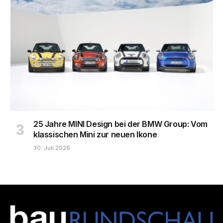
25 Jahre MINI Design bei der BMW Group: Vom
klassischen Mini zur neuen Ikone
30. Juli 2026