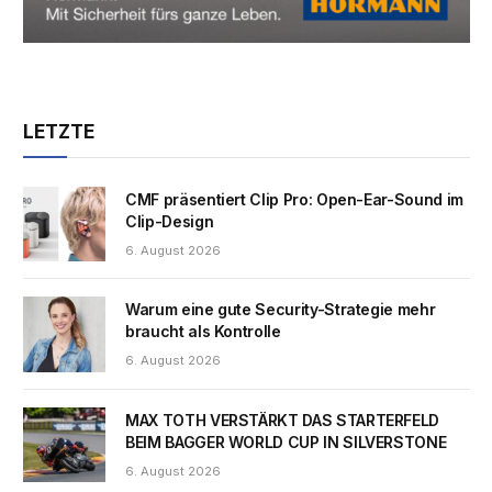
LETZTE
CMF präsentiert Clip Pro: Open-Ear-Sound im
Clip-Design
6. August 2026
Warum eine gute Security-Strategie mehr
braucht als Kontrolle
6. August 2026
MAX TOTH VERSTÄRKT DAS STARTERFELD
BEIM BAGGER WORLD CUP IN SILVERSTONE
6. August 2026