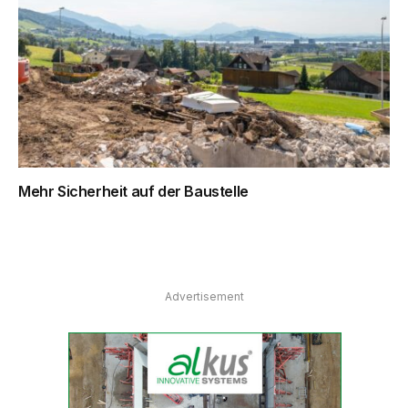
Mehr Sicherheit auf der Baustelle
Advertisement