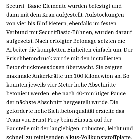
Securit- Basic-Elemente wurden befestigt und
dann mit dem Kran aufgestellt. Aufstockungen
von vier bis fünf Metern, ebenfalls im festen
Verbund mit SecuritBasic-Bühnen, wurden darauf
aufgesetzt. Nach erfolgter Betonage setzten die
Arbeiter die kompletten Einheiten einfach um. Der
Frischbetondruck wurde mit den installierten
Betondruckmessdosen überwacht. Sie zeigten
maximale Ankerkräfte um 100 Kilonewton an. So
konnten jeweils vier Meter hohe Abschnitte
betoniert werden, ehe nach 40-minütiger Pause
der nächste Abschnitt hergestellt wurde. Die
geforderte hohe Sichtbetonqualität erzielte das
Team von Ernst Frey beim Einsatz auf der
Baustelle mit der langlebigen, robusten, leicht und
schnell zu reinigenden alkus-Vollkunststoffplatte.