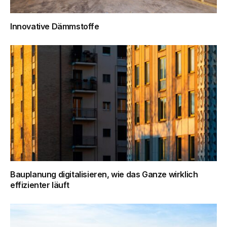
Innovative Dämmstoffe
Bauplanung digitalisieren, wie das Ganze wirklich
effizienter läuft