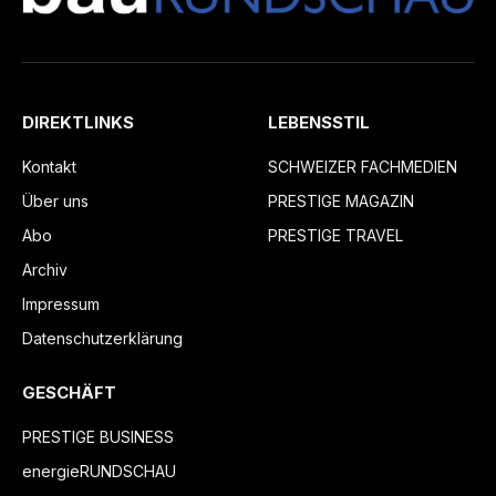
DIREKTLINKS
LEBENSSTIL
Kontakt
SCHWEIZER FACHMEDIEN
Über uns
PRESTIGE MAGAZIN
Abo
PRESTIGE TRAVEL
Archiv
Impressum
Datenschutzerklärung
GESCHÄFT
PRESTIGE BUSINESS
energieRUNDSCHAU