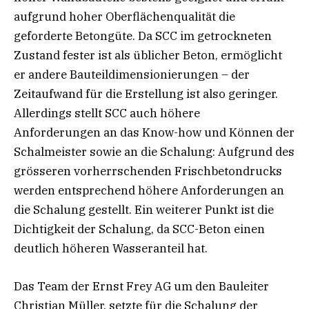
aufgrund hoher Oberflächenqualität die
geforderte Betongüte. Da SCC im getrockneten
Zustand fester ist als üblicher Beton, ermöglicht
er andere Bauteildimensionierungen – der
Zeitaufwand für die Erstellung ist also geringer.
Allerdings stellt SCC auch höhere
Anforderungen an das Know-how und Können der
Schalmeister sowie an die Schalung: Aufgrund des
grösseren vorherrschenden Frischbetondrucks
werden entsprechend höhere Anforderungen an
die Schalung gestellt. Ein weiterer Punkt ist die
Dichtigkeit der Schalung, da SCC-Beton einen
deutlich höheren Wasseranteil hat.
Das Team der Ernst Frey AG um den Bauleiter
Christian Müller, setzte für die Schalung der