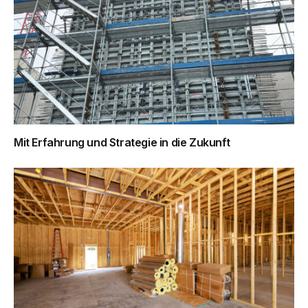
Mit Erfahrung und Strategie in die Zukunft