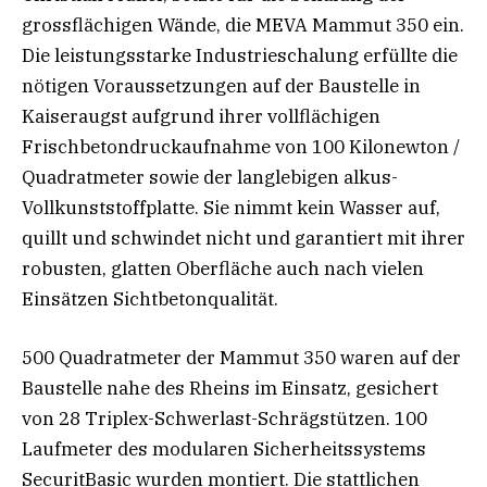
grossflächigen Wände, die MEVA Mammut 350 ein.
Die leistungsstarke Industrieschalung erfüllte die
nötigen Voraussetzungen auf der Baustelle in
Kaiseraugst aufgrund ihrer vollflächigen
Frischbetondruckaufnahme von 100 Kilonewton /
Quadratmeter sowie der langlebigen alkus-
Vollkunststoffplatte. Sie nimmt kein Wasser auf,
quillt und schwindet nicht und garantiert mit ihrer
robusten, glatten Oberfläche auch nach vielen
Einsätzen Sichtbetonqualität.
500 Quadratmeter der Mammut 350 waren auf der
Baustelle nahe des Rheins im Einsatz, gesichert
von 28 Triplex-Schwerlast-Schrägstützen. 100
Laufmeter des modularen Sicherheitssystems
SecuritBasic wurden montiert. Die stattlichen