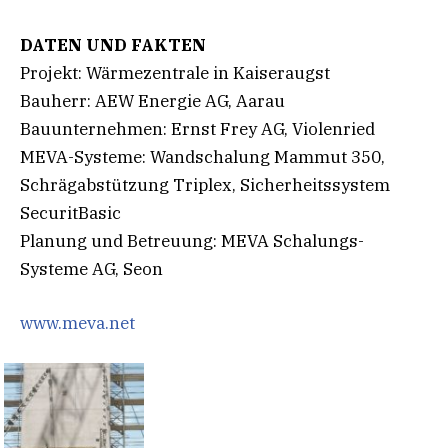
DATEN UND FAKTEN
Projekt: Wärmezentrale in Kaiseraugst
Bauherr: AEW Energie AG, Aarau
Bauunternehmen: Ernst Frey AG, Violenried
MEVA-Systeme: Wandschalung Mammut 350,
Schrägabstützung Triplex, Sicherheitssystem
SecuritBasic
Planung und Betreuung: MEVA Schalungs-
Systeme AG, Seon
www.meva.net