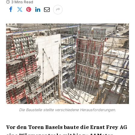
3 Mins Read
Die Baustelle stellte verschiedene Herausforderungen.
Vor den Toren Basels baute die Ernst Frey AG