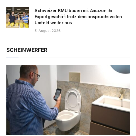
Schweizer KMU bauen mit Amazon ihr
Exportgeschäft trotz dem anspruchsvollen
Umfeld weiter aus
5. August 2026
SCHEINWERFER