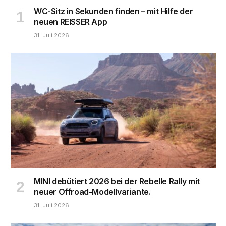
WC-Sitz in Sekunden finden – mit Hilfe der
neuen REISSER App
31. Juli 2026
MINI debütiert 2026 bei der Rebelle Rally mit
neuer Offroad-Modellvariante.
31. Juli 2026