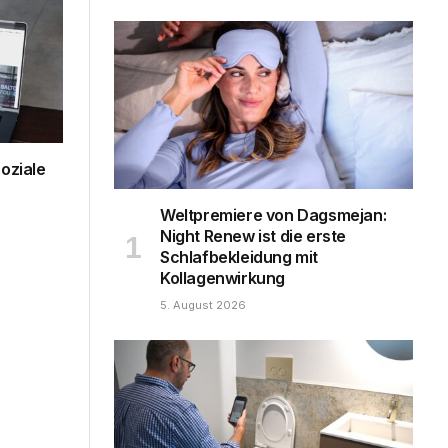
oziale
Weltpremiere von Dagsmejan:
Night Renew ist die erste
Schlafbekleidung mit
Kollagenwirkung
5. August 2026