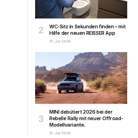
WC-Sitz in Sekunden finden – mit
Hilfe der neuen REISSER App
31. Juli 2026
MINI debütiert 2026 bei der
Rebelle Rally mit neuer Offroad-
Modellvariante.
31. Juli 2026