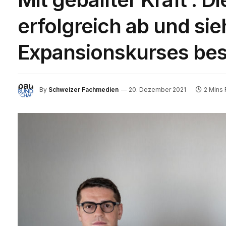
erfolgreich ab und sie
Expansionskurses bes
By
Schweizer Fachmedien
20. Dezember 2021
2 Mins