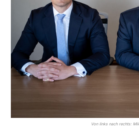
Von links nach rechts: Mi