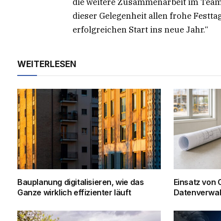
die weitere Zusammenarbeit im Team
dieser Gelegenheit allen frohe Festta
erfolgreichen Start ins neue Jahr.“
WEITERLESEN
Bauplanung digitalisieren, wie das
Einsatz von
Ganze wirklich effizienter läuft
Datenverwal