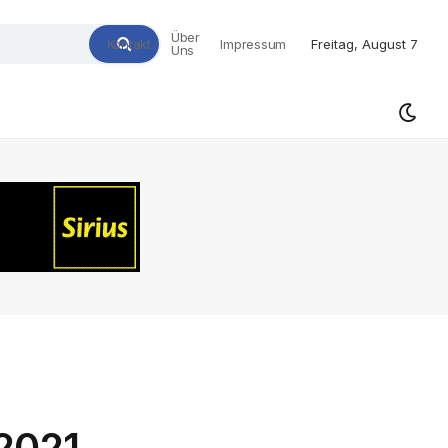
Über
Kontakt
Impressum
Freitag, August 7
Uns
 2021