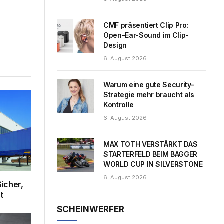
CMF präsentiert Clip Pro:
Open-Ear-Sound im Clip-
Design
6. August 2026
Warum eine gute Security-
Strategie mehr braucht als
Kontrolle
6. August 2026
MAX TOTH VERSTÄRKT DAS
STARTERFELD BEIM BAGGER
WORLD CUP IN SILVERSTONE
6. August 2026
icher,
t
SCHEINWERFER