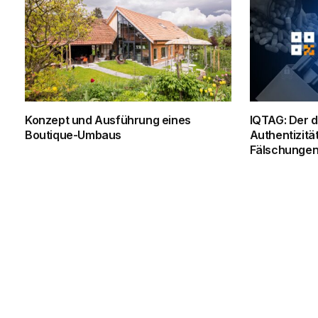
Konzept und Ausführung eines
IQTAG: Der d
Boutique-Umbaus
Authentizität
Fälschunge