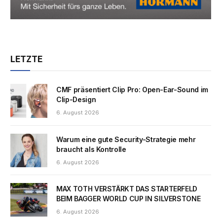
LETZTE
CMF präsentiert Clip Pro: Open-Ear-Sound im
Clip-Design
6. August 2026
Warum eine gute Security-Strategie mehr
braucht als Kontrolle
6. August 2026
MAX TOTH VERSTÄRKT DAS STARTERFELD
BEIM BAGGER WORLD CUP IN SILVERSTONE
6. August 2026