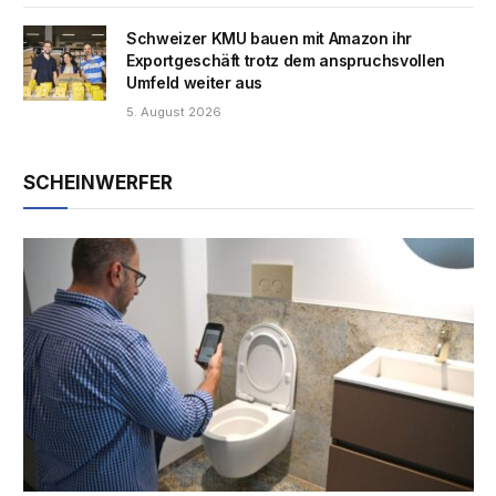
Schweizer KMU bauen mit Amazon ihr
Exportgeschäft trotz dem anspruchsvollen
Umfeld weiter aus
5. August 2026
SCHEINWERFER