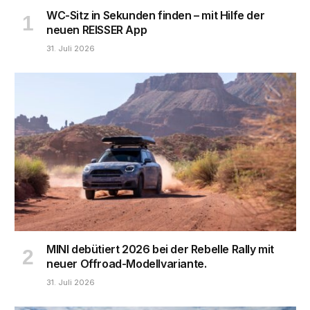
WC-Sitz in Sekunden finden – mit Hilfe der
neuen REISSER App
31. Juli 2026
MINI debütiert 2026 bei der Rebelle Rally mit
neuer Offroad-Modellvariante.
31. Juli 2026