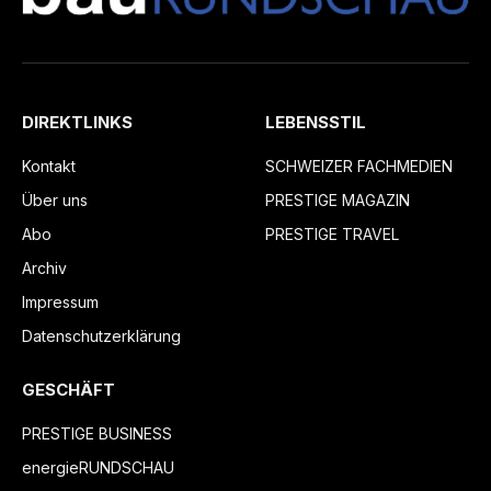
DIREKTLINKS
LEBENSSTIL
Kontakt
SCHWEIZER FACHMEDIEN
Über uns
PRESTIGE MAGAZIN
Abo
PRESTIGE TRAVEL
Archiv
Impressum
Datenschutzerklärung
GESCHÄFT
PRESTIGE BUSINESS
energieRUNDSCHAU