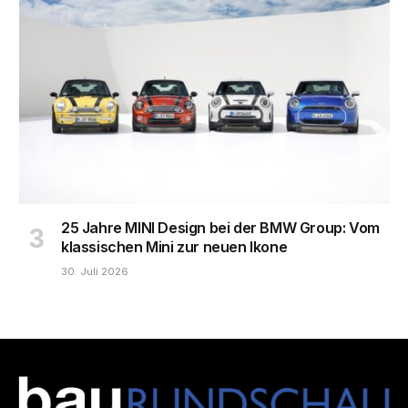
25 Jahre MINI Design bei der BMW Group: Vom
klassischen Mini zur neuen Ikone
30. Juli 2026