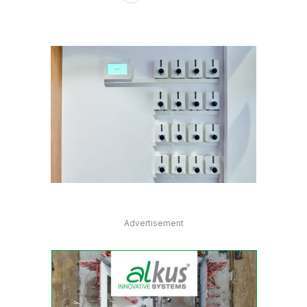
Advertisement