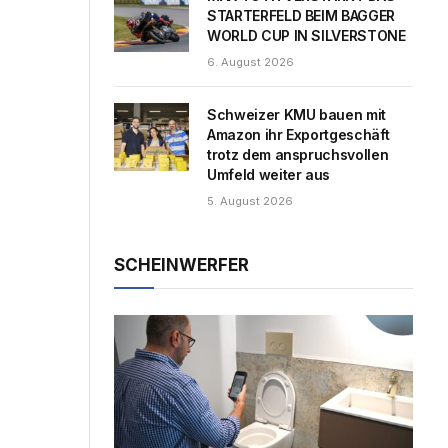
STARTERFELD BEIM BAGGER
WORLD CUP IN SILVERSTONE
6. August 2026
Schweizer KMU bauen mit
Amazon ihr Exportgeschäft
trotz dem anspruchsvollen
Umfeld weiter aus
5. August 2026
SCHEINWERFER