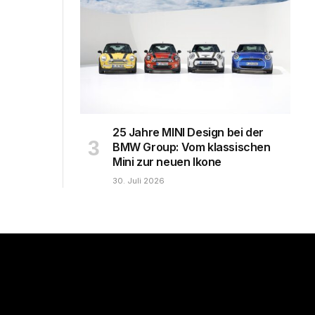
25 Jahre MINI Design bei der
BMW Group: Vom klassischen
Mini zur neuen Ikone
30. Juli 2026