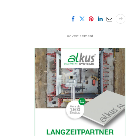
Advertisement