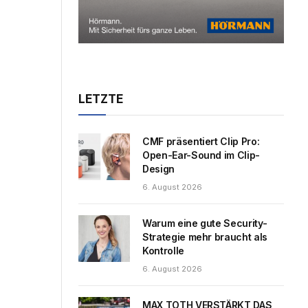
LETZTE
CMF präsentiert Clip Pro:
Open-Ear-Sound im Clip-
Design
6. August 2026
Warum eine gute Security-
Strategie mehr braucht als
Kontrolle
6. August 2026
MAX TOTH VERSTÄRKT DAS