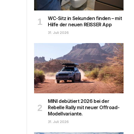
WC-Sitz in Sekunden finden – mit
Hilfe der neuen REISSER App
31. Juli 2026
MINI debütiert 2026 bei der
Rebelle Rally mit neuer Offroad-
Modellvariante.
31. Juli 2026