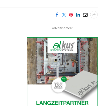
Advertisement