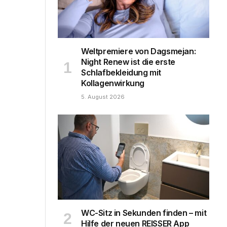
Weltpremiere von Dagsmejan:
Night Renew ist die erste
Schlafbekleidung mit
Kollagenwirkung
5. August 2026
WC-Sitz in Sekunden finden – mit
Hilfe der neuen REISSER App