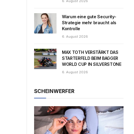
6. August 2026
Warum eine gute Security-
Strategie mehr braucht als
Kontrolle
6. August 2026
MAX TOTH VERSTÄRKT DAS
STARTERFELD BEIM BAGGER
WORLD CUP IN SILVERSTONE
6. August 2026
SCHEINWERFER