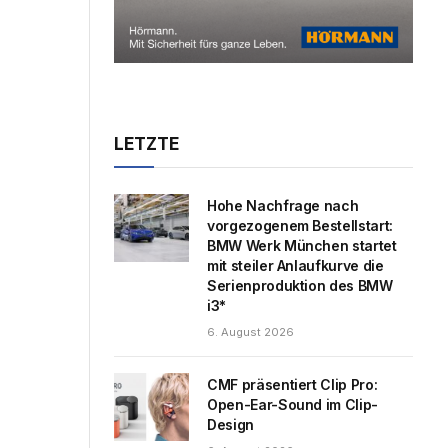
LETZTE
Hohe Nachfrage nach
vorgezogenem Bestellstart:
BMW Werk München startet
mit steiler Anlaufkurve die
Serienproduktion des BMW
i3*
6. August 2026
CMF präsentiert Clip Pro:
Open-Ear-Sound im Clip-
Design