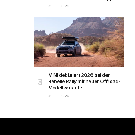
31. Juli 2026
MINI debütiert 2026 bei der
Rebelle Rally mit neuer Offroad-
Modellvariante.
31. Juli 2026