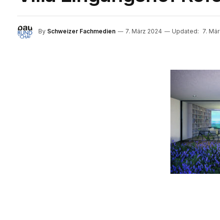
By
Schweizer Fachmedien
7. März 2024
Updated:
7. Mä