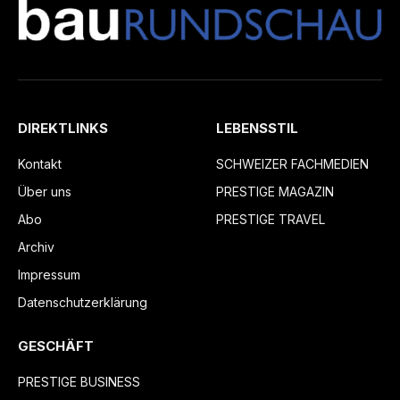
DIREKTLINKS
LEBENSSTIL
Kontakt
SCHWEIZER FACHMEDIEN
Über uns
PRESTIGE MAGAZIN
Abo
PRESTIGE TRAVEL
Archiv
Impressum
Datenschutzerklärung
GESCHÄFT
PRESTIGE BUSINESS