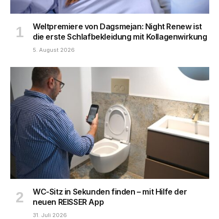
Weltpremiere von Dagsmejan: Night Renew ist
die erste Schlafbekleidung mit Kollagenwirkung
5. August 2026
WC-Sitz in Sekunden finden – mit Hilfe der
neuen REISSER App
31. Juli 2026