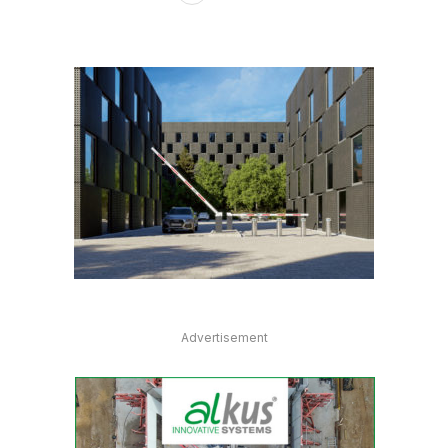
Advertisement