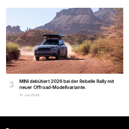
MINI debütiert 2026 bei der Rebelle Rally mit
neuer Offroad-Modellvariante.
31. Juli 2026