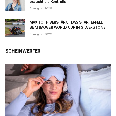
braucht als Kontrolle
6. August 2026
MAX TOTH VERSTÄRKT DAS STARTERFELD
BEIM BAGGER WORLD CUP IN SILVERSTONE
6. August 2026
SCHEINWERFER