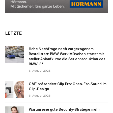
LETZTE
Hohe Nachfrage nach vorgezogenem
Bestellstart: BMW Werk München startet mit
steiler Anlaufkurve die Serienproduktion des
BMW i3*
6. August 2026
CMF präsentiert Clip Pro: Open-Ear-Sound im
Clip-Design
6. August 2026
Warum eine gute Security-Strategie mehr