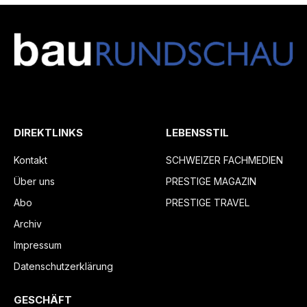
DIREKTLINKS
LEBENSSTIL
Kontakt
SCHWEIZER FACHMEDIEN
Über uns
PRESTIGE MAGAZIN
Abo
PRESTIGE TRAVEL
Archiv
Impressum
Datenschutzerklärung
GESCHÄFT