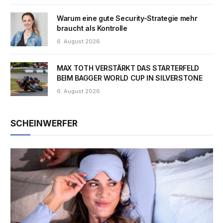
Warum eine gute Security-Strategie mehr
braucht als Kontrolle
6. August 2026
MAX TOTH VERSTÄRKT DAS STARTERFELD
BEIM BAGGER WORLD CUP IN SILVERSTONE
6. August 2026
SCHEINWERFER