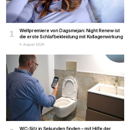
Weltpremiere von Dagsmejan: Night Renew ist
die erste Schlafbekleidung mit Kollagenwirkung
5. August 2026
WC-Sitz in Sekunden finden – mit Hilfe der