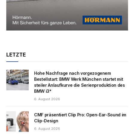
LETZTE
Hohe Nachfrage nach vorgezogenem
Bestellstart: BMW Werk München startet mit
steiler Anlaufkurve die Serienproduktion des
BMW i3*
6. August 2026
CMF präsentiert Clip Pro: Open-Ear-Sound im
Clip-Design
6. August 2026