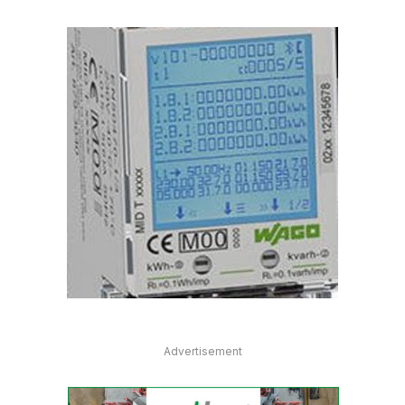
Advertisement