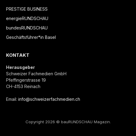
PRESTIGE BUSINESS
energieRUNDSCHAU
bundesRUNDSCHAU
Geschäftsführer*in Basel
KONTAKT
Herausgeber
Schweizer Fachmedien GmbH
Pfeffingerstrasse 19
CH-4153 Reinach
Email:
info@schweizerfachmedien.ch
Copyright 2026 © bauRUNDSCHAU Magazin.