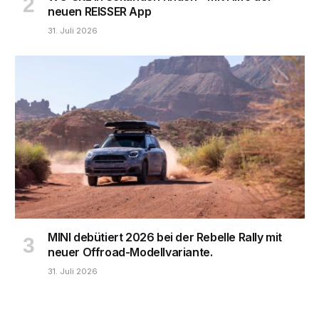
neuen REISSER App
31. Juli 2026
MINI debütiert 2026 bei der Rebelle Rally mit
neuer Offroad-Modellvariante.
31. Juli 2026