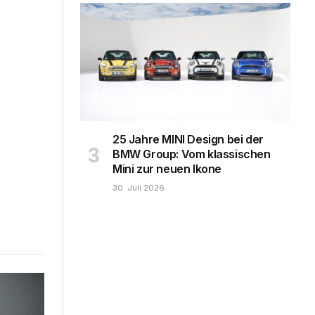
25 Jahre MINI Design bei der
BMW Group: Vom klassischen
Mini zur neuen Ikone
30. Juli 2026