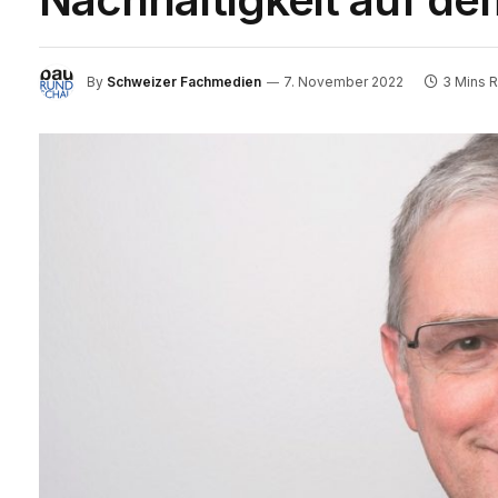
By
Schweizer Fachmedien
7. November 2022
3 Mins 