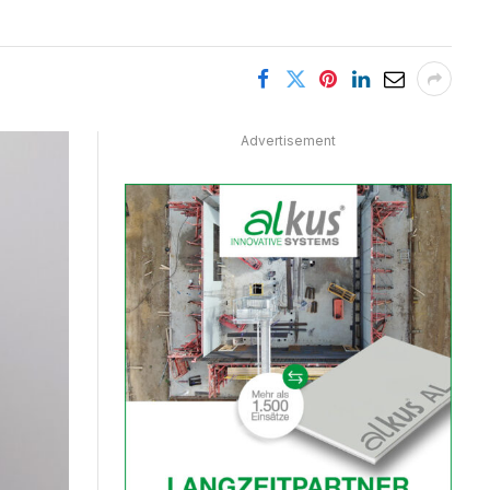
Advertisement