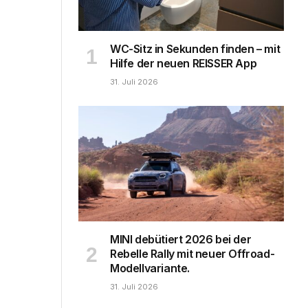
WC-Sitz in Sekunden finden – mit
Hilfe der neuen REISSER App
31. Juli 2026
MINI debütiert 2026 bei der
Rebelle Rally mit neuer Offroad-
Modellvariante.
31. Juli 2026