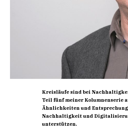
Kreisläufe sind bei Nachhaltigkei
Teil fünf meiner Kolumnenserie a
Ähnlichkeiten und Entsprechungen
Nachhaltigkeit und Digitalisier
unterstützen.