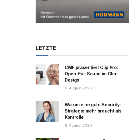
LETZTE
CMF präsentiert Clip Pro:
Open-Ear-Sound im Clip-
Design
6. August 2026
Warum eine gute Security-
Strategie mehr braucht als
Kontrolle
6. August 2026