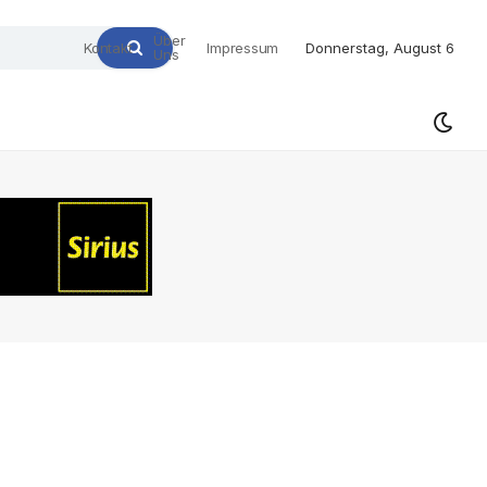
Über
Kontakt
Impressum
Donnerstag, August 6
Uns