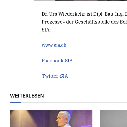
Dr. Urs Wiederkehr ist Dipl. Bau-Ing.
Prozesse» der Geschäftsstelle des S
SIA.
www.sia.ch
Facebook-SIA
Twitter-SIA
WEITERLESEN