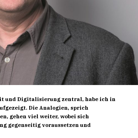
t und Digitalisierung zentral, habe ich in
ufgezeigt. Die Analogien, sprich
, gehen viel weiter, wobei sich
ung gegenseitig voraussetzen und