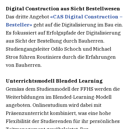
Digital Construction aus Sicht Bestellwesen
Das dritte Angebot
«CAS Digital Construction –
Besteller»
geht auf die Digitalisierung im Bau ein.
Es fokussiert auf Erfolgspfade der Digitalisierung
aus Sicht der Bestellung durch Bauherren.
Studiengangsleiter Odilo Schoch und Michael
Stros führen Routiniers durch die Erfahrungen
von Bauherren.
Unterrichtsmodell Blended Learning
Gemäss dem Studienmodell der FFHS werden die
Weiterbildungen im Blended-Learning-Modell
angeboten. Onlinestudium wird dabei mit
Präsenzunterricht kombiniert, was eine hohe
Flexibilität der Studierenden für ihr persönliches