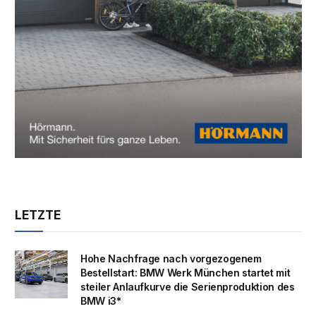
LETZTE
Hohe Nachfrage nach vorgezogenem
Bestellstart: BMW Werk München startet mit
steiler Anlaufkurve die Serienproduktion des
BMW i3*