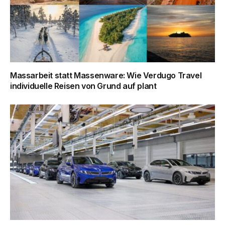
Massarbeit statt Massenware: Wie Verdugo Travel
individuelle Reisen von Grund auf plant