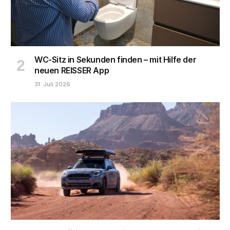
WC-Sitz in Sekunden finden – mit Hilfe der
neuen REISSER App
31. Juli 2026