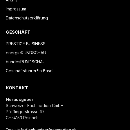
Impressum
Datenschutzerklärung
GESCHÄFT
PRESTIGE BUSINESS
energieRUNDSCHAU
bundesRUNDSCHAU
Geschäftsführer*in Basel
KONTAKT
Herausgeber
Schweizer Fachmedien GmbH
Pfeffingerstrasse 19
CH-4153 Reinach
Email:
info@schweizerfachmedien.ch