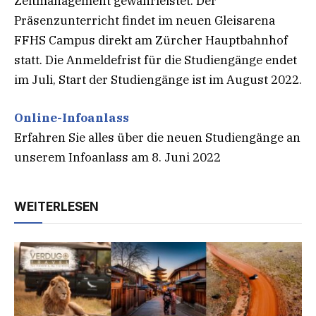
Zeitmanagement gewährleistet. Der
Präsenzunterricht findet im neuen Gleisarena
FFHS Campus direkt am Zürcher Hauptbahnhof
statt. Die Anmeldefrist für die Studiengänge endet
im Juli, Start der Studiengänge ist im August 2022.
Online-Infoanlass
Erfahren Sie alles über die neuen Studiengänge an
unserem Infoanlass am 8. Juni 2022
WEITERLESEN