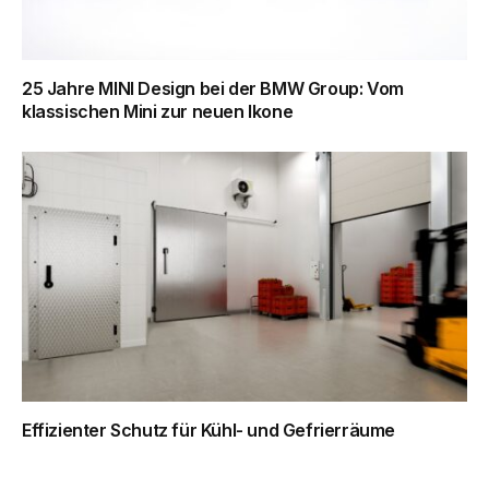
25 Jahre MINI Design bei der BMW Group: Vom
klassischen Mini zur neuen Ikone
Effizienter Schutz für Kühl- und Gefrierräume