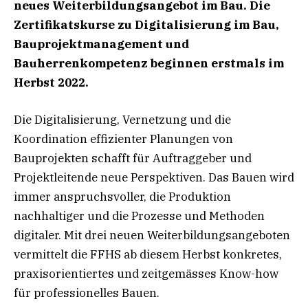
neues Weiterbildungsangebot im Bau. Die
Zertifikatskurse zu Digitalisierung im Bau,
Bauprojektmanagement und
Bauherrenkompetenz beginnen erstmals im
Herbst 2022.
Die Digitalisierung, Vernetzung und die
Koordination effizienter Planungen von
Bauprojekten schafft für Auftraggeber und
Projektleitende neue Perspektiven. Das Bauen wird
immer anspruchsvoller, die Produktion
nachhaltiger und die Prozesse und Methoden
digitaler. Mit drei neuen Weiterbildungsangeboten
vermittelt die FFHS ab diesem Herbst konkretes,
praxisorientiertes und zeitgemässes Know-how
für professionelles Bauen.