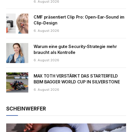
6. August 2026
CMF präsentiert Clip Pro: Open-Ear-Sound im
Clip-Design
6. August 2026
Warum eine gute Security-Strategie mehr
braucht als Kontrolle
6. August 2026
MAX TOTH VERSTÄRKT DAS STARTERFELD
BEIM BAGGER WORLD CUP IN SILVERSTONE
6. August 2026
SCHEINWERFER