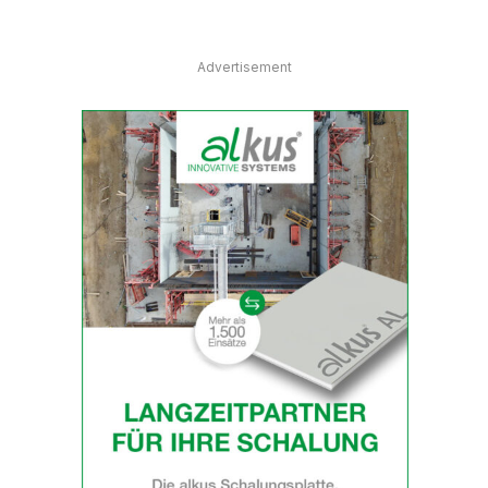
Advertisement