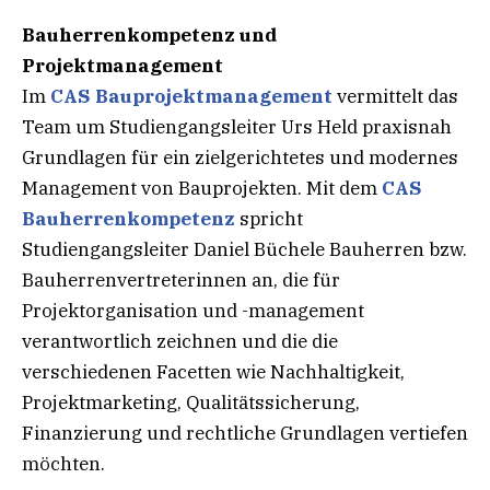
Bauherrenkompetenz und
Projektmanagement
Im
CAS Bauprojektmanagement
vermittelt das
Team um Studiengangsleiter Urs Held praxisnah
Grundlagen für ein zielgerichtetes und modernes
Management von Bauprojekten. Mit dem
CAS
Bauherrenkompetenz
spricht
Studiengangsleiter Daniel Büchele Bauherren bzw.
Bauherrenvertreterinnen an, die für
Projektorganisation und -management
verantwortlich zeichnen und die die
verschiedenen Facetten wie Nachhaltigkeit,
Projektmarketing, Qualitätssicherung,
Finanzierung und rechtliche Grundlagen vertiefen
möchten.