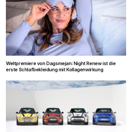
Weltpremiere von Dagsmejan: Night Renew ist die
erste Schlafbekleidung mit Kollagenwirkung