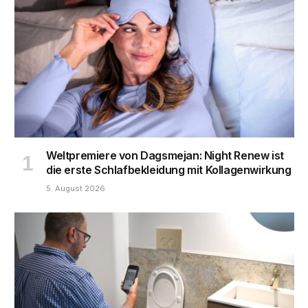
Weltpremiere von Dagsmejan: Night Renew ist
die erste Schlafbekleidung mit Kollagenwirkung
5. August 2026