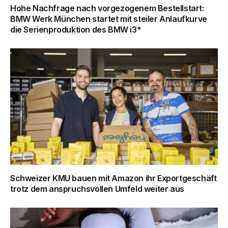
Hohe Nachfrage nach vorgezogenem Bestellstart:
BMW Werk München startet mit steiler Anlaufkurve
die Serienproduktion des BMW i3*
Schweizer KMU bauen mit Amazon ihr Exportgeschäft
trotz dem anspruchsvollen Umfeld weiter aus