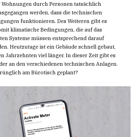
er Wohnungen durch Personen tatsächlich
usgegangen werden, dass die technischen
gungen funktionieren. Des Weiteren gibt es
mit klimatische Bedingungen, die auf das
uten Systeme müssen entsprechend darauf
den. Heutzutage ist ein Gebäude schnell gebaut,
 Jahrzehnten viel länger. In dieser Zeit gibt es
der an den verschiedenen technischen Anlagen.
prünglich am Bürotisch geplant?