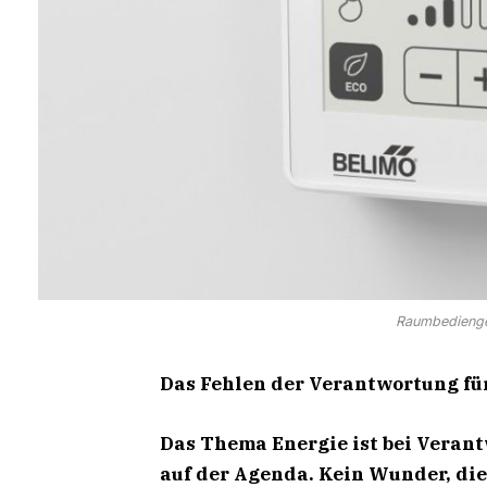
Raumbedienge
Das Fehlen der Verantwortung fü
Das Thema Energie ist bei Veran
auf der Agenda. Kein Wunder, die