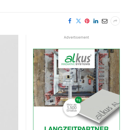
Advertisement