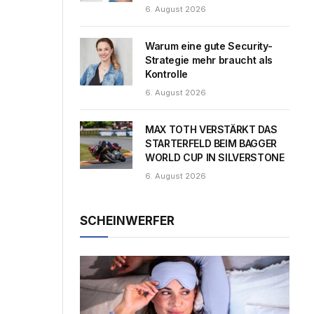
6. August 2026
Warum eine gute Security-
Strategie mehr braucht als
Kontrolle
6. August 2026
MAX TOTH VERSTÄRKT DAS
STARTERFELD BEIM BAGGER
WORLD CUP IN SILVERSTONE
6. August 2026
SCHEINWERFER