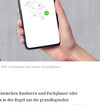
ia NFC verbunden mit einem Smartphone.
 zwischen Bauherrn und Fachplaner oder
s in der Regel um die grundlegenden