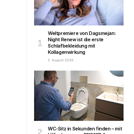
Weltpremiere von Dagsmejan:
Night Renew ist die erste
Schlafbekleidung mit
Kollagenwirkung
5. August 2026
WC-Sitz in Sekunden finden – mit