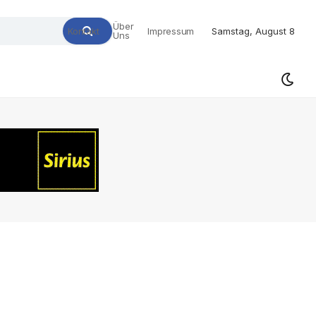
Über
Kontakt
Impressum
Samstag, August 8
Uns