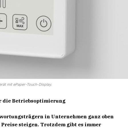
rät mit ePaper-Touch-Display.
r die Betriebsoptimierung
twortungsträgern in Unternehmen ganz oben
 Preise steigen. Trotzdem gibt es immer