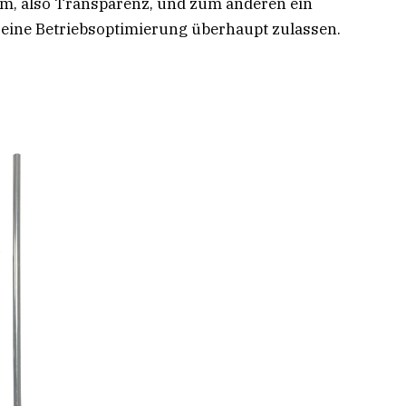
em, also Transparenz, und zum anderen ein
eine Betriebsoptimierung überhaupt zulassen.