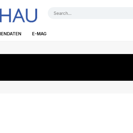
IENDATEN
E-MAG