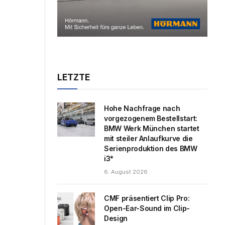
LETZTE
Hohe Nachfrage nach
vorgezogenem Bestellstart:
BMW Werk München startet
mit steiler Anlaufkurve die
Serienproduktion des BMW
i3*
6. August 2026
CMF präsentiert Clip Pro:
Open-Ear-Sound im Clip-
Design