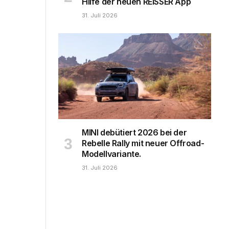
Hilfe der neuen REISSER App
31. Juli 2026
MINI debütiert 2026 bei der
Rebelle Rally mit neuer Offroad-
Modellvariante.
31. Juli 2026