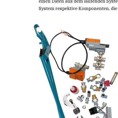
einen Daten aus dem laufenden Syst
System respektive Komponenten, die 