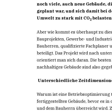
noch viele, auch neue Gebäude, d
geplant war, und sich damit bei 
Umwelt zu stark mit CO
belasten
2
Aber wie kommt es überhaupt zu dies
Bauprojekten, Gewerbe- und Industri
Bauherren, qualifizierte Fachplaner
beteiligt. Das Projekt wird nach unt
orientiert man sich daran. Die beste
nachhaltiges Gebäude sind also gege
Unterschiedliche Zeitdimension
Warum ist eine Betriebsoptimierung 
fertiggestelltes Gebäude, bevor es i
und dem Bauherrn überreicht wird. Z