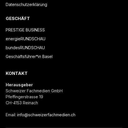
Datenschutzerklärung
GESCHÄFT
PRESTIGE BUSINESS
energieRUNDSCHAU
bundesRUNDSCHAU
Geschäftsführer*in Basel
KONTAKT
Herausgeber
Schweizer Fachmedien GmbH
Pfeffingerstrasse 19
CH-4153 Reinach
Email:
info@schweizerfachmedien.ch