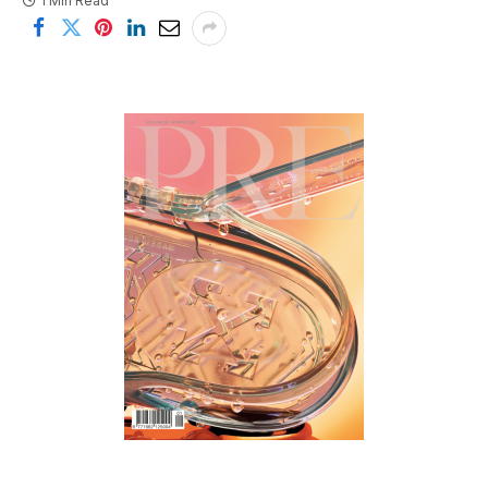
1 Min Read