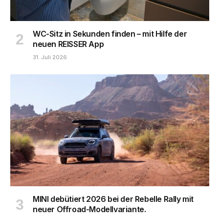
WC-Sitz in Sekunden finden – mit Hilfe der
neuen REISSER App
31. Juli 2026
MINI debütiert 2026 bei der Rebelle Rally mit
neuer Offroad-Modellvariante.