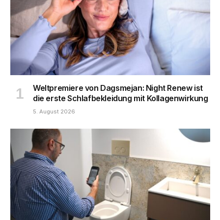
Weltpremiere von Dagsmejan: Night Renew ist
die erste Schlafbekleidung mit Kollagenwirkung
5. August 2026