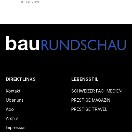
31. Juli 2026
DIREKTLINKS
LEBENSSTIL
Kontakt
SCHWEIZER FACHMEDIEN
Über uns
PRESTIGE MAGAZIN
Abo
PRESTIGE TRAVEL
Archiv
Impressum