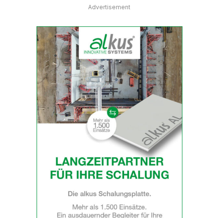
Advertisement