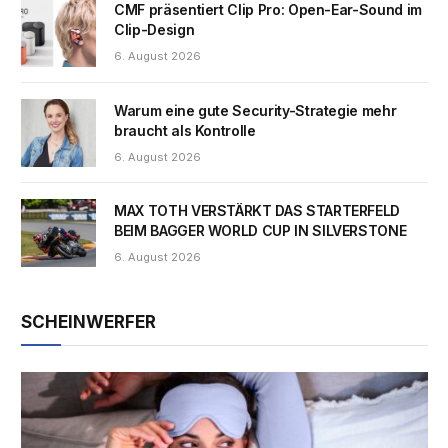
CMF präsentiert Clip Pro: Open-Ear-Sound im
Clip-Design
6. August 2026
Warum eine gute Security-Strategie mehr
braucht als Kontrolle
6. August 2026
MAX TOTH VERSTÄRKT DAS STARTERFELD
BEIM BAGGER WORLD CUP IN SILVERSTONE
6. August 2026
SCHEINWERFER