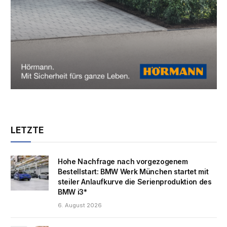
LETZTE
Hohe Nachfrage nach vorgezogenem
Bestellstart: BMW Werk München startet mit
steiler Anlaufkurve die Serienproduktion des
BMW i3*
6. August 2026