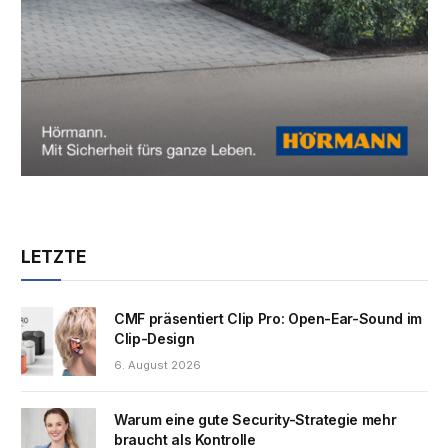
LETZTE
CMF präsentiert Clip Pro: Open-Ear-Sound im
Clip-Design
6. August 2026
Warum eine gute Security-Strategie mehr
braucht als Kontrolle