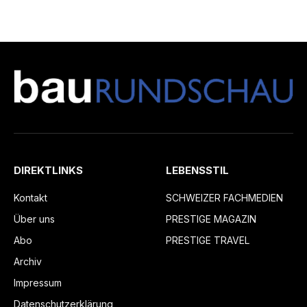
DIREKTLINKS
LEBENSSTIL
Kontakt
SCHWEIZER FACHMEDIEN
Über uns
PRESTIGE MAGAZIN
Abo
PRESTIGE TRAVEL
Archiv
Impressum
Datenschutzerklärung