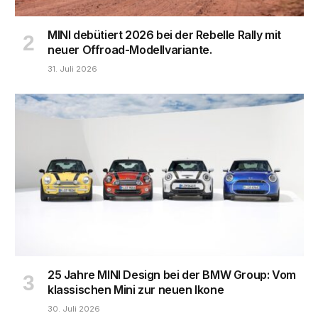
MINI debütiert 2026 bei der Rebelle Rally mit
neuer Offroad-Modellvariante.
31. Juli 2026
25 Jahre MINI Design bei der BMW Group: Vom
klassischen Mini zur neuen Ikone
30. Juli 2026