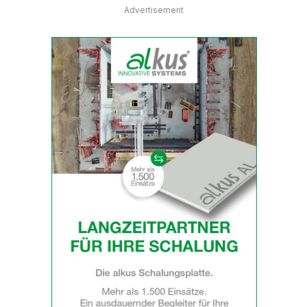
Advertisement