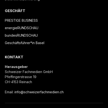
GESCHÄFT
PRESTIGE BUSINESS
energieRUNDSCHAU
bundesRUNDSCHAU
Geschäftsführer*in Basel
KONTAKT
Herausgeber
Schweizer Fachmedien GmbH
Pfeffingerstrasse 19
CH-4153 Reinach
Email:
info@schweizerfachmedien.ch