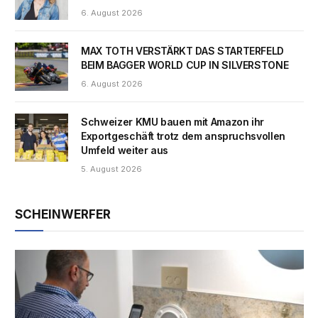
6. August 2026
MAX TOTH VERSTÄRKT DAS STARTERFELD
BEIM BAGGER WORLD CUP IN SILVERSTONE
6. August 2026
Schweizer KMU bauen mit Amazon ihr
Exportgeschäft trotz dem anspruchsvollen
Umfeld weiter aus
5. August 2026
SCHEINWERFER