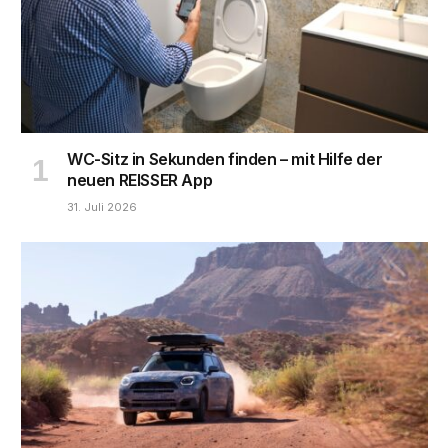
WC-Sitz in Sekunden finden – mit Hilfe der
neuen REISSER App
31. Juli 2026