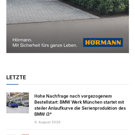
LETZTE
Hohe Nachfrage nach vorgezogenem
Bestellstart: BMW Werk München startet mit
steiler Anlaufkurve die Serienproduktion des
BMW i3*
6. August 2026