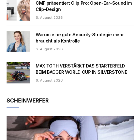
CMF präsentiert Clip Pro: Open-Ear-Sound im
Clip-Design
6. August 2026
Warum eine gute Security-Strategie mehr
braucht als Kontrolle
6. August 2026
MAX TOTH VERSTÄRKT DAS STARTERFELD
BEIM BAGGER WORLD CUP IN SILVERSTONE
6. August 2026
SCHEINWERFER