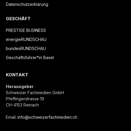
Datenschutzerklärung
GESCHÄFT
PRESTIGE BUSINESS
energieRUNDSCHAU
bundesRUNDSCHAU
Geschäftsführer*in Basel
KONTAKT
Herausgeber
Schweizer Fachmedien GmbH
Pfeffingerstrasse 19
CH-4153 Reinach
Email:
info@schweizerfachmedien.ch