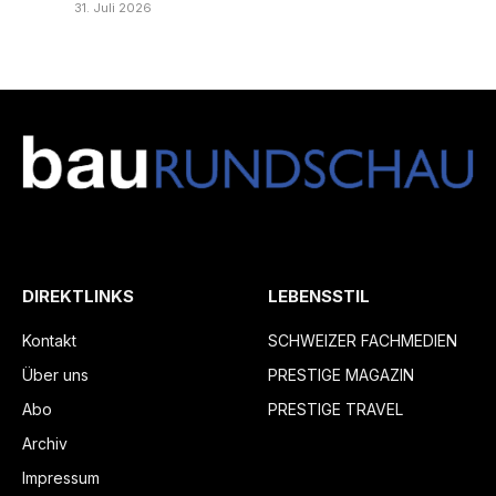
31. Juli 2026
DIREKTLINKS
LEBENSSTIL
Kontakt
SCHWEIZER FACHMEDIEN
Über uns
PRESTIGE MAGAZIN
Abo
PRESTIGE TRAVEL
Archiv
Impressum