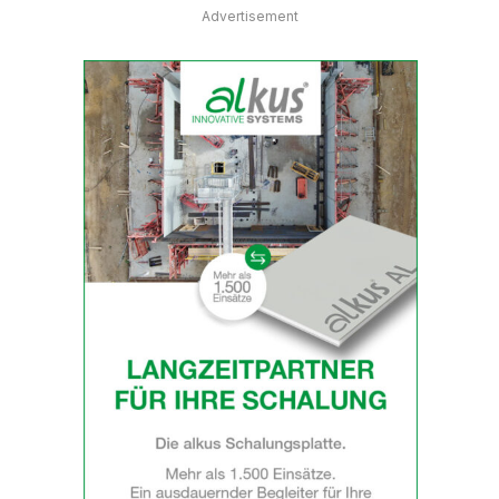
Advertisement