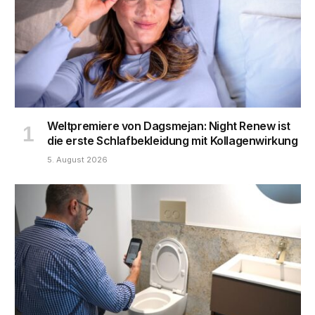
Weltpremiere von Dagsmejan: Night Renew ist
die erste Schlafbekleidung mit Kollagenwirkung
5. August 2026