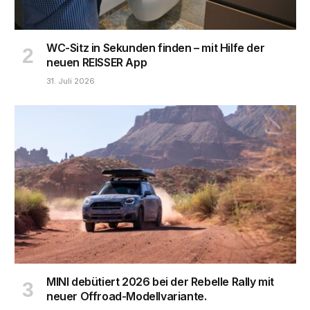
WC-Sitz in Sekunden finden – mit Hilfe der
neuen REISSER App
31. Juli 2026
MINI debütiert 2026 bei der Rebelle Rally mit
neuer Offroad-Modellvariante.