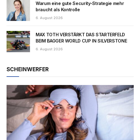
Warum eine gute Security-Strategie mehr
braucht als Kontrolle
6. August 2026
MAX TOTH VERSTÄRKT DAS STARTERFELD
BEIM BAGGER WORLD CUP IN SILVERSTONE
6. August 2026
SCHEINWERFER