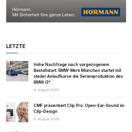
LETZTE
Hohe Nachfrage nach vorgezogenem
Bestellstart: BMW Werk München startet mit
steiler Anlaufkurve die Serienproduktion des
BMW i3*
6. August 2026
CMF präsentiert Clip Pro: Open-Ear-Sound im
Clip-Design
6. August 2026