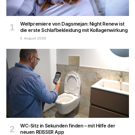
Weltpremiere von Dagsmejan: Night Renew ist
die erste Schlafbekleidung mit Kollagenwirkung
5. August 2026
WC-Sitz in Sekunden finden – mit Hilfe der
neuen REISSER App