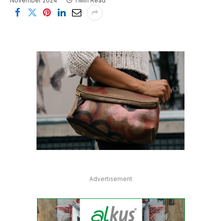
November 2024
1 Min Read
Advertisement