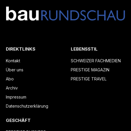
DIREKTLINKS
LEBENSSTIL
Kontakt
SCHWEIZER FACHMEDIEN
Über uns
PRESTIGE MAGAZIN
Abo
PRESTIGE TRAVEL
Archiv
Impressum
Datenschutzerklärung
GESCHÄFT