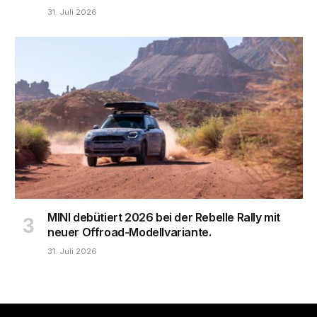
31. Juli 2026
MINI debütiert 2026 bei der Rebelle Rally mit
neuer Offroad-Modellvariante.
31. Juli 2026