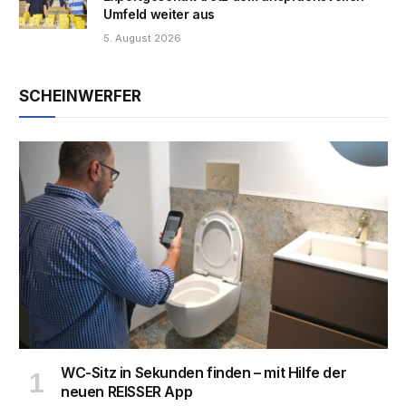
Umfeld weiter aus
5. August 2026
SCHEINWERFER
WC-Sitz in Sekunden finden – mit Hilfe der
neuen REISSER App