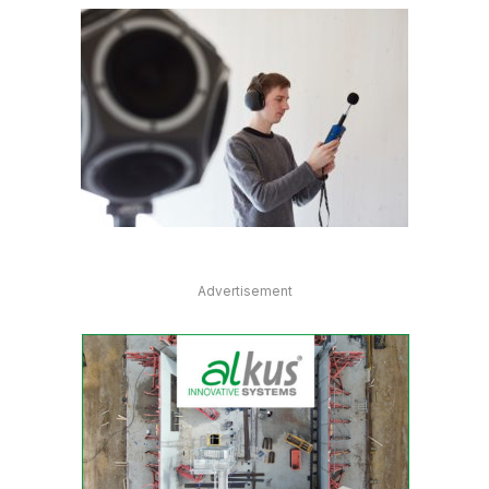
Advertisement