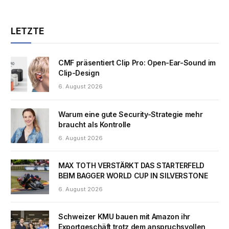
LETZTE
CMF präsentiert Clip Pro: Open-Ear-Sound im
Clip-Design
6. August 2026
Warum eine gute Security-Strategie mehr
braucht als Kontrolle
6. August 2026
MAX TOTH VERSTÄRKT DAS STARTERFELD
BEIM BAGGER WORLD CUP IN SILVERSTONE
6. August 2026
Schweizer KMU bauen mit Amazon ihr
Exportgeschäft trotz dem anspruchsvollen