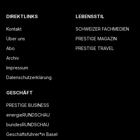
DIREKTLINKS
LEBENSSTIL
Kontakt
SCHWEIZER FACHMEDIEN
Über uns
PRESTIGE MAGAZIN
Abo
PRESTIGE TRAVEL
Archiv
Impressum
Datenschutzerklärung
GESCHÄFT
PRESTIGE BUSINESS
energieRUNDSCHAU
bundesRUNDSCHAU
Geschäftsführer*in Basel