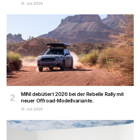
31. Juli 2026
MINI debütiert 2026 bei der Rebelle Rally mit
neuer Offroad-Modellvariante.
31. Juli 2026