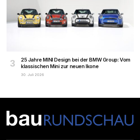
25 Jahre MINI Design bei der BMW Group: Vom
klassischen Mini zur neuen Ikone
30. Juli 2026