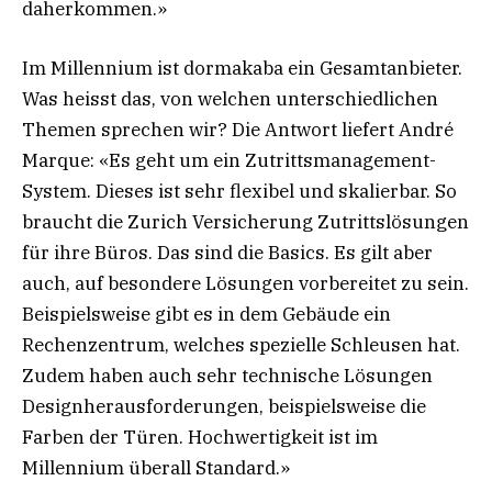
daherkommen.»
Im Millennium ist dormakaba ein Gesamtanbieter.
Was heisst das, von welchen unterschiedlichen
Themen sprechen wir? Die Antwort liefert André
Marque: «Es geht um ein Zutrittsmanagement-
System. Dieses ist sehr flexibel und skalierbar. So
braucht die Zurich Versicherung Zutrittslösungen
für ihre Büros. Das sind die Basics. Es gilt aber
auch, auf besondere Lösungen vorbereitet zu sein.
Beispielsweise gibt es in dem Gebäude ein
Rechenzentrum, welches spezielle Schleusen hat.
Zudem haben auch sehr technische Lösungen
Designherausforderungen, beispielsweise die
Farben der Türen. Hochwertigkeit ist im
Millennium überall Standard.»