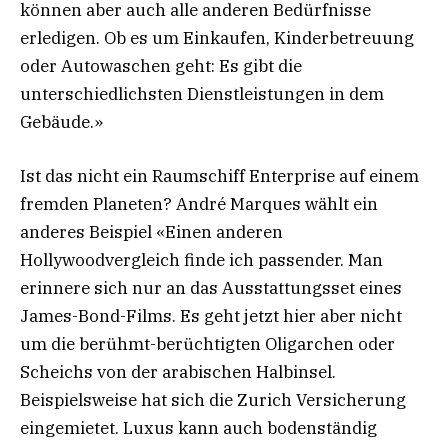
können aber auch alle anderen Bedürfnisse
erledigen. Ob es um Einkaufen, Kinderbetreuung
oder Autowaschen geht: Es gibt die
unterschiedlichsten Dienstleistungen in dem
Gebäude.»
Ist das nicht ein Raumschiff Enterprise auf einem
fremden Planeten? André Marques wählt ein
anderes Beispiel «Einen anderen
Hollywoodvergleich finde ich passender. Man
erinnere sich nur an das Ausstattungsset eines
James-Bond-Films. Es geht jetzt hier aber nicht
um die berühmt-berüchtigten Oligarchen oder
Scheichs von der arabischen Halbinsel.
Beispielsweise hat sich die Zurich Versicherung
eingemietet. Luxus kann auch bodenständig