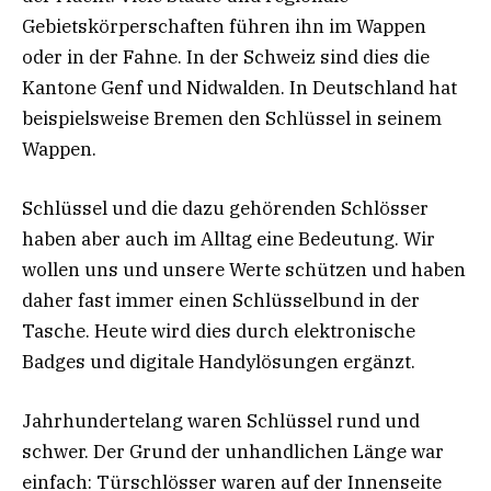
Gebietskörperschaften führen ihn im Wappen
oder in der Fahne. In der Schweiz sind dies die
Kantone Genf und Nidwalden. In Deutschland hat
beispielsweise Bremen den Schlüssel in seinem
Wappen.
Schlüssel und die dazu gehörenden Schlösser
haben aber auch im Alltag eine Bedeutung. Wir
wollen uns und unsere Werte schützen und haben
daher fast immer einen Schlüsselbund in der
Tasche. Heute wird dies durch elektronische
Badges und digitale Handylösungen ergänzt.
Jahrhundertelang waren Schlüssel rund und
schwer. Der Grund der unhandlichen Länge war
einfach: Türschlösser waren auf der Innenseite