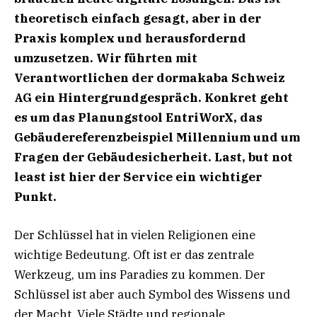
theoretisch
einfach gesagt, aber in der
Praxis komplex und herausfordernd
umzusetzen. Wir führten mit
Verantwortlichen der dormakaba Schweiz
AG ein Hintergrundgespräch. Konkret geht
es
um das Planungstool EntriWorX, das
Gebäudereferenzbeispiel Millennium und um
Fragen der
Gebäudesicherheit. Last, but not
least ist hier der Service ein wichtiger
Punkt.
Der Schlüssel hat in vielen Religionen eine
wichtige Bedeutung. Oft ist er das zentrale
Werkzeug, um ins Paradies zu kommen. Der
Schlüssel ist aber auch Symbol des Wissens und
der Macht. Viele Städte und regionale