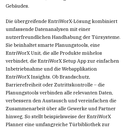
Gebäudes.
Die übergreifende EntriWorX-Lösung kombiniert
umfassende Datenanalysen mit einer
nutzerfreundlichen Handhabung der Türsysteme.
Sie beinhaltet smarte Planungstools, eine
EntriWorX Unit, die alle Produkte mühelos
verbindet, die EntriWorX Setup App zur einfachen
Inbetriebnahme und die Webapplikation
EntriWorX Insights. Ob Brandschutz,
Barrierefreiheit oder Zutrittskontrolle – die
Planungstools verbinden alle relevanten Daten,
verbessern den Austausch und vereinfachen die
Zusammenarbeit über alle Gewerke und Partner
hinweg. So stellt beispielsweise der EntriWorX
Planner eine umfangreiche Türbibliothek zur