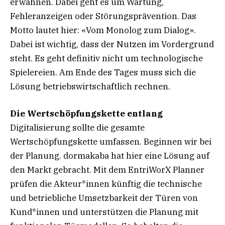
erwähnen. Dabei geht es um Wartung,
Fehleranzeigen oder Störungsprävention. Das
Motto lautet hier: «Vom Monolog zum Dialog».
Dabei ist wichtig, dass der Nutzen im Vordergrund
steht. Es geht definitiv nicht um technologische
Spielereien. Am Ende des Tages muss sich die
Lösung betriebswirtschaftlich rechnen.
Die Wertschöpfungskette entlang
Digitalisierung sollte die gesamte
Wertschöpfungskette umfassen. Beginnen wir bei
der Planung. dormakaba hat hier eine Lösung auf
den Markt gebracht. Mit dem EntriWorX Planner
prüfen die Akteur*innen künftig die technische
und betriebliche Umsetzbarkeit der Türen von
Kund*innen und unterstützen die Planung mit