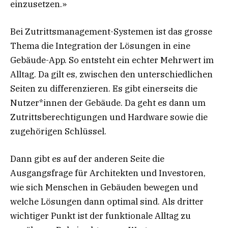
einzusetzen.»
Bei Zutrittsmanagement-Systemen ist das grosse
Thema die Integration der Lösungen in eine
Gebäude-App. So entsteht ein echter Mehrwert im
Alltag. Da gilt es, zwischen den unterschiedlichen
Seiten zu differenzieren. Es gibt einerseits die
Nutzer*innen der Gebäude. Da geht es dann um
Zutrittsberechtigungen und Hardware sowie die
zugehörigen Schlüssel.
Dann gibt es auf der anderen Seite die
Ausgangsfrage für Architekten und Investoren,
wie sich Menschen in Gebäuden bewegen und
welche Lösungen dann optimal sind. Als dritter
wichtiger Punkt ist der funktionale Alltag zu