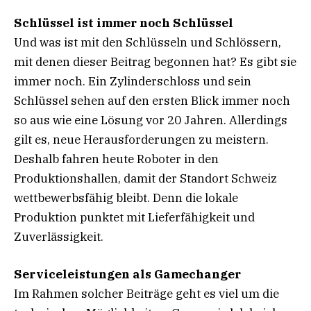
Schlüssel ist immer noch Schlüssel
Und was ist mit den Schlüsseln und Schlössern,
mit denen dieser Beitrag begonnen hat? Es gibt sie
immer noch. Ein Zylinderschloss und sein
Schlüssel sehen auf den ersten Blick immer noch
so aus wie eine Lösung vor 20 Jahren. Allerdings
gilt es, neue Herausforderungen zu meistern.
Deshalb fahren heute Roboter in den
Produktionshallen, damit der Standort Schweiz
wettbewerbsfähig bleibt. Denn die lokale
Produktion punktet mit Lieferfähigkeit und
Zuverlässigkeit.
Serviceleistungen als Gamechanger
Im Rahmen solcher Beiträge geht es viel um die