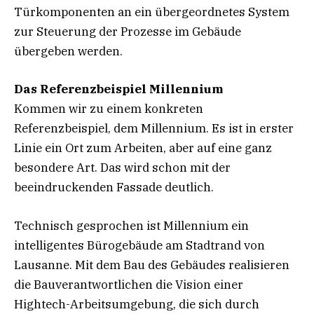
Türkomponenten an ein übergeordnetes System
zur Steuerung der Prozesse im Gebäude
übergeben werden.
Das Referenzbeispiel Millennium
Kommen wir zu einem konkreten
Referenzbeispiel, dem Millennium. Es ist in erster
Linie ein Ort zum Arbeiten, aber auf eine ganz
besondere Art. Das wird schon mit der
beeindruckenden Fassade deutlich.
Technisch gesprochen ist Millennium ein
intelligentes Bürogebäude am Stadtrand von
Lausanne. Mit dem Bau des Gebäudes realisieren
die Bauverantwortlichen die Vision einer
Hightech-Arbeitsumgebung, die sich durch