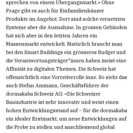
sprechen von einem Übergangsmarkt.» Ohne
Frage gibt es auch für Einfamilienhäuser
Produkte im Angebot. Dort sind solche vernetzten
Systeme aber die Ausnahme. In grossen Gebäuden
hat sich aber in den letzten Jahren ein
Massenmarkt entwickelt. Natürlich braucht man
bei den Smart Buildings ein grösseres Budget und
die Verantwortungsträger*innen haben meist eine
Affinität zu digitalen Themen. Die Schweiz hat
offensichtlich eine Vorreiterrolle inne. So sieht das
auch Stefan Ammann, Geschäftsführer der
dormakaba Schweiz AG: «Die Schweizer
Bauindustrie ist sehr innovativ und weist einen
hohen Entwicklungsstand auf – für die dormakaba
ein idealer Erstmarkt, um neue Entwicklungen auf
die Probe zu stellen und anschliessend global