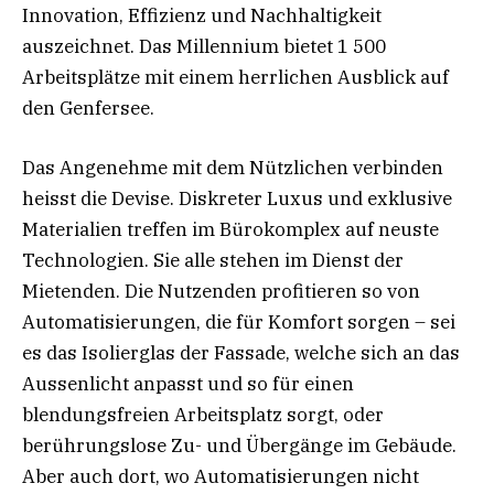
Innovation, Effizienz und Nachhaltigkeit
auszeichnet. Das Millennium bietet 1 500
Arbeitsplätze mit einem herrlichen Ausblick auf
den Genfersee.
Das Angenehme mit dem Nützlichen verbinden
heisst die Devise. Diskreter Luxus und exklusive
Materialien treffen im Bürokomplex auf neuste
Technologien. Sie alle stehen im Dienst der
Mietenden. Die Nutzenden profitieren so von
Automatisierungen, die für Komfort sorgen – sei
es das Isolierglas der Fassade, welche sich an das
Aussenlicht anpasst und so für einen
blendungsfreien Arbeitsplatz sorgt, oder
berührungslose Zu- und Übergänge im Gebäude.
Aber auch dort, wo Automatisierungen nicht