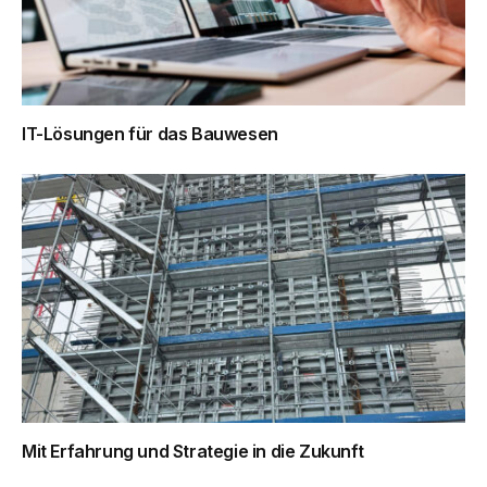
IT-Lösungen für das Bauwesen
Mit Erfahrung und Strategie in die Zukunft