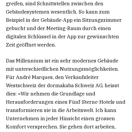
greifen, sind Schnittstellen zwischen den
Gebäudesystemen wesentlich. So kann zum
Beispiel in der Gebäude-App ein Sitzungszimmer
gebucht und der Meeting-Raum durch einen
digitalen Schlüssel in der App zur gewünschten
Zeit geöffnet werden.
Das Millennium ist ein sehr modernes Gebäude
mit unterschiedlichen Nutzungsmöglichkeiten.
Für André Marques, den Verkaufsleiter
Westschweiz der dormakaba Schweiz AG, heisst
dies: «Wir nehmen die Grundlage und
Herausforderungen eines Fünf-Sterne-Hotels und
transformieren sie in die Arbeitswelt. Ich kann
Unternehmen in jeder Hinsicht einen grossen
Komfort versprechen. Sie gehen dort arbeiten,