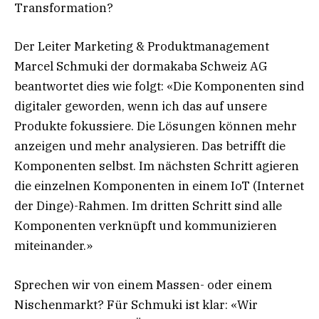
Transformation?
Der Leiter Marketing & Produktmanagement
Marcel Schmuki der dormakaba Schweiz AG
beantwortet dies wie folgt: «Die Komponenten sind
digitaler geworden, wenn ich das auf unsere
Produkte fokussiere. Die Lösungen können mehr
anzeigen und mehr analysieren. Das betrifft die
Komponenten selbst. Im nächsten Schritt agieren
die einzelnen Komponenten in einem IoT (Internet
der Dinge)-Rahmen. Im dritten Schritt sind alle
Komponenten verknüpft und kommunizieren
miteinander.»
Sprechen wir von einem Massen- oder einem
Nischenmarkt? Für Schmuki ist klar: «Wir