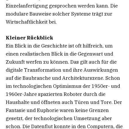
Einzelanfertigung gesprochen werden kann. Die
modulare Bauweise solcher Systeme trägt zur
Wirtschaftlichkeit bei.
Kleiner Rückblick
Ein Blick in die Geschichte ist oft hilfreich, um
einen realistischen Blick in die Gegenwart und
Zukunft werfen zu können. Das gilt auch für die
digitale Transformation und ihre Auswirkungen
auf die Baubranche und Architekturszene. Schon
im technologischen Optimismus der 1950er- und
1960er-Jahre spazierten Roboter durch die
Haushalte und öffneten auch Türen und Tore. Der
Fantasie und Euphorie waren keine Grenzen
gesetzt, der technologischen Umsetzung aber
schon. Die Datenflut konnte in den Computern, die