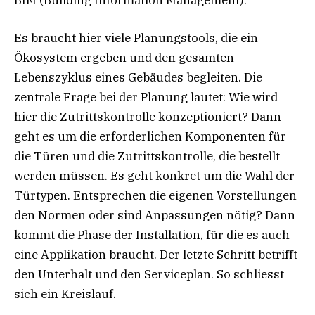
BIM (Building Information Management).
Es braucht hier viele Planungstools, die ein
Ökosystem ergeben und den gesamten
Lebenszyklus eines Gebäudes begleiten. Die
zentrale Frage bei der Planung lautet: Wie wird
hier die Zutrittskontrolle konzeptioniert? Dann
geht es um die erforderlichen Komponenten für
die Türen und die Zutrittskontrolle, die bestellt
werden müssen. Es geht konkret um die Wahl der
Türtypen. Entsprechen die eigenen Vorstellungen
den Normen oder sind Anpassungen nötig? Dann
kommt die Phase der Installation, für die es auch
eine Applikation braucht. Der letzte Schritt betrifft
den Unterhalt und den Serviceplan. So schliesst
sich ein Kreislauf.