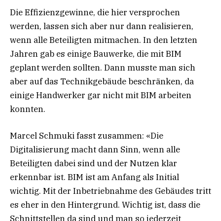
Die Effizienzgewinne, die hier versprochen
werden, lassen sich aber nur dann realisieren,
wenn alle Beteiligten mitmachen. In den letzten
Jahren gab es einige Bauwerke, die mit BIM
geplant werden sollten. Dann musste man sich
aber auf das Technikgebäude beschränken, da
einige Handwerker gar nicht mit BIM arbeiten
konnten.
Marcel Schmuki fasst zusammen: «Die
Digitalisierung macht dann Sinn, wenn alle
Beteiligten dabei sind und der Nutzen klar
erkennbar ist. BIM ist am Anfang als Initial
wichtig. Mit der Inbetriebnahme des Gebäudes tritt
es eher in den Hintergrund. Wichtig ist, dass die
Schnittstellen da sind und man so jederzeit