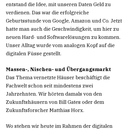
entstand die Idee, mit unseren Daten Geld zu
verdienen. Das war die erfolgreiche
Geburtsstunde von Google, Amazon und Co. Jetzt
hatte man auch die Geschwindigkeit, um hier zu
neuen Hard- und Softwarelösungen zu kommen.
Unser Alltag wurde vom analogen Kopf auf die
digitalen Füsse gestellt.
Massen-, Nischen- und Übergangsmarkt
Das Thema vernetzte Häuser beschäftigt die
Fachwelt schon seit mindestens zwei
Jahrzehnten. Wir hörten damals von den
Zukunftshäusern von Bill Gates oder dem
Zukunftsforscher Matthias Horx.
Wo stehen wir heute im Rahmen der digitalen