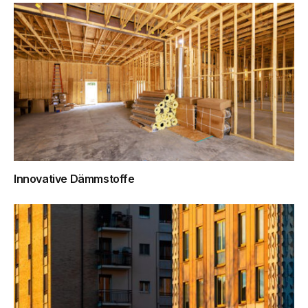
Innovative Dämmstoffe