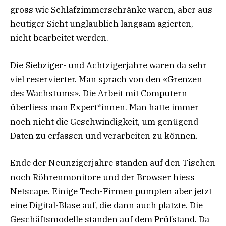
gross wie Schlafzimmerschränke waren, aber aus
heutiger Sicht unglaublich langsam agierten,
nicht bearbeitet werden.
Die Siebziger- und Achtzigerjahre waren da sehr
viel reservierter. Man sprach von den «Grenzen
des Wachstums». Die Arbeit mit Computern
überliess man Expert*innen. Man hatte immer
noch nicht die Geschwindigkeit, um genügend
Daten zu erfassen und verarbeiten zu können.
Ende der Neunzigerjahre standen auf den Tischen
noch Röhrenmonitore und der Browser hiess
Netscape. Einige Tech-Firmen pumpten aber jetzt
eine Digital-Blase auf, die dann auch platzte. Die
Geschäftsmodelle standen auf dem Prüfstand. Da