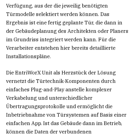
Verfügung, aus der die jeweilig benötigten
Türmodelle selektiert werden können. Das
Ergebnis ist eine fertig geplante Tür, die dann in
der Gebäudeplanung des Architekten oder Planers
im Grundriss integriert werden kann. Für die
Verarbeiter entstehen hier bereits detaillierte
Installationspläne.
Die EntriWorX Unit als Herzstück der Lösung
vernetzt die Türtechnik-Komponenten durch
einfaches Plug-and-Play anstelle komplexer
Verkabelung und unterschiedlicher
Übertragungsprotokolle und ermöglicht die
Inbetriebnahme von Türsystemen auf Basis einer
einfachen App. Ist das Gebäude dann im Betrieb,
können die Daten der verbundenen