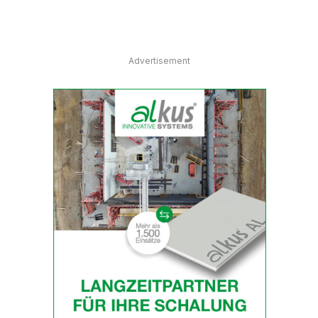
Advertisement