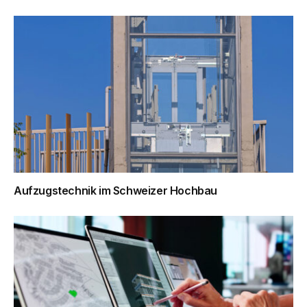
Aufzugstechnik im Schweizer Hochbau