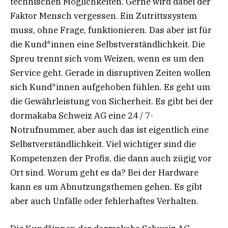
technischen Möglichkeiten. Gerne wird dabei der
Faktor Mensch vergessen. Ein Zutrittssystem
muss, ohne Frage, funktionieren. Das aber ist für
die Kund*innen eine Selbstverständlichkeit. Die
Spreu trennt sich vom Weizen, wenn es um den
Service geht. Gerade in disruptiven Zeiten wollen
sich Kund*innen aufgehoben fühlen. Es geht um
die Gewährleistung von Sicherheit. Es gibt bei der
dormakaba Schweiz AG eine 24 / 7-
Notrufnummer, aber auch das ist eigentlich eine
Selbstverständlichkeit. Viel wichtiger sind die
Kompetenzen der Profis, die dann auch zügig vor
Ort sind. Worum geht es da? Bei der Hardware
kann es um Abnutzungsthemen gehen. Es gibt
aber auch Unfälle oder fehlerhaftes Verhalten.