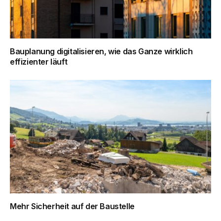
Bauplanung digitalisieren, wie das Ganze wirklich
effizienter läuft
Mehr Sicherheit auf der Baustelle