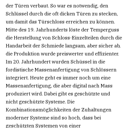
der Türen verbaut. So war es notwendig, den
Schlüssel durch die oft dicken Türen zu stecken,
um damit das Türschloss erreichen zu können.
Mitte des 19. Jahrhunderts löste der Temperguss
die Herstellung von Schloss-Einzelteilen durch die
Handarbeit der Schmiede langsam, aber sicher ab,
die Produktion wurde preiswerter und effizienter.
Im 20. Jahrhundert wurden Schüssel in die
fordistische Massenanfertigung von Schlössern
integriert. Heute geht es immer noch um eine
Massenanfertigung, die aber digital nach Mass
produziert wird. Dabei gibt es geschützte und
nicht geschützte Systeme. Die
Kombinationsmöglichkeiten der Zuhaltungen
moderner Systeme sind so hoch, dass bei
geschützten Systemen von einer