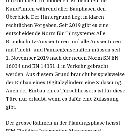
funktionalen Türmodellen. So behalten die
Kund*innen während aller Bauphasen den
Überblick. Der Hintergrund liegt in klaren
rechtlichen Vorgaben. Seit 2019 gibt es eine
entscheidende Norm für Türsysteme: Alle
Brandschutz-Aussentüren und alle Aussentüren
mit Flucht- und Panikeigenschaften müssen seit
1. November 2019 nach der neuen Norm SN EN
16034 und EN 14351-1 in Verkehr gebracht
werden. Aus diesem Grund braucht beispielsweise
der Einbau eines Digitalzylinders eine Zulassung.
Auch der Einbau eines Türschliessers ist für diese
Türe nur erlaubt, wenn es dafür eine Zulassung
gibt.
Der grosse Rahmen in der Planungsphase heisst