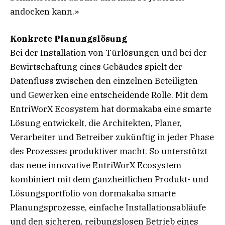
andocken kann.»
Konkrete Planungslösung
Bei der Installation von Türlösungen und bei der
Bewirtschaftung eines Gebäudes spielt der
Datenfluss zwischen den einzelnen Beteiligten
und Gewerken eine entscheidende Rolle. Mit dem
EntriWorX Ecosystem hat dormakaba eine smarte
Lösung entwickelt, die Architekten, Planer,
Verarbeiter und Betreiber zukünftig in jeder Phase
des Prozesses produktiver macht. So unterstützt
das neue innovative EntriWorX Ecosystem
kombiniert mit dem ganzheitlichen Produkt- und
Lösungsportfolio von dormakaba smarte
Planungsprozesse, einfache Installationsabläufe
und den sicheren, reibungslosen Betrieb eines