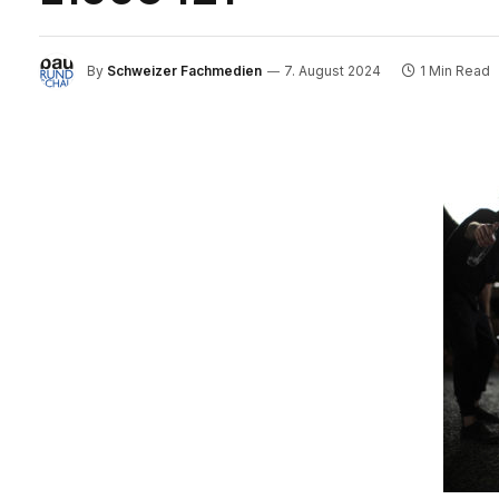
By
Schweizer Fachmedien
7. August 2024
1 Min Read