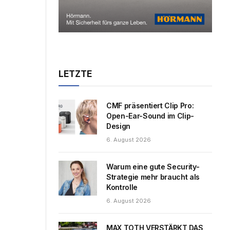
LETZTE
CMF präsentiert Clip Pro:
Open-Ear-Sound im Clip-
Design
6. August 2026
Warum eine gute Security-
Strategie mehr braucht als
Kontrolle
6. August 2026
MAX TOTH VERSTÄRKT DAS