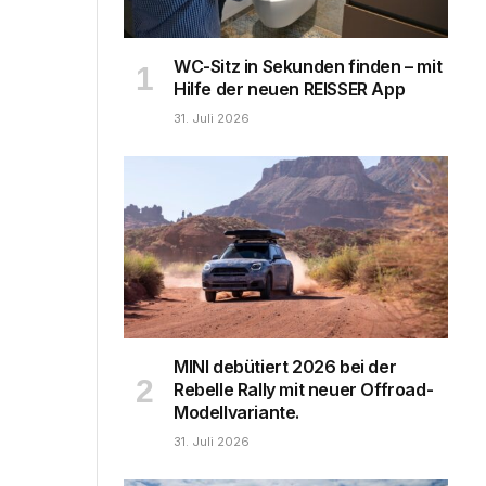
WC-Sitz in Sekunden finden – mit
Hilfe der neuen REISSER App
31. Juli 2026
MINI debütiert 2026 bei der
Rebelle Rally mit neuer Offroad-
Modellvariante.
31. Juli 2026