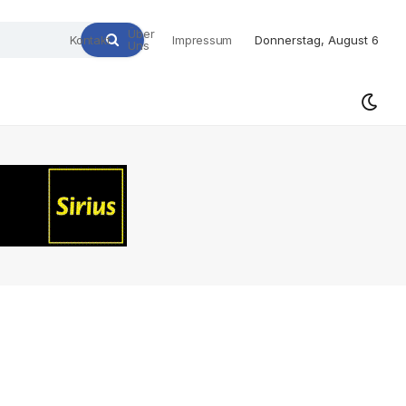
Über
Kontakt
Impressum
Donnerstag, August 6
Uns