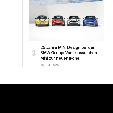
25 Jahre MINI Design bei der
BMW Group: Vom klassischen
Mini zur neuen Ikone
30. Juli 2026