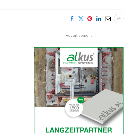
Advertisement