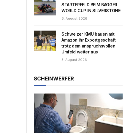
STARTERFELD BEIM BAGGER
WORLD CUP IN SILVERSTONE
6. August 2026
Schweizer KMU bauen mit
Amazon ihr Exportgeschäft
trotz dem anspruchsvollen
Umfeld weiter aus
5. August 2026
SCHEINWERFER