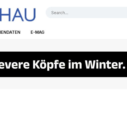
IENDATEN
E-MAG