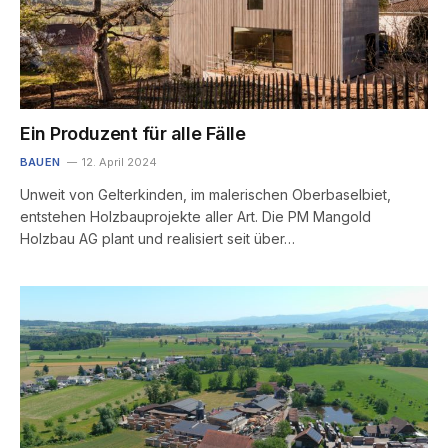
Ein Produzent für alle Fälle
BAUEN
12. April 2024
Unweit von Gelterkinden, im malerischen Oberbaselbiet,
entstehen Holzbauprojekte aller Art. Die PM Mangold
Holzbau AG plant und realisiert seit über…