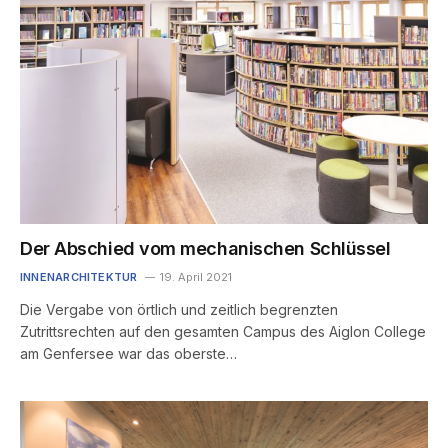
Der Abschied vom mechanischen Schlüssel
INNENARCHITEKTUR
19. April 2021
Die Vergabe von örtlich und zeitlich begrenzten
Zutrittsrechten auf den gesamten Campus des Aiglon College
am Genfersee war das oberste…