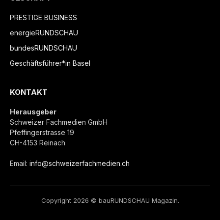
PRESTIGE BUSINESS
energieRUNDSCHAU
bundesRUNDSCHAU
Geschäftsführer*in Basel
KONTAKT
Herausgeber
Schweizer Fachmedien GmbH
Pfeffingerstrasse 19
CH-4153 Reinach
Email:
info@schweizerfachmedien.ch
Copyright 2026 © bauRUNDSCHAU Magazin.