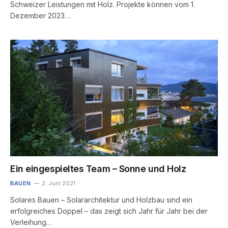
Schweizer Leistungen mit Holz. Projekte können vom 1.
Dezember 2023…
Ein eingespieltes Team – Sonne und Holz
BAUEN
2. Juni 2021
Solares Bauen – Solararchitektur und Holzbau sind ein
erfolgreiches Doppel – das zeigt sich Jahr für Jahr bei der
Verleihung…