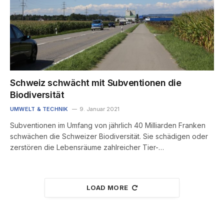
Schweiz schwächt mit Subventionen die
Biodiversität
UMWELT & TECHNIK
9. Januar 2021
Subventionen im Umfang von jährlich 40 Milliarden Franken
schwächen die Schweizer Biodiversität. Sie schädigen oder
zerstören die Lebensräume zahlreicher Tier-…
LOAD MORE