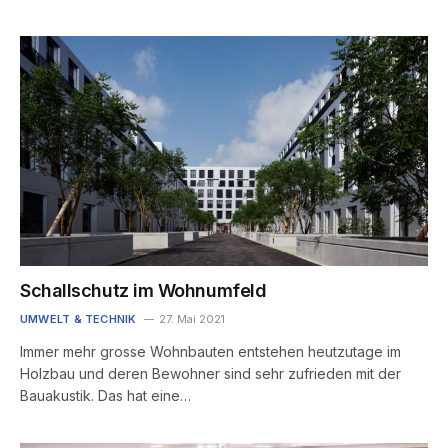
Schallschutz im Wohnumfeld
UMWELT & TECHNIK
27. Mai 2021
Immer mehr grosse Wohnbauten entstehen heutzutage im
Holzbau und deren Bewohner sind sehr zufrieden mit der
Bauakustik. Das hat eine…