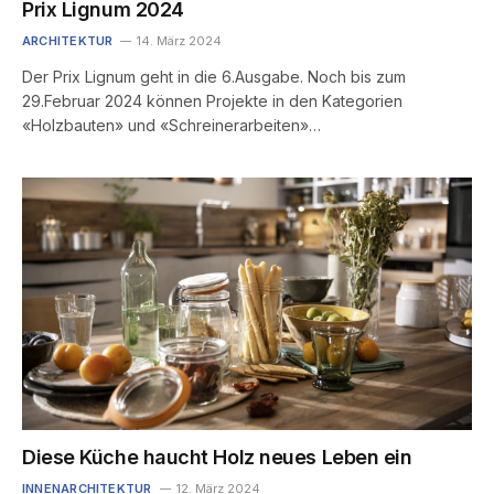
Prix Lignum 2024
ARCHITEKTUR
14. März 2024
Der Prix Lignum geht in die 6.Ausgabe. Noch bis zum
29.Februar 2024 können Projekte in den Kategorien
«Holzbauten» und «Schreinerarbeiten»…
Diese Küche haucht Holz neues Leben ein
INNENARCHITEKTUR
12. März 2024