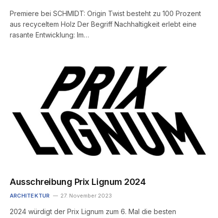
Premiere bei SCHMIDT: Origin Twist besteht zu 100 Prozent
aus recyceltem Holz Der Begriff Nachhaltigkeit erlebt eine
rasante Entwicklung: Im…
Ausschreibung Prix Lignum 2024
ARCHITEKTUR
27. November 2023
2024 würdigt der Prix Lignum zum 6. Mal die besten