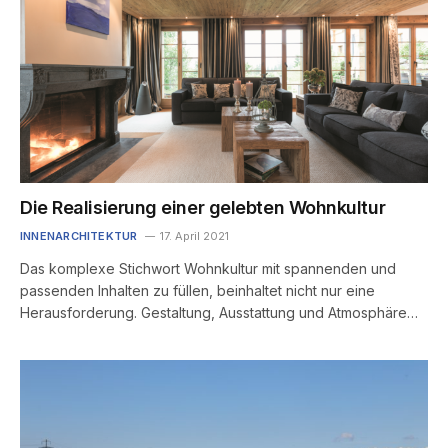
Die Realisierung einer gelebten Wohnkultur
INNENARCHITEKTUR
17. April 2021
Das komplexe Stichwort Wohnkultur mit spannenden und
passenden Inhalten zu füllen, beinhaltet nicht nur eine
Herausforderung. Gestaltung, Ausstattung und Atmosphäre…