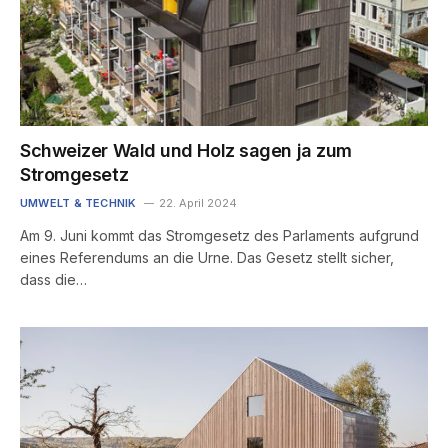
Schweizer Wald und Holz sagen ja zum
Stromgesetz
UMWELT & TECHNIK
22. April 2024
Am 9. Juni kommt das Stromgesetz des Parlaments aufgrund
eines Referendums an die Urne. Das Gesetz stellt sicher,
dass die…