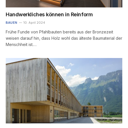
Handwerkliches können in Reinform
BAUEN
10. April 2024
Frühe Funde von Pfahlbauten bereits aus der Bronzezeit
weisen darauf hin, dass Holz wohl das älteste Baumaterial der
Menschheit ist.…