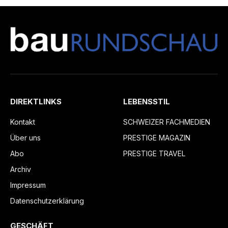
DIREKTLINKS
LEBENSSTIL
Kontakt
SCHWEIZER FACHMEDIEN
Über uns
PRESTIGE MAGAZIN
Abo
PRESTIGE TRAVEL
Archiv
Impressum
Datenschutzerklärung
GESCHÄFT