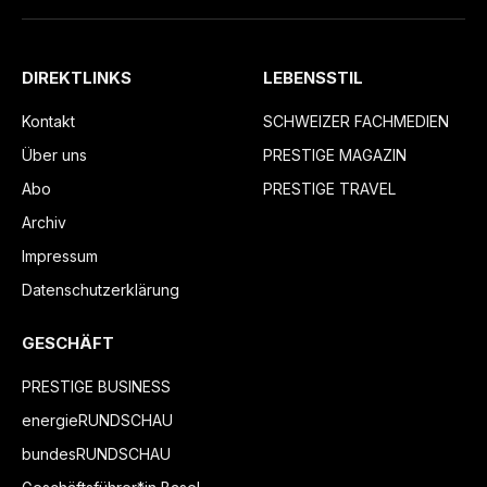
DIREKTLINKS
LEBENSSTIL
Kontakt
SCHWEIZER FACHMEDIEN
Über uns
PRESTIGE MAGAZIN
Abo
PRESTIGE TRAVEL
Archiv
Impressum
Datenschutzerklärung
GESCHÄFT
PRESTIGE BUSINESS
energieRUNDSCHAU
bundesRUNDSCHAU