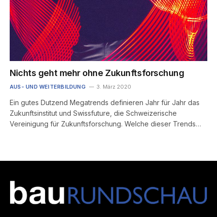
Nichts geht mehr ohne Zukunftsforschung
AUS- UND WEITERBILDUNG
3. März 2020
Ein gutes Dutzend Megatrends definieren Jahr für Jahr das
Zukunftsinstitut und Swissfuture, die Schweizerische
Vereinigung für Zukunftsforschung. Welche dieser Trends…