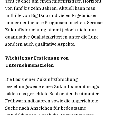
geht es eher um einen mittelfristigen Horizont
von fünf bis zehn Jahren. Aktuell kann man
mithilfe von Big Data und vielen Ergebnissen
immer deutlichere Prognosen machen. Seriöse
Zukunftsforschung nimmt jedoch nicht nur
quantitative Qualitätskriterien unter die Lupe,
sondern auch qualitative Aspekte.
Wichtig zur Festlegung von
Unternehmenszielen
Die Basis einer Zukunftsforschung
beziehungsweise eines Zukunftsmonitorings
bilden das gerichtete Beobachten bestimmter
Frühwarnindikatoren sowie die ungerichtete
Suche nach Anzeichen für bedeutsame