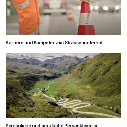
Karriere und Kompetenz im Strassenunterhalt
Persönliche und berufliche Perspektiven im