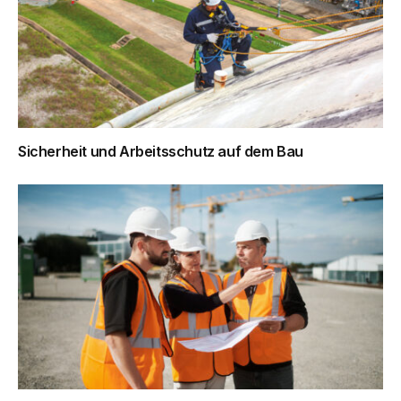
Sicherheit und Arbeitsschutz auf dem Bau