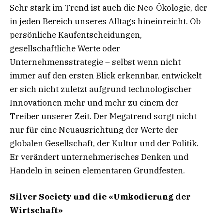
Sehr stark im Trend ist auch die Neo-Ökologie, der
in jeden Bereich unseres Alltags hineinreicht. Ob
persönliche Kaufentscheidungen,
gesellschaftliche Werte oder
Unternehmensstrategie – selbst wenn nicht
immer auf den ersten Blick erkennbar, entwickelt
er sich nicht zuletzt aufgrund technologischer
Innovationen mehr und mehr zu einem der
Treiber unserer Zeit. Der Megatrend sorgt nicht
nur für eine Neuausrichtung der Werte der
globalen Gesellschaft, der Kultur und der Politik.
Er verändert unternehmerisches Denken und
Handeln in seinen elementaren Grundfesten.
Silver Society und die «Umkodierung der
Wirtschaft»