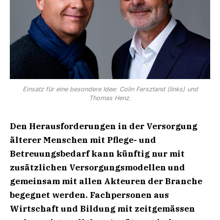
Einsatz für eine besondere Idee: Colin Fersztand (links) und
Thomas Henz.
Den Herausforderungen in der Versorgung
älterer Menschen mit Pflege- und
Betreuungsbedarf kann künftig nur mit
zusätzlichen Versorgungsmodellen und
gemeinsam mit allen Akteuren der Branche
begegnet werden. Fachpersonen aus
Wirtschaft und Bildung mit zeitgemässen