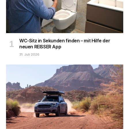
WC-Sitz in Sekunden finden – mit Hilfe der
neuen REISSER App
31. Juli 2026