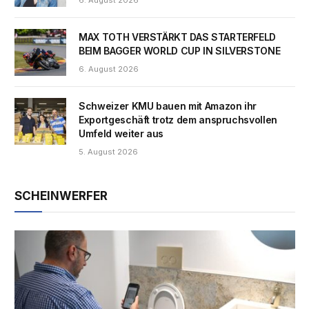
MAX TOTH VERSTÄRKT DAS STARTERFELD
BEIM BAGGER WORLD CUP IN SILVERSTONE
6. August 2026
Schweizer KMU bauen mit Amazon ihr
Exportgeschäft trotz dem anspruchsvollen
Umfeld weiter aus
5. August 2026
SCHEINWERFER