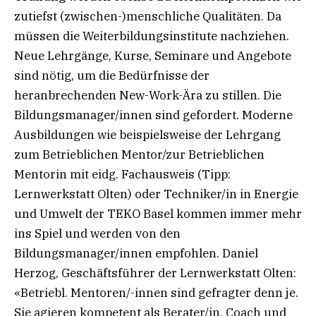
zutiefst (zwischen-)menschliche Qualitäten. Da
müssen die Weiterbildungsinstitute nachziehen.
Neue Lehrgänge, Kurse, Seminare und Angebote
sind nötig, um die Bedürfnisse der
heranbrechenden New-Work-Ära zu stillen. Die
Bildungsmanager/innen sind gefordert. Moderne
Ausbildungen wie beispielsweise der Lehrgang
zum Betrieblichen Mentor/zur Betrieblichen
Mentorin mit eidg. Fachausweis (Tipp:
Lernwerkstatt Olten) oder Techniker/in in Energie
und Umwelt der TEKO Basel kommen immer mehr
ins Spiel und werden von den
Bildungsmanager/innen empfohlen. Daniel
Herzog, Geschäftsführer der Lernwerkstatt Olten:
«Betriebl. Mentoren/-innen sind gefragter denn je.
Sie agieren kompetent als Berater/in, Coach und