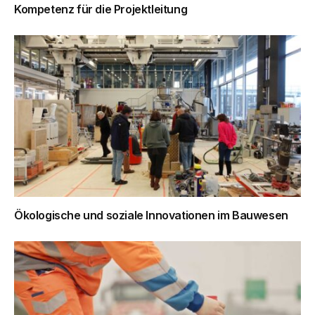
Kompetenz für die Projektleitung
Ökologische und soziale Innovationen im Bauwesen