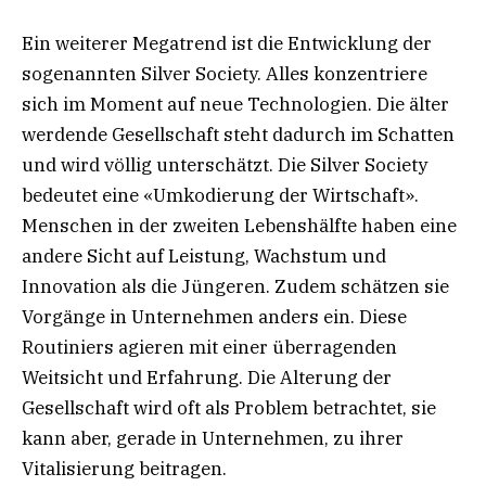
Ein weiterer Megatrend ist die Entwicklung der
sogenannten Silver Society. Alles konzentriere
sich im Moment auf neue Technologien. Die älter
werdende Gesellschaft steht dadurch im Schatten
und wird völlig unterschätzt. Die Silver Society
bedeutet eine «Umkodierung der Wirtschaft».
Menschen in der zweiten Lebenshälfte haben eine
andere Sicht auf Leistung, Wachstum und
Innovation als die Jüngeren. Zudem schätzen sie
Vorgänge in Unternehmen anders ein. Diese
Routiniers agieren mit einer überragenden
Weitsicht und Erfahrung. Die Alterung der
Gesellschaft wird oft als Problem betrachtet, sie
kann aber, gerade in Unternehmen, zu ihrer
Vitalisierung beitragen.