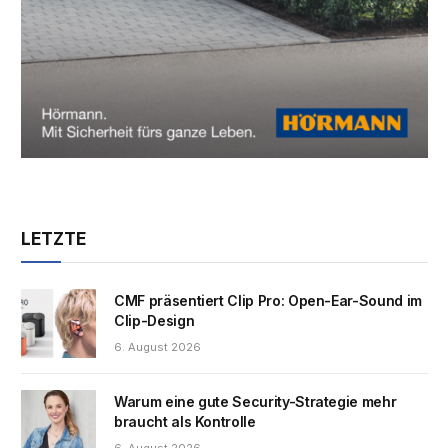
LETZTE
CMF präsentiert Clip Pro: Open-Ear-Sound im
Clip-Design
6. August 2026
Warum eine gute Security-Strategie mehr
braucht als Kontrolle
6. August 2026