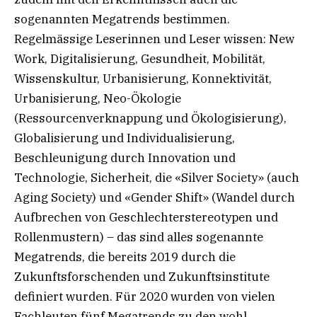
sogenannten Megatrends bestimmen.
Regelmässige Leserinnen und Leser wissen: New
Work, Digitalisierung, Gesundheit, Mobilität,
Wissenskultur, Urbanisierung, Konnektivität,
Urbanisierung, Neo-Ökologie
(Ressourcenverknappung und Ökologisierung),
Globalisierung und Individualisierung,
Beschleunigung durch Innovation und
Technologie, Sicherheit, die «Silver Society» (auch
Aging Society) und «Gender Shift» (Wandel durch
Aufbrechen von Geschlechterstereotypen und
Rollenmustern) – das sind alles sogenannte
Megatrends, die bereits 2019 durch die
Zukunftsforschenden und Zukunftsinstitute
definiert wurden. Für 2020 wurden von vielen
Fachleuten fünf Megatrends zu den wohl