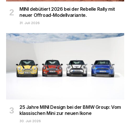
MINI debütiert 2026 bei der Rebelle Rally mit
neuer Offroad-Modellvariante.
31. Juli 2026
25 Jahre MINI Design bei der BMW Group: Vom
klassischen Mini zur neuen Ikone
30. Juli 2026