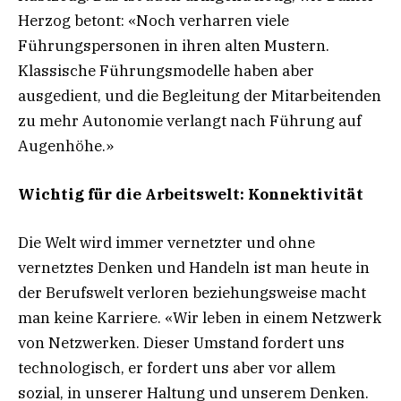
Herzog betont: «Noch verharren viele
Führungspersonen in ihren alten Mustern.
Klassische Führungsmodelle haben aber
ausgedient, und die Begleitung der Mitarbeitenden
zu mehr Autonomie verlangt nach Führung auf
Augenhöhe.»
Wichtig für die Arbeitswelt: Konnektivität
Die Welt wird immer vernetzter und ohne
vernetztes Denken und Handeln ist man heute in
der Berufswelt verloren beziehungsweise macht
man keine Karriere. «Wir leben in einem Netzwerk
von Netzwerken. Dieser Umstand fordert uns
technologisch, er fordert uns aber vor allem
sozial, in unserer Haltung und unserem Denken.