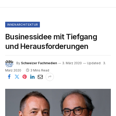
INNENARCHITEKTUR
Businessidee mit Tiefgang
und Herausforderungen
By
Schweizer Fachmedien
3. März 2020
Updated:
3.
März 2020
3 Mins Read