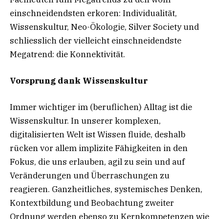
einschneidendsten erkoren: Individualität,
Wissenskultur, Neo-Ökologie, Silver Society und
schliesslich der vielleicht einschneidendste
Megatrend: die Konnektivität.
Vorsprung dank Wissenskultur
Immer wichtiger im (beruflichen) Alltag ist die
Wissenskultur. In unserer komplexen,
digitalisierten Welt ist Wissen fluide, deshalb
rücken vor allem implizite Fähigkeiten in den
Fokus, die uns erlauben, agil zu sein und auf
Veränderungen und Überraschungen zu
reagieren. Ganzheitliches, systemisches Denken,
Kontextbildung und Beobachtung zweiter
Ordnung werden ebenso zu Kernkompetenzen wie