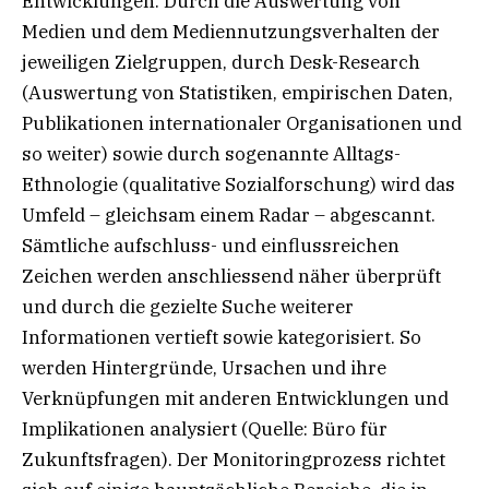
Entwicklungen. Durch die Auswertung von
Medien und dem Mediennutzungsverhalten der
jeweiligen Zielgruppen, durch Desk-Research
(Auswertung von Statistiken, empirischen Daten,
Publikationen internationaler Organisationen und
so weiter) sowie durch sogenannte Alltags-
Ethnologie (qualitative Sozialforschung) wird das
Umfeld – gleichsam einem Radar – abgescannt.
Sämtliche aufschluss- und einflussreichen
Zeichen werden anschliessend näher überprüft
und durch die gezielte Suche weiterer
Informationen vertieft sowie kategorisiert. So
werden Hintergründe, Ursachen und ihre
Verknüpfungen mit anderen Entwicklungen und
Implikationen analysiert (Quelle: Büro für
Zukunftsfragen). Der Monitoringprozess richtet