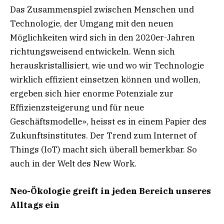
Das Zusammenspiel zwischen Menschen und
Technologie, der Umgang mit den neuen
Möglichkeiten wird sich in den 2020er-Jahren
richtungsweisend entwickeln. Wenn sich
herauskristallisiert, wie und wo wir Technologie
wirklich effizient einsetzen können und wollen,
ergeben sich hier enorme Potenziale zur
Effizienzsteigerung und für neue
Geschäftsmodelle», heisst es in einem Papier des
Zukunftsinstitutes. Der Trend zum Internet of
Things (IoT) macht sich überall bemerkbar. So
auch in der Welt des New Work.
Neo-Ökologie greift in jeden Bereich unseres
Alltags ein