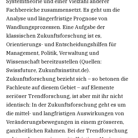
Systemtheorie und einer Vielzahl anderer
Fachbereiche zusammensetzt. Es geht um die
Analyse und längerfristige Prognose von
Wandlungsprozessen. Eine Aufgabe der
klassischen Zukunftsforschung ist es,
Orientierungs- und Entscheidungshilfen für
Management, Politik, Verwaltung und
Wissenschaft bereitzustellen (Quellen:
Swissfuture, Zukunftsinstitut.de).
Zukunftsforschung bezieht sich – so betonen die
Fachleute auf diesem Gebiet – auf Elemente
seriöser Trendforschung, ist aber mit ihr nicht
identisch: In der Zukunftsforschung geht es um
die mittel- und langfristigen Auswirkungen von
Veränderungsbewegungen in einem grösseren,
ganzheitlichen Rahmen. Bei der Trendforschung