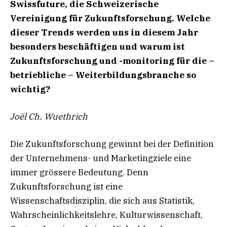
Swissfuture, die
Schweizerische
Vereinigung für Zukunftsforschung. Welche
dieser Trends werden uns in diesem Jahr
besonders beschäftigen und warum ist
Zukunftsforschung und -monitoring für die –
betriebliche – Weiterbildungsbranche so
wichtig?
Joël Ch. Wuethrich
Die Zukunftsforschung gewinnt bei der Definition
der Unternehmens- und Marketingziele eine
immer grössere Bedeutung. Denn
Zukunftsforschung ist eine
Wissenschaftsdisziplin, die sich aus Statistik,
Wahrscheinlichkeitslehre, Kulturwissenschaft,