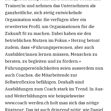
Trainer/in und nehmen das Unternehmen als
ganzheitliche, sich stetig entwickelnde
Organisation wahr. Sie verfügen über ein
erweitertes Profil, um Organisationen für die
Zukunft fit zu machen. Dabei haben sie den
betrieblichen Nutzen im Fokus.» Herzog betont
zudem, dass «Führungspersonen, aber auch
Ausbilder/innen lernen müssen, Menschen zu
beraten, zu begleiten und zu fördern.»
Führungspersönlichkeiten seien ausserdem nun
auch Coaches, die Mitarbeitende zur
Selbstreflexion befähigen. Deshalb sind
Ausbildungen zum Coach stark im Trend. In Aus-
und Weiterbildungen wie beispielsweise
www.coach-werden.ch holt man sich das nötige
Rüstzeug. Das ist auch dringend nötig, wie Daniel