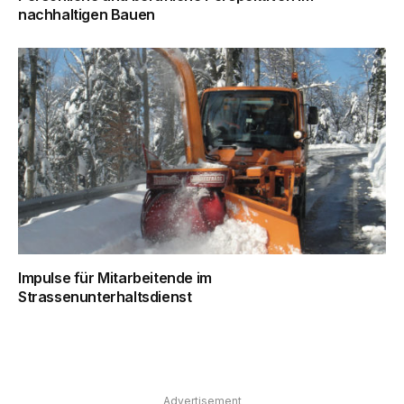
nachhaltigen Bauen
Impulse für Mitarbeitende im
Strassenunterhaltsdienst
Advertisement