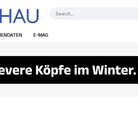
IENDATEN
E-MAG