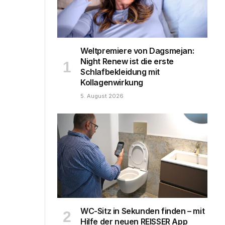
Weltpremiere von Dagsmejan:
Night Renew ist die erste
Schlafbekleidung mit
Kollagenwirkung
5. August 2026
WC-Sitz in Sekunden finden – mit
Hilfe der neuen REISSER App