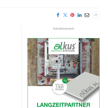
Advertisement