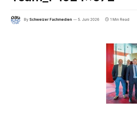
By
Schweizer Fachmedien
5. Juni 2026
1 Min Read