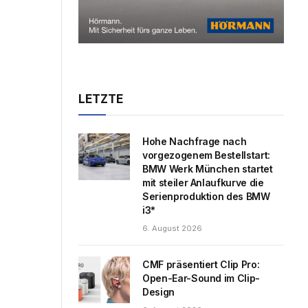
LETZTE
Hohe Nachfrage nach
vorgezogenem Bestellstart:
BMW Werk München startet
mit steiler Anlaufkurve die
Serienproduktion des BMW
i3*
6. August 2026
CMF präsentiert Clip Pro:
Open-Ear-Sound im Clip-
Design