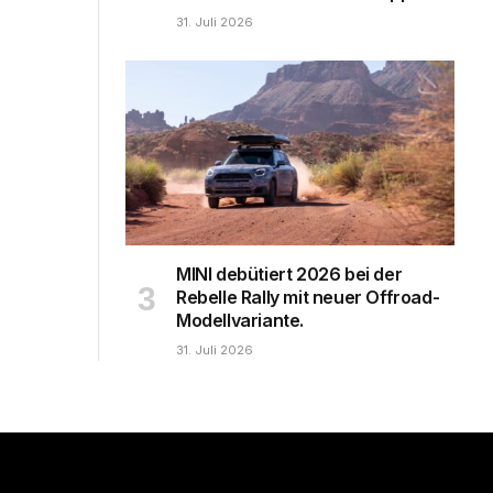
31. Juli 2026
MINI debütiert 2026 bei der
Rebelle Rally mit neuer Offroad-
Modellvariante.
31. Juli 2026