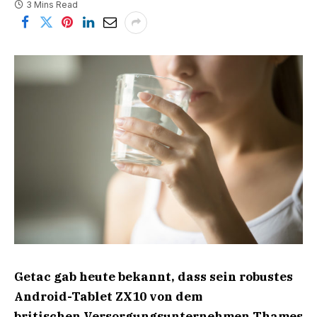
3 Mins Read
Getac gab heute bekannt, dass sein robustes
Android-Tablet ZX10 von dem
britischen Versorgungsunternehmen Thames