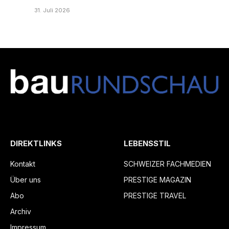
31. Juli 2026
DIREKTLINKS
LEBENSSTIL
Kontakt
SCHWEIZER FACHMEDIEN
Über uns
PRESTIGE MAGAZIN
Abo
PRESTIGE TRAVEL
Archiv
Impressum