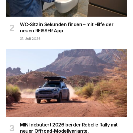
WC-Sitz in Sekunden finden – mit Hilfe der
neuen REISSER App
31. Juli 2026
MINI debütiert 2026 bei der Rebelle Rally mit
neuer Offroad-Modellvariante.