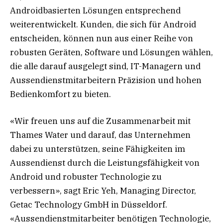
Androidbasierten Lösungen entsprechend
weiterentwickelt. Kunden, die sich für Android
entscheiden, können nun aus einer Reihe von
robusten Geräten, Software und Lösungen wählen,
die alle darauf ausgelegt sind, IT-Managern und
Aussendienstmitarbeitern Präzision und hohen
Bedienkomfort zu bieten.
«Wir freuen uns auf die Zusammenarbeit mit
Thames Water und darauf, das Unternehmen
dabei zu unterstützen, seine Fähigkeiten im
Aussendienst durch die Leistungsfähigkeit von
Android und robuster Technologie zu
verbessern», sagt Eric Yeh, Managing Director,
Getac Technology GmbH in Düsseldorf.
«Aussendienstmitarbeiter benötigen Technologie,