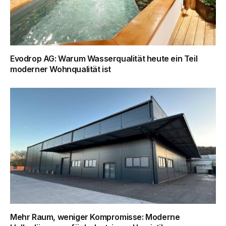
Evodrop AG: Warum Wasserqualität heute ein Teil
moderner Wohnqualität ist
Mehr Raum, weniger Kompromisse: Moderne