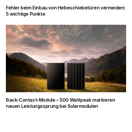
Fehler beim Einbau von Hebeschiebetüren vermeiden:
5 wichtige Punkte
Back-Contact-Module – 500 Wattpeak markieren
neuen Leistungssprung bei Solarmodulen