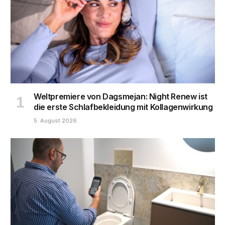
Weltpremiere von Dagsmejan: Night Renew ist
die erste Schlafbekleidung mit Kollagenwirkung
5. August 2026