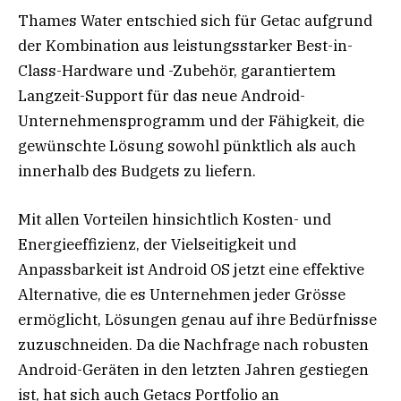
Thames Water entschied sich für Getac aufgrund
der Kombination aus leistungsstarker Best-in-
Class-Hardware und -Zubehör, garantiertem
Langzeit-Support für das neue Android-
Unternehmensprogramm und der Fähigkeit, die
gewünschte Lösung sowohl pünktlich als auch
innerhalb des Budgets zu liefern.
Mit allen Vorteilen hinsichtlich Kosten- und
Energieeffizienz, der Vielseitigkeit und
Anpassbarkeit ist Android OS jetzt eine effektive
Alternative, die es Unternehmen jeder Grösse
ermöglicht, Lösungen genau auf ihre Bedürfnisse
zuzuschneiden. Da die Nachfrage nach robusten
Android-Geräten in den letzten Jahren gestiegen
ist, hat sich auch Getacs Portfolio an