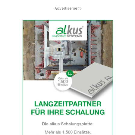
Advertisement