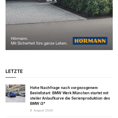
LETZTE
Hohe Nachfrage nach vorgezogenem
Bestellstart: BMW Werk München startet mit
steiler Anlaufkurve die Serienproduktion des
BMW i3*
6. August 2026