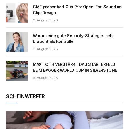
CMF präsentiert Clip Pro: Open-Ear-Sound im
Clip-Design
6. August 2026
Warum eine gute Security-Strategie mehr
braucht als Kontrolle
6. August 2026
MAX TOTH VERSTÄRKT DAS STARTERFELD
BEIM BAGGER WORLD CUP IN SILVERSTONE
6. August 2026
SCHEINWERFER