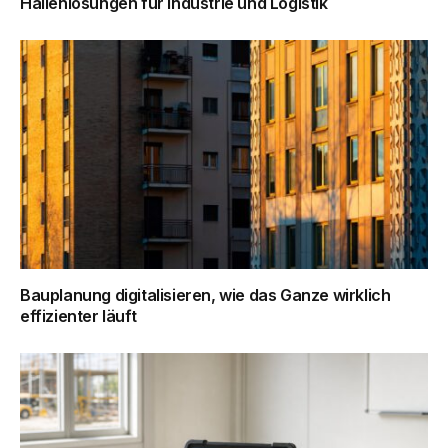
Hallenlösungen für Industrie und Logistik
Bauplanung digitalisieren, wie das Ganze wirklich
effizienter läuft