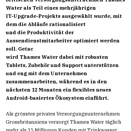
Water als Teil eines mehrjährigen
IT-Upgrade-Projekts ausgewählt wurde, mit
dem die Abläufe rationalisiert
und die Produktivität der
Aussendienstmitarbeiter optimiert werden
soll. Getac
wird Thames Water dabei mit robusten
Tablets, Zubehör und Support unterstützen
und eng mit dem Unternehmen
zusammenarbeiten, während es in den
nächsten 12 Monaten ein flexibles neues
Android-basiertes Ökosystem einführt.
Als grösstes privates Versorgungsunternehmen
Grossbritanniens versorgt Thames Water täglich
mehr als 15 Millionen Kunden mit Trinkwasser