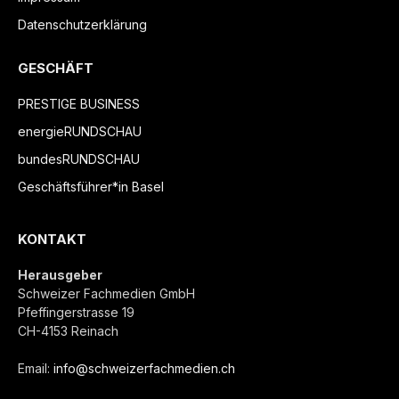
Datenschutzerklärung
GESCHÄFT
PRESTIGE BUSINESS
energieRUNDSCHAU
bundesRUNDSCHAU
Geschäftsführer*in Basel
KONTAKT
Herausgeber
Schweizer Fachmedien GmbH
Pfeffingerstrasse 19
CH-4153 Reinach
Email:
info@schweizerfachmedien.ch