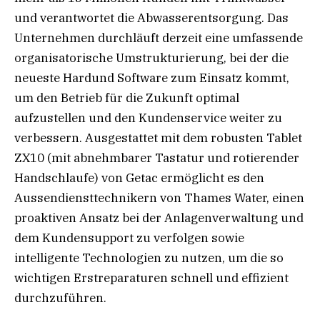
und verantwortet die Abwasserentsorgung. Das
Unternehmen durchläuft derzeit eine umfassende
organisatorische Umstrukturierung, bei der die
neueste Hardund Software zum Einsatz kommt,
um den Betrieb für die Zukunft optimal
aufzustellen und den Kundenservice weiter zu
verbessern. Ausgestattet mit dem robusten Tablet
ZX10 (mit abnehmbarer Tastatur und rotierender
Handschlaufe) von Getac ermöglicht es den
Aussendiensttechnikern von Thames Water, einen
proaktiven Ansatz bei der Anlagenverwaltung und
dem Kundensupport zu verfolgen sowie
intelligente Technologien zu nutzen, um die so
wichtigen Erstreparaturen schnell und effizient
durchzuführen.