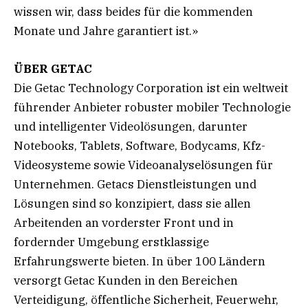
wissen wir, dass beides für die kommenden
Monate und Jahre garantiert ist.»
ÜBER GETAC
Die Getac Technology Corporation ist ein weltweit
führender Anbieter robuster mobiler Technologie
und intelligenter Videolösungen, darunter
Notebooks, Tablets, Software, Bodycams, Kfz-
Videosysteme sowie Videoanalyselösungen für
Unternehmen. Getacs Dienstleistungen und
Lösungen sind so konzipiert, dass sie allen
Arbeitenden an vorderster Front und in
fordernder Umgebung erstklassige
Erfahrungswerte bieten. In über 100 Ländern
versorgt Getac Kunden in den Bereichen
Verteidigung, öffentliche Sicherheit, Feuerwehr,