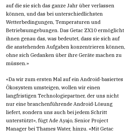
auf die sie sich das ganze Jahr über verlassen
können, und das bei unterschiedlichsten
Wetterbedingungen, Temperaturen und
Betriebsumgebungen. Das Getac ZX10 ermöglicht
ihnen genau das, was bedeutet, dass sie sich auf
die anstehenden Aufgaben konzentrieren können,
ohne sich Gedanken über ihre Geräte machen zu
müssen.»
«Da wir zum ersten Mal auf ein Android-basiertes
Ökosystem umsteigen, wollen wir einen
langfristigen Technologiepartner, der uns nicht
nur eine branchenführende Android-Lösung
liefert, sondern uns auch bei jedem Schritt
unterstützt», fügt Ade Ayajo, Senior Project
Manager bei Thames Water, hinzu. «Mit Getac