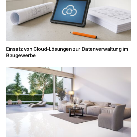
Einsatz von Cloud-Lösungen zur Datenverwaltung im
Baugewerbe