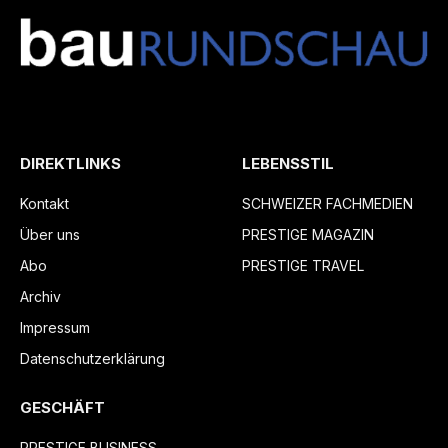
DIREKTLINKS
LEBENSSTIL
Kontakt
SCHWEIZER FACHMEDIEN
Über uns
PRESTIGE MAGAZIN
Abo
PRESTIGE TRAVEL
Archiv
Impressum
Datenschutzerklärung
GESCHÄFT
PRESTIGE BUSINESS