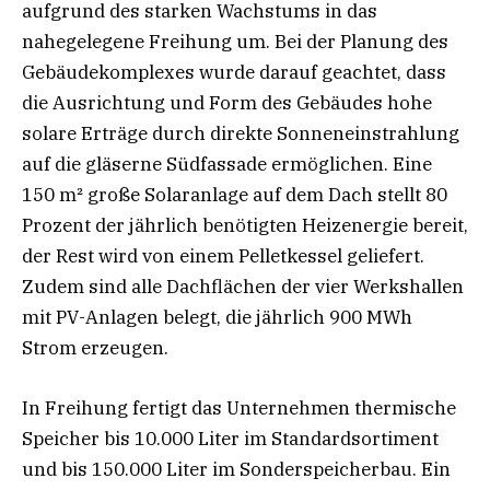
aufgrund des starken Wachstums in das
nahegelegene Freihung um. Bei der Planung des
Gebäudekomplexes wurde darauf geachtet, dass
die Ausrichtung und Form des Gebäudes hohe
solare Erträge durch direkte Sonneneinstrahlung
auf die gläserne Südfassade ermöglichen. Eine
150 m² große Solaranlage auf dem Dach stellt 80
Prozent der jährlich benötigten Heizenergie bereit,
der Rest wird von einem Pelletkessel geliefert.
Zudem sind alle Dachflächen der vier Werkshallen
mit PV-Anlagen belegt, die jährlich 900 MWh
Strom erzeugen.
In Freihung fertigt das Unternehmen thermische
Speicher bis 10.000 Liter im Standardsortiment
und bis 150.000 Liter im Sonderspeicherbau. Ein