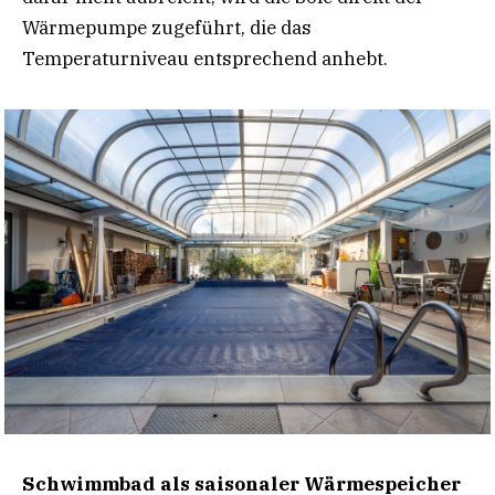
Wärmepumpe zugeführt, die das
Temperaturniveau entsprechend anhebt.
Schwimmbad als saisonaler Wärmespeicher