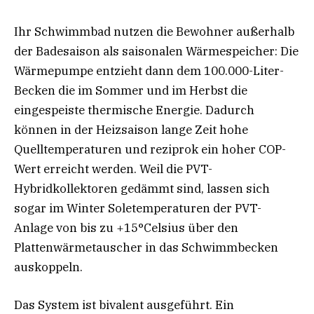
Ihr Schwimmbad nutzen die Bewohner außerhalb
der Badesaison als saisonalen Wärmespeicher: Die
Wärmepumpe entzieht dann dem 100.000-Liter-
Becken die im Sommer und im Herbst die
eingespeiste thermische Energie. Dadurch
können in der Heizsaison lange Zeit hohe
Quelltemperaturen und reziprok ein hoher COP-
Wert erreicht werden. Weil die PVT-
Hybridkollektoren gedämmt sind, lassen sich
sogar im Winter Soletemperaturen der PVT-
Anlage von bis zu +15°Celsius über den
Plattenwärmetauscher in das Schwimmbecken
auskoppeln.
Das System ist bivalent ausgeführt. Ein