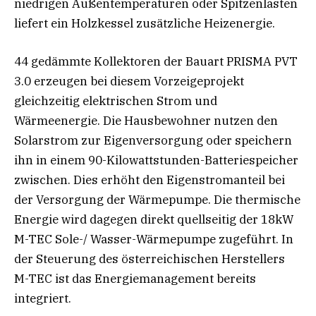
niedrigen Außentemperaturen oder Spitzenlasten
liefert ein Holzkessel zusätzliche Heizenergie.
44 gedämmte Kollektoren der Bauart PRISMA PVT
3.0 erzeugen bei diesem Vorzeigeprojekt
gleichzeitig elektrischen Strom und
Wärmeenergie. Die Hausbewohner nutzen den
Solarstrom zur Eigenversorgung oder speichern
ihn in einem 90-Kilowattstunden-Batteriespeicher
zwischen. Dies erhöht den Eigenstromanteil bei
der Versorgung der Wärmepumpe. Die thermische
Energie wird dagegen direkt quellseitig der 18kW
M-TEC Sole-/ Wasser-Wärmepumpe zugeführt. In
der Steuerung des österreichischen Herstellers
M-TEC ist das Energiemanagement bereits
integriert.