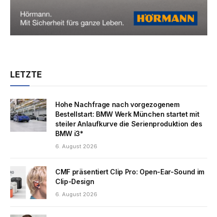
LETZTE
Hohe Nachfrage nach vorgezogenem
Bestellstart: BMW Werk München startet mit
steiler Anlaufkurve die Serienproduktion des
BMW i3*
6. August 2026
CMF präsentiert Clip Pro: Open-Ear-Sound im
Clip-Design
6. August 2026