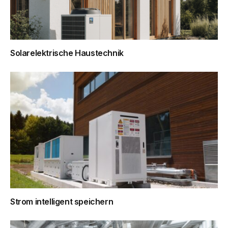
Solarelektrische Haustechnik
Strom intelligent speichern