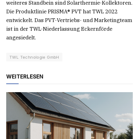
weiteres Standbein sind Solarthermie-Kollektoren.
Die Produktlinie PRISMA® PVT hat TWL 2022
entwickelt. Das PVT-Vertriebs- und Marketingteam
ist in der TWL-Niederlassung Eckernförde
angesiedelt.
TWL Technologie GmbH
WEITERLESEN