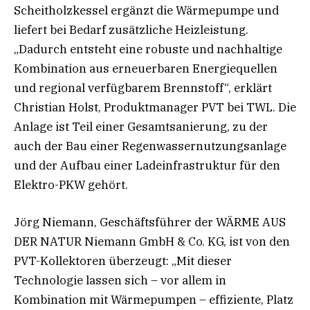
Scheitholzkessel ergänzt die Wärmepumpe und
liefert bei Bedarf zusätzliche Heizleistung.
„Dadurch entsteht eine robuste und nachhaltige
Kombination aus erneuerbaren Energiequellen
und regional verfügbarem Brennstoff“, erklärt
Christian Holst, Produktmanager PVT bei TWL. Die
Anlage ist Teil einer Gesamtsanierung, zu der
auch der Bau einer Regenwassernutzungsanlage
und der Aufbau einer Ladeinfrastruktur für den
Elektro-PKW gehört.
Jörg Niemann, Geschäftsführer der WÄRME AUS
DER NATUR Niemann GmbH & Co. KG, ist von den
PVT-Kollektoren überzeugt: „Mit dieser
Technologie lassen sich – vor allem in
Kombination mit Wärmepumpen – effiziente, Platz