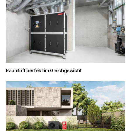
Raumluft perfekt im Gleichgewicht