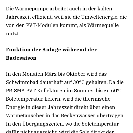
Die Wärmepumpe arbeitet auch in der kalten
Jahreszeit effizient, weil sie die Umweltenergie, die
von den PVT-Modulen kommt, als Wärmequelle
nutzt.
Funktion der Anlage während der
Badesaison
In den Monaten März bis Oktober wird das
Schwimmbad dauerhaft auf 30°C gehalten. Da die
PRISMA PVT Kollektoren im Sommer bis zu 60°C
Soletemperatur liefern, wird die thermische
Energie in dieser Jahreszeit direkt über einen
Wärmetauscher in das Beckenwasser übertragen.
In den Übergangszeiten, wo die Soletemperatur
dafür nicht ausreicht, wird die Sole direkt der