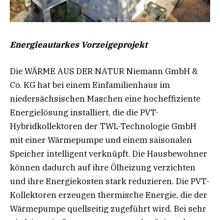
Energieautarkes Vorzeigeprojekt
Die WÄRME AUS DER NATUR Niemann GmbH &
Co. KG hat bei einem Einfamilienhaus im
niedersächsischen Maschen eine hocheffiziente
Energielösung installiert, die die PVT-
Hybridkollektoren der TWL-Technologie GmbH
mit einer Wärmepumpe und einem saisonalen
Speicher intelligent verknüpft. Die Hausbewohner
können dadurch auf ihre Ölheizung verzichten
und ihre Energiekosten stark reduzieren. Die PVT-
Kollektoren erzeugen thermische Energie, die der
Wärmepumpe quellseitig zugeführt wird. Bei sehr