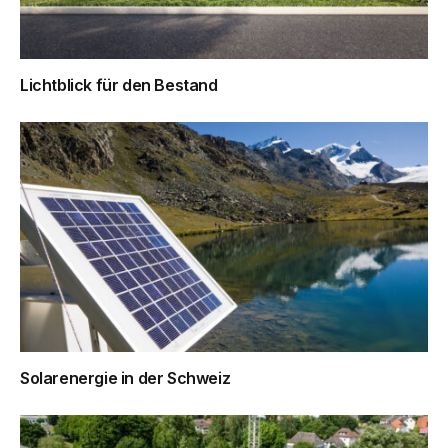
Lichtblick für den Bestand
Solarenergie in der Schweiz