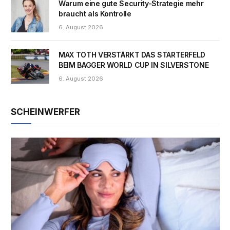
Warum eine gute Security-Strategie mehr
braucht als Kontrolle
6. August 2026
MAX TOTH VERSTÄRKT DAS STARTERFELD
BEIM BAGGER WORLD CUP IN SILVERSTONE
6. August 2026
SCHEINWERFER