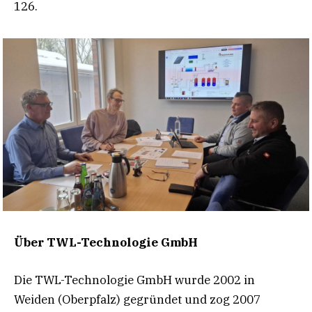
126.
Über TWL-Technologie GmbH
Die TWL-Technologie GmbH wurde 2002 in
Weiden (Oberpfalz) gegründet und zog 2007