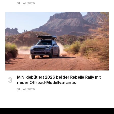
31. Juli 2026
MINI debütiert 2026 bei der Rebelle Rally mit
neuer Offroad-Modellvariante.
31. Juli 2026