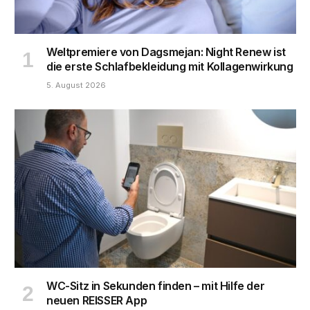
Weltpremiere von Dagsmejan: Night Renew ist
die erste Schlafbekleidung mit Kollagenwirkung
5. August 2026
WC-Sitz in Sekunden finden – mit Hilfe der
neuen REISSER App