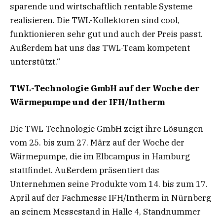
sparende und wirtschaftlich rentable Systeme
realisieren. Die TWL-Kollektoren sind cool,
funktionieren sehr gut und auch der Preis passt.
Außerdem hat uns das TWL-Team kompetent
unterstützt.“
TWL-Technologie GmbH auf der Woche der
Wärmepumpe und der IFH/Intherm
Die TWL-Technologie GmbH zeigt ihre Lösungen
vom 25. bis zum 27. März auf der Woche der
Wärmepumpe, die im Elbcampus in Hamburg
stattfindet. Außerdem präsentiert das
Unternehmen seine Produkte vom 14. bis zum 17.
April auf der Fachmesse IFH/Intherm in Nürnberg
an seinem Messestand in Halle 4, Standnummer