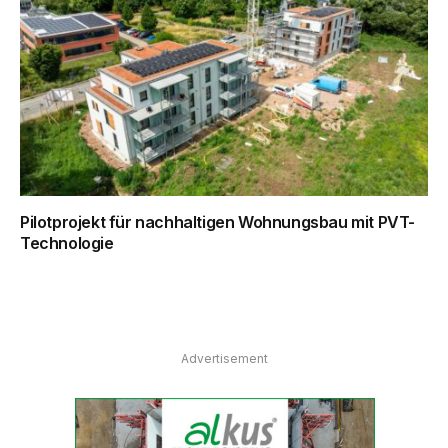
Pilotprojekt für nachhaltigen Wohnungsbau mit PVT-
Technologie
Advertisement